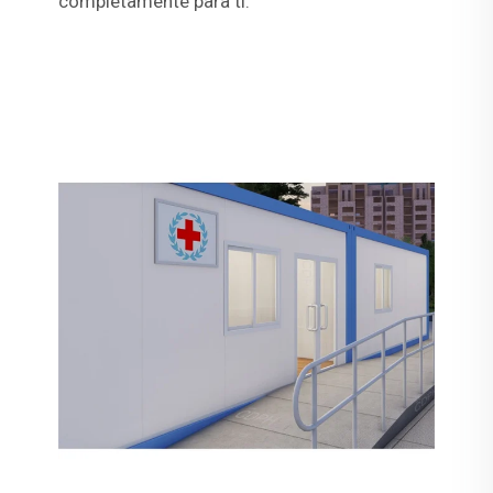
completamente para ti.