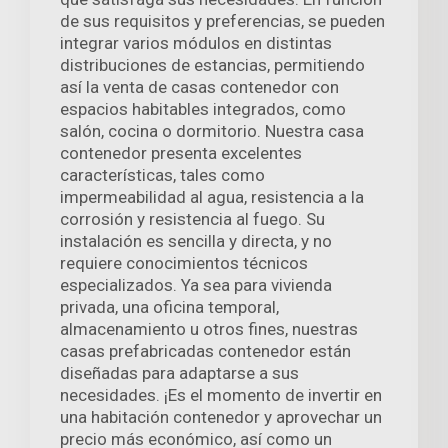
de sus requisitos y preferencias, se pueden
integrar varios módulos en distintas
distribuciones de estancias, permitiendo
así la venta de casas contenedor con
espacios habitables integrados, como
salón, cocina o dormitorio. Nuestra casa
contenedor presenta excelentes
características, tales como
impermeabilidad al agua, resistencia a la
corrosión y resistencia al fuego. Su
instalación es sencilla y directa, y no
requiere conocimientos técnicos
especializados. Ya sea para vivienda
privada, una oficina temporal,
almacenamiento u otros fines, nuestras
casas prefabricadas contenedor están
diseñadas para adaptarse a sus
necesidades. ¡Es el momento de invertir en
una habitación contenedor y aprovechar un
precio más económico, así como un