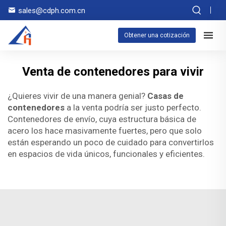
sales@cdph.com.cn
Obtener una cotización
Venta de contenedores para vivir
¿Quieres vivir de una manera genial?
Casas de
contenedores
a la venta podría ser justo perfecto.
Contenedores de envío, cuya estructura básica de
acero los hace masivamente fuertes, pero que solo
están esperando un poco de cuidado para convertirlos
en espacios de vida únicos, funcionales y eficientes.