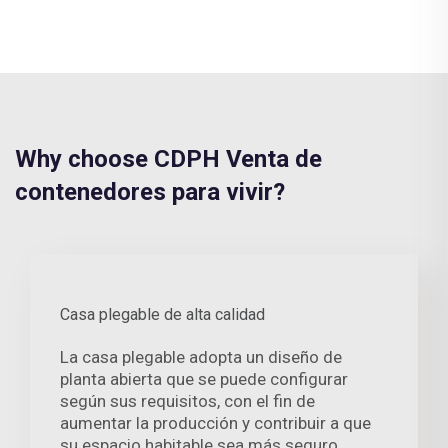
Why choose CDPH Venta de
contenedores para vivir?
Casa plegable de alta calidad
La casa plegable adopta un diseño de
planta abierta que se puede configurar
según sus requisitos, con el fin de
aumentar la producción y contribuir a que
su espacio habitable sea más seguro,