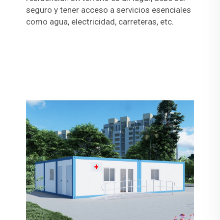
seguro y tener acceso a servicios esenciales
como agua, electricidad, carreteras, etc.