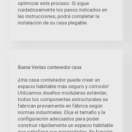
optimizar este proceso. Si sigue
cuidadosamente los pasos indicados en
las instrucciones, podrá completar la
instalación de su casa plegable.
Buena Ventas contenedor casa
¡Una casa contenedor puede crear un
espacio habitable más seguro y cómodo!
Utilizamos diseños modulares estándar;
todos los componentes estructurales se
fabrican previamente en fábrica según
normas industriales. Elija el tamaño y la
configuración adecuados para poder
construir rápidamente un espacio habitable
que satisfaga sus necesidades. En función