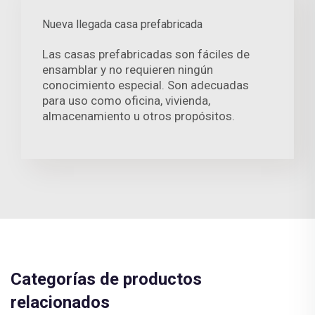
Nueva llegada casa prefabricada
Las casas prefabricadas son fáciles de
ensamblar y no requieren ningún
conocimiento especial. Son adecuadas
para uso como oficina, vivienda,
almacenamiento u otros propósitos.
Categorías de productos
relacionados