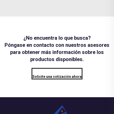
¿No encuentra lo que busca?
Póngase en contacto con nuestros asesores
para obtener más información sobre los
productos disponibles.
Solicite una cotización ahora