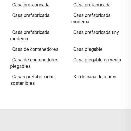
Casa prefabricada
Casa prefabricada
Casa prefabricada
Casa prefabricada
moderna
Casa prefabricada
Casa prefabricada tiny
moderna
Casa de contenedores
Casa plegable
Casa de contenedores
Casa plegable en venta
plegables
Casas prefabricadas
Kit de casa de marco
sostenibles