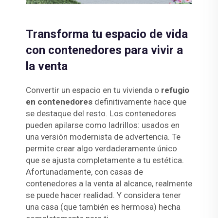
Transforma tu espacio de vida
con contenedores para vivir a
la venta
Convertir un espacio en tu vivienda o
refugio
en contenedores
definitivamente hace que
se destaque del resto. Los contenedores
pueden apilarse como ladrillos: usados en
una versión modernista de advertencia. Te
permite crear algo verdaderamente único
que se ajusta completamente a tu estética.
Afortunadamente, con casas de
contenedores a la venta al alcance, realmente
se puede hacer realidad. Y considera tener
una casa (que también es hermosa) hecha