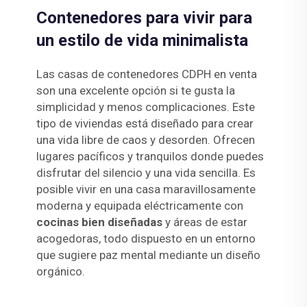
Contenedores para vivir para
un estilo de vida minimalista
Las casas de contenedores CDPH en venta
son una excelente opción si te gusta la
simplicidad y menos complicaciones. Este
tipo de viviendas está diseñado para crear
una vida libre de caos y desorden. Ofrecen
lugares pacíficos y tranquilos donde puedes
disfrutar del silencio y una vida sencilla. Es
posible vivir en una casa maravillosamente
moderna y equipada eléctricamente con
cocinas bien diseñadas
y áreas de estar
acogedoras, todo dispuesto en un entorno
que sugiere paz mental mediante un diseño
orgánico.