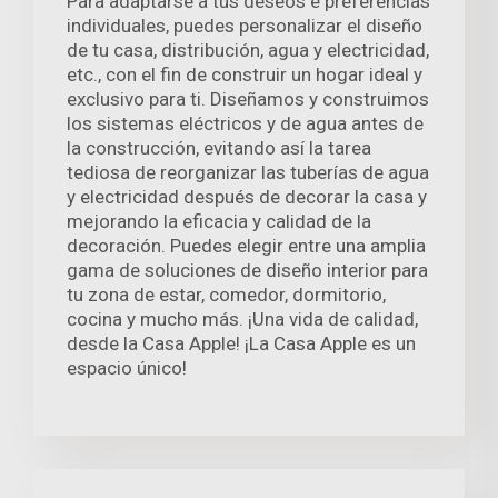
Para adaptarse a tus deseos e preferencias
individuales, puedes personalizar el diseño
de tu casa, distribución, agua y electricidad,
etc., con el fin de construir un hogar ideal y
exclusivo para ti. Diseñamos y construimos
los sistemas eléctricos y de agua antes de
la construcción, evitando así la tarea
tediosa de reorganizar las tuberías de agua
y electricidad después de decorar la casa y
mejorando la eficacia y calidad de la
decoración. Puedes elegir entre una amplia
gama de soluciones de diseño interior para
tu zona de estar, comedor, dormitorio,
cocina y mucho más. ¡Una vida de calidad,
desde la Casa Apple! ¡La Casa Apple es un
espacio único!