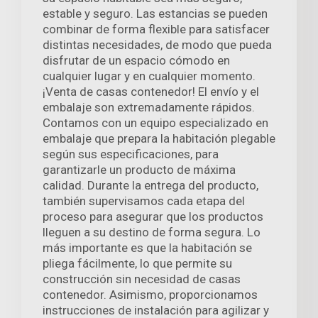
estable y seguro. Las estancias se pueden
combinar de forma flexible para satisfacer
distintas necesidades, de modo que pueda
disfrutar de un espacio cómodo en
cualquier lugar y en cualquier momento.
¡Venta de casas contenedor! El envío y el
embalaje son extremadamente rápidos.
Contamos con un equipo especializado en
embalaje que prepara la habitación plegable
según sus especificaciones, para
garantizarle un producto de máxima
calidad. Durante la entrega del producto,
también supervisamos cada etapa del
proceso para asegurar que los productos
lleguen a su destino de forma segura. Lo
más importante es que la habitación se
pliega fácilmente, lo que permite su
construcción sin necesidad de casas
contenedor. Asimismo, proporcionamos
instrucciones de instalación para agilizar y