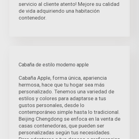
servicio al cliente atento! Mejore su calidad
de vida adquiriendo una habitación
contenedor.
Cabaña de estilo moderno apple
Cabaña Apple, forma única, apariencia
hermosa, hace que tu hogar sea más
personalizado. Tenemos una variedad de
estilos y colores para adaptarse a tus
gustos personales, desde lo
contemporáneo simple hasta lo tradicional.
Beijing Chengdong se enfoca en la venta de
casas contenedoras, que pueden ser
personalizadas según tus necesidades.