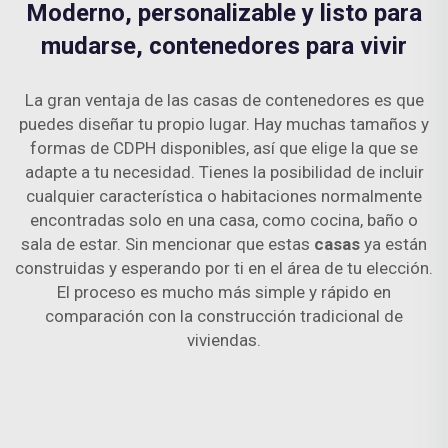
Moderno, personalizable y listo para
mudarse, contenedores para vivir
La gran ventaja de las casas de contenedores es que
puedes diseñar tu propio lugar. Hay muchas tamaños y
formas de CDPH disponibles, así que elige la que se
adapte a tu necesidad. Tienes la posibilidad de incluir
cualquier característica o habitaciones normalmente
encontradas solo en una casa, como cocina, baño o
sala de estar. Sin mencionar que estas
casas
ya están
construidas y esperando por ti en el área de tu elección.
El proceso es mucho más simple y rápido en
comparación con la construcción tradicional de
viviendas.