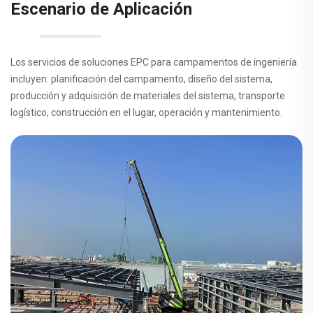
Escenario de Aplicación
Los servicios de soluciones EPC para campamentos de ingeniería
incluyen: planificación del campamento, diseño del sistema,
producción y adquisición de materiales del sistema, transporte
logístico, construcción en el lugar, operación y mantenimiento.