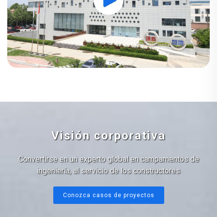
Visión corporativa
Convertirse en un experto global en campamentos de
ingeniería, al servicio de los constructores
Conozca casos de proyectos