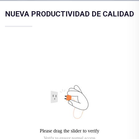
NUEVA PRODUCTIVIDAD DE CALIDAD