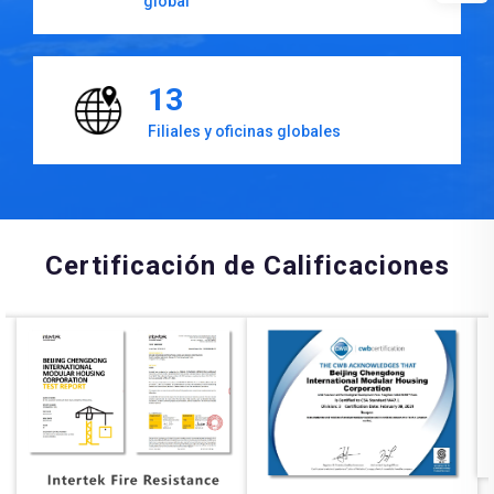
global
13
Filiales y oficinas globales
Certificación de Calificaciones