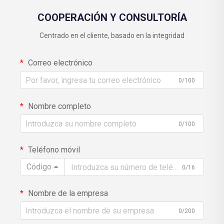
COOPERACIÓN Y CONSULTORÍA
Centrado en el cliente, basado en la integridad
Correo electrónico
0/100
Nombre completo
0/100
Teléfono móvil
Código
0/16
Nombre de la empresa
0/200