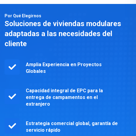
Por Qué Elegirnos
Soluciones de viviendas modulares
adaptadas a las necesidades del
cliente
Amplia Experiencia en Proyectos
Globales
Capacidad integral de EPC para la
entrega de campamentos en el
extranjero
Estrategia comercial global, garantía de
servicio rápido