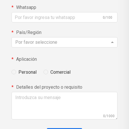
Whatsapp
0/100
País/Región
Por favor seleccione
Aplicación
Personal
Comercial
Detalles del proyecto o requisito
0/1000