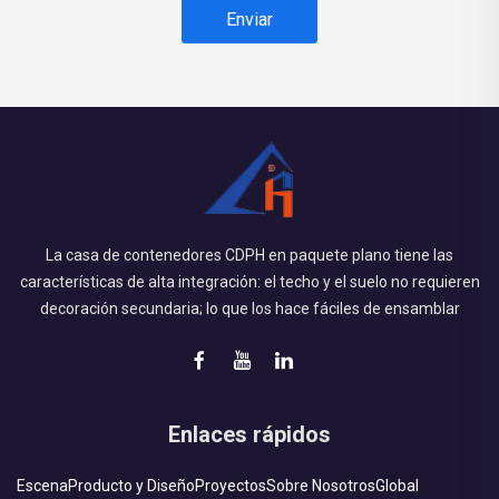
Enviar
La casa de contenedores CDPH en paquete plano tiene las
características de alta integración: el techo y el suelo no requieren
decoración secundaria; lo que los hace fáciles de ensamblar
Enlaces rápidos
Escena
Producto y Diseño
Proyectos
Sobre Nosotros
Global