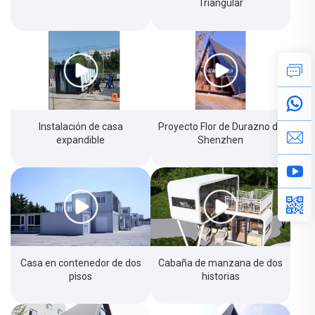
Triangular
Instalación de casa
Proyecto Flor de Durazno de
expandible
Shenzhen
Casa en contenedor de dos
Cabaña de manzana de dos
pisos
historias