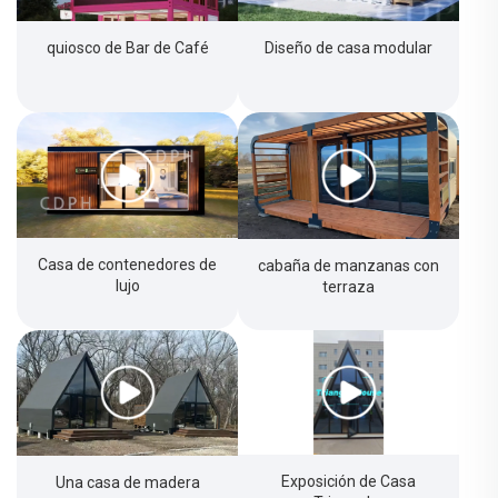
quiosco de Bar de Café
Diseño de casa modular
Casa de contenedores de
cabaña de manzanas con
lujo
terraza
Exposición de Casa
Una casa de madera