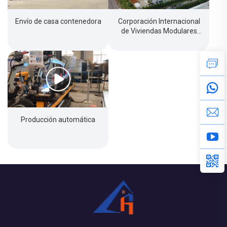
Envío de casa contenedora
Corporación Internacional
de Viviendas Modulares
Chengdong, Beijing
Producción automática