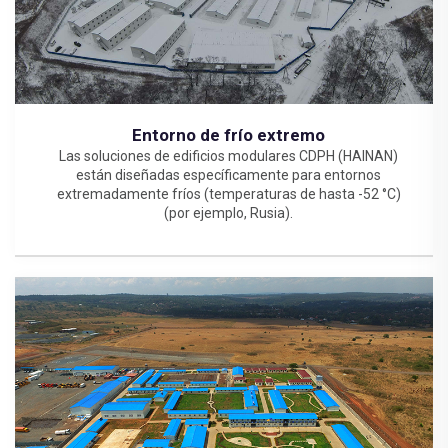
Entorno de frío extremo
Las soluciones de edificios modulares CDPH (HAINAN)
están diseñadas específicamente para entornos
extremadamente fríos (temperaturas de hasta -52 °C)
(por ejemplo, Rusia).