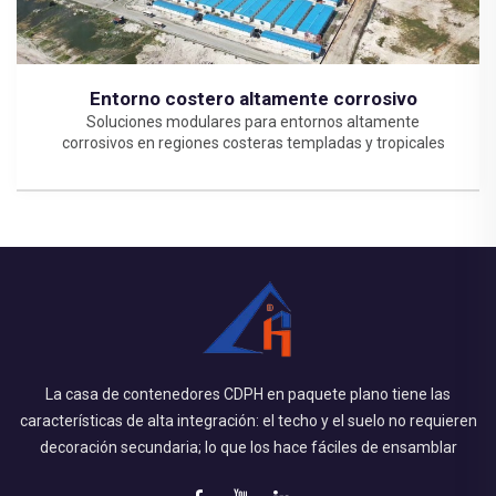
Entorno costero altamente corrosivo
Soluciones modulares para entornos altamente
corrosivos en regiones costeras templadas y tropicales
La casa de contenedores CDPH en paquete plano tiene las
características de alta integración: el techo y el suelo no requieren
decoración secundaria; lo que los hace fáciles de ensamblar