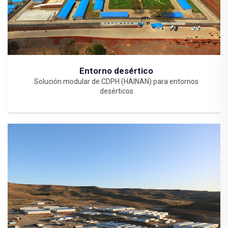
Entorno desértico
Solución modular de CDPH (HAINAN) para entornos
desérticos