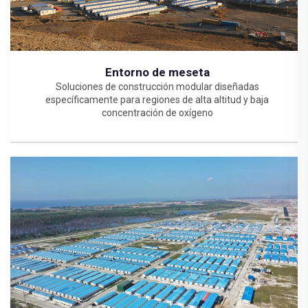
Entorno de meseta
Soluciones de construcción modular diseñadas
específicamente para regiones de alta altitud y baja
concentración de oxígeno