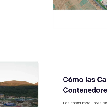
Cómo las Ca
Contenedore
Las casas modulares de 