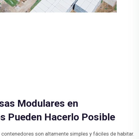
sas Modulares en
s Pueden Hacerlo Posible
contenedores son altamente simples y fáciles de habitar.