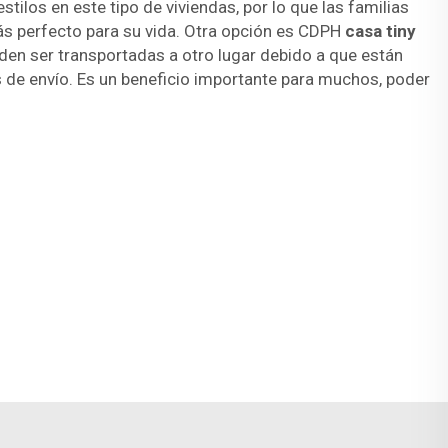
ilos en este tipo de viviendas, por lo que las familias
ás perfecto para su vida. Otra opción es CDPH
casa tiny
eden ser transportadas a otro lugar debido a que están
de envío. Es un beneficio importante para muchos, poder