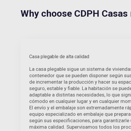
Why choose CDPH Casas 
Casa plegable de alta calidad
La casa plegable sigue un sistema de viviend
contenedor que se pueden disponer según sus r
de incrementar la producción y hacer su espa
seguro, estable y fiable. La habitación se pue
adaptable a distintas necesidades, lo que sign
cómodo en cualquier lugar y en cualquier mom
El envío y el embalaje son extremadamente r
equipo especializado en embalaje que prepara 
según sus especificaciones, para garantizarle
máxima calidad. Supervisamos todos los proc