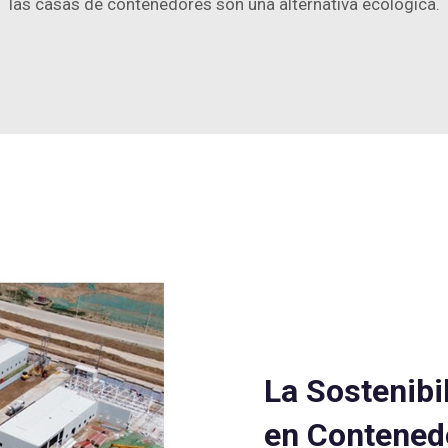
las casas de contenedores son una alternativa ecológica.
La Sostenibi
en Contened