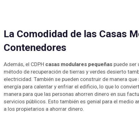
La Comodidad de las Casas M
Contenedores
Además, el CDPH
casas modulares pequeñas
puede ser 
método de recuperación de tierras y verdes desierto tamb
electricidad. También se pueden construir de manera que
energía para calentar y enfriar el edificio, lo que lo convie
manera para que las personas ahorren dinero en sus fact
servicios públicos. Esto también es genial para el medio 
a los propietarios a ahorrar dinero.