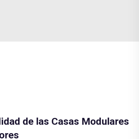
lidad de las Casas Modulares
ores