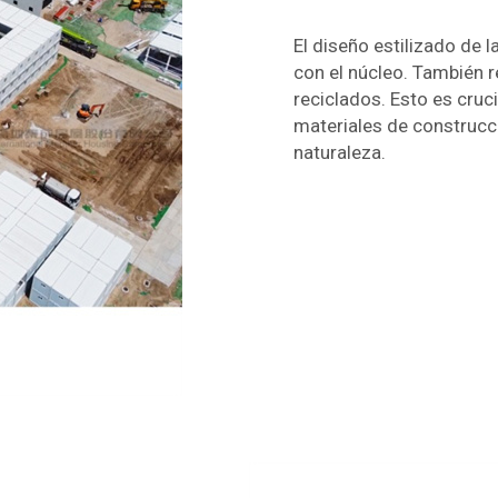
El diseño estilizado de
con el núcleo. También
reciclados. Esto es cruc
materiales de construcci
naturaleza.