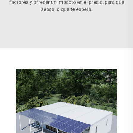
factores y ofrecer un impacto en el precio, para que
sepas lo que te espera.