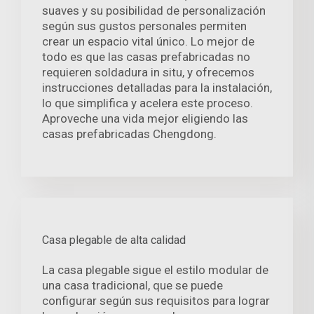
suaves y su posibilidad de personalización
según sus gustos personales permiten
crear un espacio vital único. Lo mejor de
todo es que las casas prefabricadas no
requieren soldadura in situ, y ofrecemos
instrucciones detalladas para la instalación,
lo que simplifica y acelera este proceso.
Aproveche una vida mejor eligiendo las
casas prefabricadas Chengdong.
Casa plegable de alta calidad
La casa plegable sigue el estilo modular de
una casa tradicional, que se puede
configurar según sus requisitos para lograr