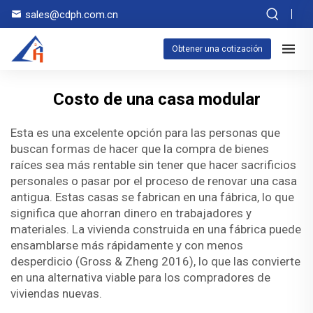
sales@cdph.com.cn
Obtener una cotización
Costo de una casa modular
Esta es una excelente opción para las personas que
buscan formas de hacer que la compra de bienes
raíces sea más rentable sin tener que hacer sacrificios
personales o pasar por el proceso de renovar una casa
antigua. Estas casas se fabrican en una fábrica, lo que
significa que ahorran dinero en trabajadores y
materiales. La vivienda construida en una fábrica puede
ensamblarse más rápidamente y con menos
desperdicio (Gross & Zheng 2016), lo que las convierte
en una alternativa viable para los compradores de
viviendas nuevas.