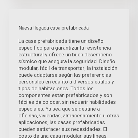
Nueva llegada casa prefabricada
La casa prefabricada tiene un diseño
específico para garantizar la resistencia
estructural y ofrece un buen desempeño
sísmico que asegura la seguridad. Diseño
modular, fácil de transportar; la instalación
puede adaptarse según las preferencias
personales en cuanto a diversos estilos y
tipos de habitaciones. Todos los
componentes están prefabricados y son
fáciles de colocar, sin requerir habilidades
especiales. Ya sea que se destine a
oficinas, viviendas, almacenamiento u otras
aplicaciones, las casas prefabricadas
pueden satisfacer sus necesidades. El
costo de una casa modular, sus líneas