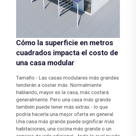
Cómo la superficie en metros
cuadrados impacta el costo de
una casa modular
Tamaño - Las casas modulares más grandes
tenderán a costar más. Normalmente
hablando, mayor es la casa, más costará
generalmente. Pero una casa más grande
también puede tener más extras - lo que
podría hacerla una mejor oferta en general.
Una casa más grande puede significar más
habitaciones, una cocina más grande o un