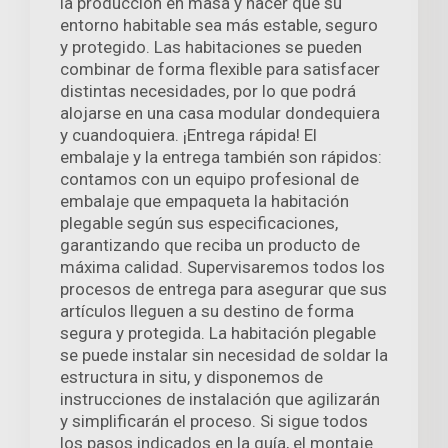
la producción en masa y hacer que su
entorno habitable sea más estable, seguro
y protegido. Las habitaciones se pueden
combinar de forma flexible para satisfacer
distintas necesidades, por lo que podrá
alojarse en una casa modular dondequiera
y cuandoquiera. ¡Entrega rápida! El
embalaje y la entrega también son rápidos:
contamos con un equipo profesional de
embalaje que empaqueta la habitación
plegable según sus especificaciones,
garantizando que reciba un producto de
máxima calidad. Supervisaremos todos los
procesos de entrega para asegurar que sus
artículos lleguen a su destino de forma
segura y protegida. La habitación plegable
se puede instalar sin necesidad de soldar la
estructura in situ, y disponemos de
instrucciones de instalación que agilizarán
y simplificarán el proceso. Si sigue todos
los pasos indicados en la guía, el montaje