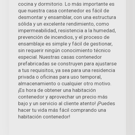
cocina y dormitorio. Lo más importante es
que nuestra casa contenedor es fácil de
desmontar y ensamblar, con una estructura
sólida y un excelente rendimiento, como
impermeabilidad, resistencia a la humedad,
prevención de incendios, y el proceso de
ensamblaje es simple y fácil de gestionar,
sin requerir ningún conocimiento técnico
especial. Nuestras casas contenedor
prefabricadas se construyen para ajustarse
a tus requisitos, ya sea para una residencia
privada o oficinas para uso temporal,
almacenamiento o cualquier otro motivo.
¡Es hora de obtener una habitación
contenedor y aprovechar un precio más
bajo y un servicio al cliente atento! ¡Puedes
hacer tu vida más fácil comprando una
habitación contenedor!