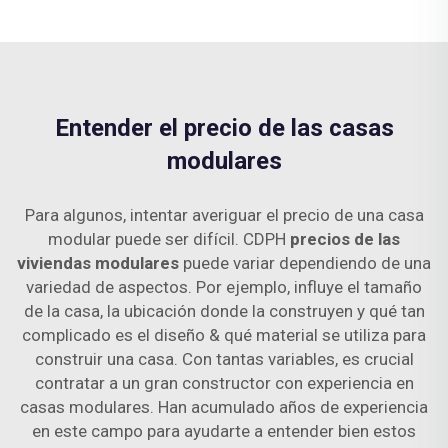
Entender el precio de las casas
modulares
Para algunos, intentar averiguar el precio de una casa
modular puede ser difícil. CDPH
precios de las
viviendas modulares
puede variar dependiendo de una
variedad de aspectos. Por ejemplo, influye el tamaño
de la casa, la ubicación donde la construyen y qué tan
complicado es el diseño & qué material se utiliza para
construir una casa. Con tantas variables, es crucial
contratar a un gran constructor con experiencia en
casas modulares. Han acumulado años de experiencia
en este campo para ayudarte a entender bien estos