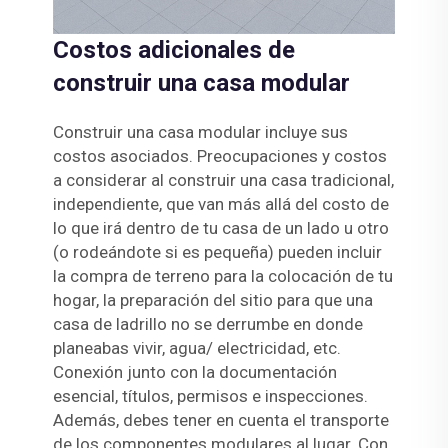
Costos adicionales de
construir una casa modular
Construir una casa modular incluye sus
costos asociados. Preocupaciones y costos
a considerar al construir una casa tradicional,
independiente, que van más allá del costo de
lo que irá dentro de tu casa de un lado u otro
(o rodeándote si es pequeña) pueden incluir
la compra de terreno para la colocación de tu
hogar, la preparación del sitio para que una
casa de ladrillo no se derrumbe en donde
planeabas vivir, agua/ electricidad, etc.
Conexión junto con la documentación
esencial, títulos, permisos e inspecciones.
Además, debes tener en cuenta el transporte
de los componentes modulares al lugar. Con