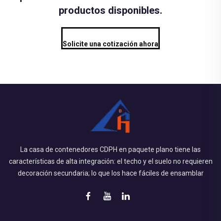
productos disponibles.
Solicite una cotización ahora
La casa de contenedores CDPH en paquete plano tiene las
características de alta integración: el techo y el suelo no requieren
decoración secundaria; lo que los hace fáciles de ensamblar