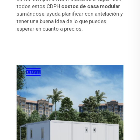
todos estos CDPH
costos de casa modular
sumándose, ayuda planificar con antelación y
tener una buena idea de lo que puedes
esperar en cuanto a precios.