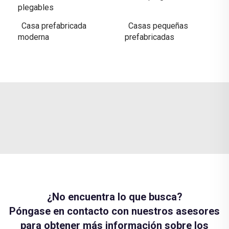
plegables
Casa prefabricada
Casas pequeñas
moderna
prefabricadas
¿No encuentra lo que busca?
Póngase en contacto con nuestros asesores
para obtener más información sobre los