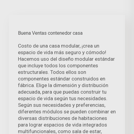
Buena Ventas contenedor casa
Costo de una casa modular, ¡crea un
espacio de vida más seguro y cómodo!
Hacemos uso del diseño modular estándar
que incluye todos los componentes
estructurales. Todos ellos son
componentes estándar construidos en
fábrica. Elige la dimensión y distribución
adecuada, para que puedas construir tu
espacio de vida según tus necesidades.
Según sus necesidades y preferencias,
diferentes módulos se pueden combinar en
diversas distribuciones de habitaciones
para lograr espacios de vida integrados
multifuncionales, como sala de estar,