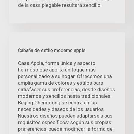
de la casa plegable resultará sencillo.
Cabaña de estilo moderno apple
Casa Apple, forma única y aspecto
hermoso que aporta un toque más
personalizado a su hogar. Ofrecemos una
amplia gama de colores y estilos para
satisfacer sus preferencias, desde diseños
modernos y sencillos hasta tradicionales.
Beijing Chengdong se centra en las
necesidades y deseos de los usuarios.
Nuestros diseños pueden adaptarse a sus
requisitos específicos: según sus propias
preferencias, puede modificar la forma del