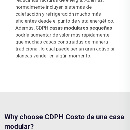
reducir las facturas de energía. Además,
normalmente incluyen sistemas de
calefacción y refrigeración mucho más
eficientes desde el punto de vista energético.
Además, CDPH
casas modulares pequeñas
podría aumentar de valor más rápidamente
que muchas casas construidas de manera
tradicional, lo cual puede ser un gran activo si
planeas vender en algún momento.
Why choose CDPH Costo de una casa
modular?