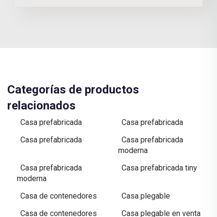
Categorías de productos
relacionados
Casa prefabricada
Casa prefabricada
Casa prefabricada
Casa prefabricada
moderna
Casa prefabricada
Casa prefabricada tiny
moderna
Casa de contenedores
Casa plegable
Casa de contenedores
Casa plegable en venta