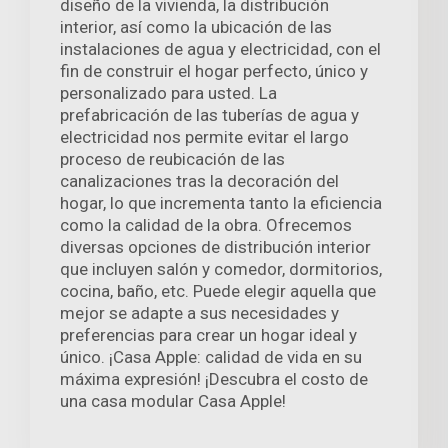
diseño de la vivienda, la distribución
interior, así como la ubicación de las
instalaciones de agua y electricidad, con el
fin de construir el hogar perfecto, único y
personalizado para usted. La
prefabricación de las tuberías de agua y
electricidad nos permite evitar el largo
proceso de reubicación de las
canalizaciones tras la decoración del
hogar, lo que incrementa tanto la eficiencia
como la calidad de la obra. Ofrecemos
diversas opciones de distribución interior
que incluyen salón y comedor, dormitorios,
cocina, baño, etc. Puede elegir aquella que
mejor se adapte a sus necesidades y
preferencias para crear un hogar ideal y
único. ¡Casa Apple: calidad de vida en su
máxima expresión! ¡Descubra el costo de
una casa modular Casa Apple!