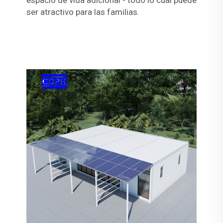
espacio de vida adicional - todo lo cual puede
ser atractivo para las familias.