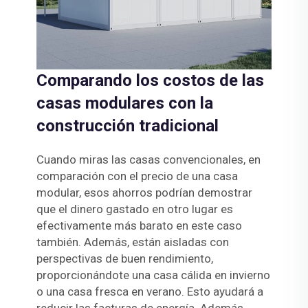
Comparando los costos de las
casas modulares con la
construcción tradicional
Cuando miras las casas convencionales, en
comparación con el precio de una casa
modular, esos ahorros podrían demostrar
que el dinero gastado en otro lugar es
efectivamente más barato en este caso
también. Además, están aisladas con
perspectivas de buen rendimiento,
proporcionándote una casa cálida en invierno
o una casa fresca en verano. Esto ayudará a