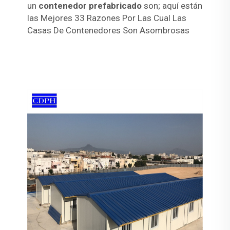
un
contenedor prefabricado
son; aquí están
las Mejores 33 Razones Por Las Cual Las
Casas De Contenedores Son Asombrosas