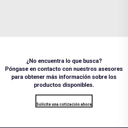
¿No encuentra lo que busca?
Póngase en contacto con nuestros asesores
para obtener más información sobre los
productos disponibles.
Solicite una cotización ahora