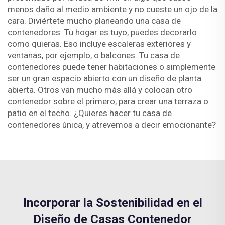
menos daño al medio ambiente y no cueste un ojo de la
cara. Diviértete mucho planeando una casa de
contenedores. Tu hogar es tuyo, puedes decorarlo
como quieras. Eso incluye escaleras exteriores y
ventanas, por ejemplo, o balcones. Tu casa de
contenedores puede tener habitaciones o simplemente
ser un gran espacio abierto con un diseño de planta
abierta. Otros van mucho más allá y colocan otro
contenedor sobre el primero, para crear una terraza o
patio en el techo. ¿Quieres hacer tu casa de
contenedores única, y atrevemos a decir emocionante?
Incorporar la Sostenibilidad en el
Diseño de Casas Contenedor