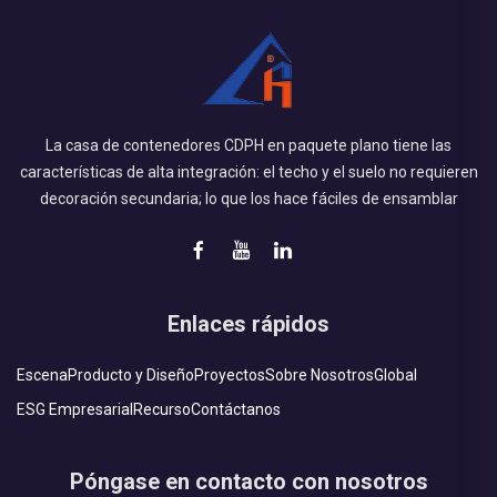
La casa de contenedores CDPH en paquete plano tiene las
características de alta integración: el techo y el suelo no requieren
decoración secundaria; lo que los hace fáciles de ensamblar
Enlaces rápidos
Escena
Producto y Diseño
Proyectos
Sobre Nosotros
Global
ESG Empresarial
Recurso
Contáctanos
Póngase en contacto con nosotros