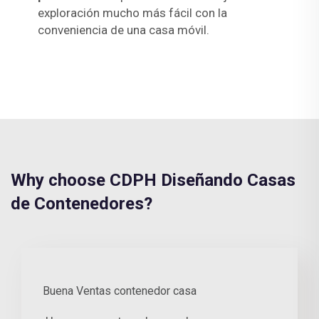
exploración mucho más fácil con la
conveniencia de una casa móvil.
Why choose CDPH Diseñando Casas
de Contenedores?
Buena Ventas contenedor casa