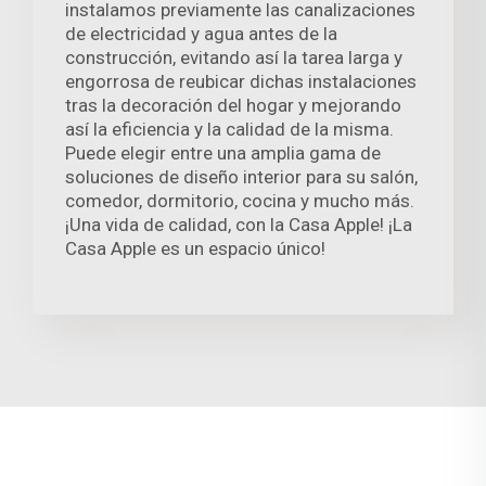
instalamos previamente las canalizaciones
de electricidad y agua antes de la
construcción, evitando así la tarea larga y
engorrosa de reubicar dichas instalaciones
tras la decoración del hogar y mejorando
así la eficiencia y la calidad de la misma.
Puede elegir entre una amplia gama de
soluciones de diseño interior para su salón,
comedor, dormitorio, cocina y mucho más.
¡Una vida de calidad, con la Casa Apple! ¡La
Casa Apple es un espacio único!