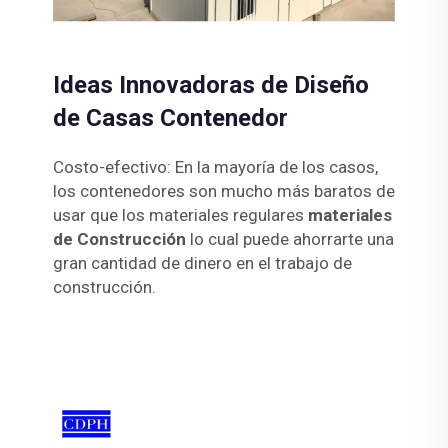
Ideas Innovadoras de Diseño
de Casas Contenedor
Costo-efectivo: En la mayoría de los casos,
los contenedores son mucho más baratos de
usar que los materiales regulares
materiales
de Construcción
lo cual puede ahorrarte una
gran cantidad de dinero en el trabajo de
construcción.