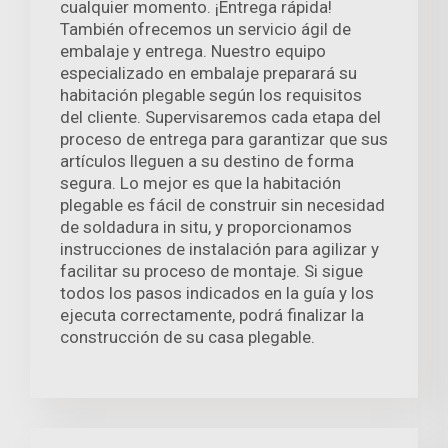
cualquier momento. ¡Entrega rápida!
También ofrecemos un servicio ágil de
embalaje y entrega. Nuestro equipo
especializado en embalaje preparará su
habitación plegable según los requisitos
del cliente. Supervisaremos cada etapa del
proceso de entrega para garantizar que sus
artículos lleguen a su destino de forma
segura. Lo mejor es que la habitación
plegable es fácil de construir sin necesidad
de soldadura in situ, y proporcionamos
instrucciones de instalación para agilizar y
facilitar su proceso de montaje. Si sigue
todos los pasos indicados en la guía y los
ejecuta correctamente, podrá finalizar la
construcción de su casa plegable.