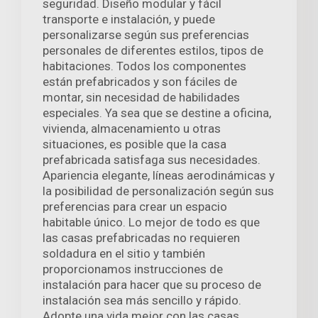
seguridad. Diseño modular y fácil
transporte e instalación, y puede
personalizarse según sus preferencias
personales de diferentes estilos, tipos de
habitaciones. Todos los componentes
están prefabricados y son fáciles de
montar, sin necesidad de habilidades
especiales. Ya sea que se destine a oficina,
vivienda, almacenamiento u otras
situaciones, es posible que la casa
prefabricada satisfaga sus necesidades.
Apariencia elegante, líneas aerodinámicas y
la posibilidad de personalización según sus
preferencias para crear un espacio
habitable único. Lo mejor de todo es que
las casas prefabricadas no requieren
soldadura en el sitio y también
proporcionamos instrucciones de
instalación para hacer que su proceso de
instalación sea más sencillo y rápido.
Adopte una vida mejor con las casas