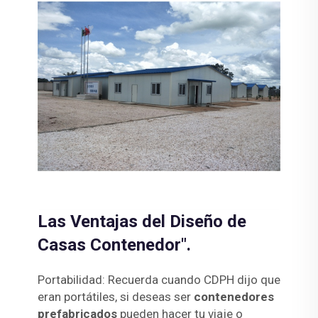
Las Ventajas del Diseño de
Casas Contenedor".
Portabilidad: Recuerda cuando CDPH dijo que
eran portátiles, si deseas ser
contenedores
prefabricados
pueden hacer tu viaje o