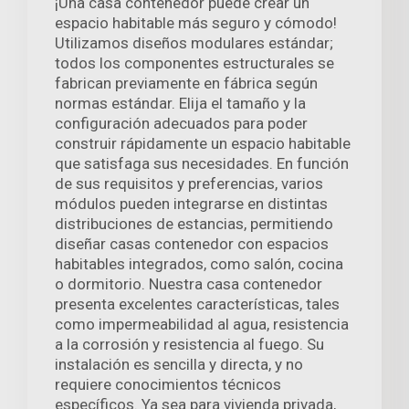
¡Una casa contenedor puede crear un
espacio habitable más seguro y cómodo!
Utilizamos diseños modulares estándar;
todos los componentes estructurales se
fabrican previamente en fábrica según
normas estándar. Elija el tamaño y la
configuración adecuados para poder
construir rápidamente un espacio habitable
que satisfaga sus necesidades. En función
de sus requisitos y preferencias, varios
módulos pueden integrarse en distintas
distribuciones de estancias, permitiendo
diseñar casas contenedor con espacios
habitables integrados, como salón, cocina
o dormitorio. Nuestra casa contenedor
presenta excelentes características, tales
como impermeabilidad al agua, resistencia
a la corrosión y resistencia al fuego. Su
instalación es sencilla y directa, y no
requiere conocimientos técnicos
específicos. Ya sea para vivienda privada,