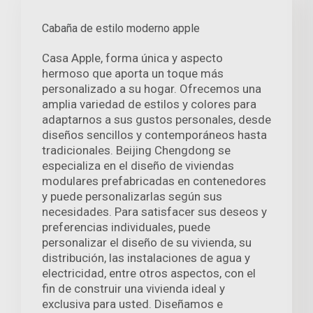
Cabaña de estilo moderno apple
Casa Apple, forma única y aspecto
hermoso que aporta un toque más
personalizado a su hogar. Ofrecemos una
amplia variedad de estilos y colores para
adaptarnos a sus gustos personales, desde
diseños sencillos y contemporáneos hasta
tradicionales. Beijing Chengdong se
especializa en el diseño de viviendas
modulares prefabricadas en contenedores
y puede personalizarlas según sus
necesidades. Para satisfacer sus deseos y
preferencias individuales, puede
personalizar el diseño de su vivienda, su
distribución, las instalaciones de agua y
electricidad, entre otros aspectos, con el
fin de construir una vivienda ideal y
exclusiva para usted. Diseñamos e