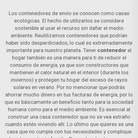
Los contenedores de envío se conocen como casas
ecológicas. El hecho de utilizarlos se considera
sostenible al usar el recurso sin dañar el medio
ambiente. Reutilizamos contenedores que podrían
haber sido desperdiciados, lo cual es extremadamente
importante para nuestro planeta. Tener
contenedor
el
hogar también es una manera para ti de reducir el
consumo de energía, ya que son constructores que
mantienen el calor natural en el interior (durante los
inviernos) y protegen tu hogar del exceso de rayos
solares en verano. Por no mencionar que podrás
ahorrar mucho dinero en tus facturas de energía, por lo
que es básicamente un beneficio tanto para la sociedad
humana como para el medio ambiente. Es esencial al
construir una casa contenedor que no se vea extraño
cuando estés viviendo allí. Lo último que quieres es una
casa que no cumpla con tus necesidades y complique