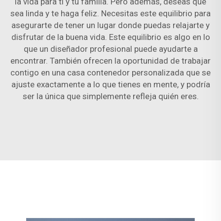
la vida para ti y tu familia. Pero además, deseas que
sea linda y te haga feliz. Necesitas este equilibrio para
asegurarte de tener un lugar donde puedas relajarte y
disfrutar de la buena vida. Este equilibrio es algo en lo
que un diseñador profesional puede ayudarte a
encontrar. También ofrecen la oportunidad de trabajar
contigo en una casa contenedor personalizada que se
ajuste exactamente a lo que tienes en mente, y podría
ser la única que simplemente refleja quién eres.