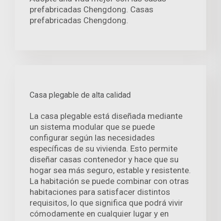
prefabricadas Chengdong. Casas
prefabricadas Chengdong.
Casa plegable de alta calidad
La casa plegable está diseñada mediante
un sistema modular que se puede
configurar según las necesidades
específicas de su vivienda. Esto permite
diseñar casas contenedor y hace que su
hogar sea más seguro, estable y resistente.
La habitación se puede combinar con otras
habitaciones para satisfacer distintos
requisitos, lo que significa que podrá vivir
cómodamente en cualquier lugar y en