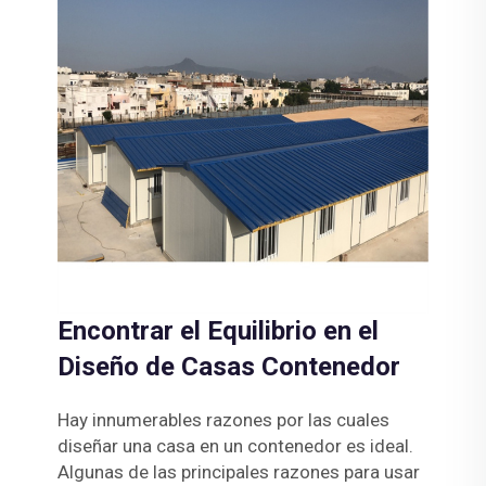
Encontrar el Equilibrio en el
Diseño de Casas Contenedor
Hay innumerables razones por las cuales
diseñar una casa en un contenedor es ideal.
Algunas de las principales razones para usar