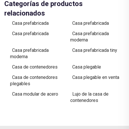
Categorías de productos
relacionados
Casa prefabricada
Casa prefabricada
Casa prefabricada
Casa prefabricada
moderna
Casa prefabricada
Casa prefabricada tiny
moderna
Casa de contenedores
Casa plegable
Casa de contenedores
Casa plegable en venta
plegables
Casa modular de acero
Lujo de la casa de
contenedores