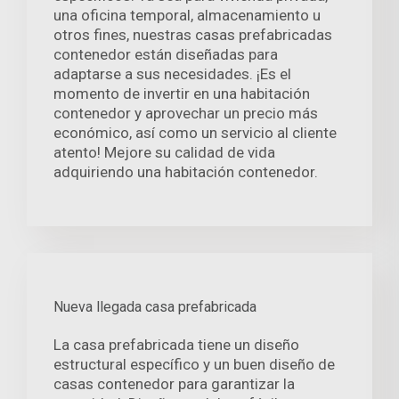
una oficina temporal, almacenamiento u
otros fines, nuestras casas prefabricadas
contenedor están diseñadas para
adaptarse a sus necesidades. ¡Es el
momento de invertir en una habitación
contenedor y aprovechar un precio más
económico, así como un servicio al cliente
atento! Mejore su calidad de vida
adquiriendo una habitación contenedor.
Nueva llegada casa prefabricada
La casa prefabricada tiene un diseño
estructural específico y un buen diseño de
casas contenedor para garantizar la