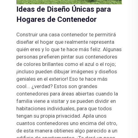
Ideas de Diseño Únicas para
Hogares de Contenedor
Construir una casa contenedor te permitirá
diseñar el hogar que realmente representa
quién eres y lo que te hace más feliz. Algunas
personas prefieren pintar sus contenedores
de colores brillantes como el azul o el rojo;
¡incluso pueden dibujar imágenes y diseños
geniales en el exterior! Eso te hace más
cool... ¿verdad? Estos son grandes
contenedores para áreas abiertas cuando la
familia viene a visitar y se pueden dividir en
habitaciones individuales, para que todos
tengan su propia privacidad. Apila unos
cuantos contenedores uno encima del otro,
de esta manera obtienes algo parecido a un