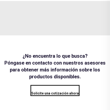
¿No encuentra lo que busca?
Póngase en contacto con nuestros asesores
para obtener más información sobre los
productos disponibles.
Solicite una cotización ahora