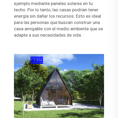
ejemplo mediante paneles solares en tu
techo. Por lo tanto, las casas podrían tener
energía sin dañar los recursos. Esto es ideal
para las personas que buscan construir una
casa amigable con el medio ambiente que se
adapte a sus necesidades de vida.