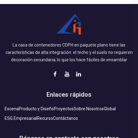
La casa de contenedores CDPH en paquete plano tiene las
características de alta integración: el techo y el suelo no requieren
decoración secundaria; lo que los hace fáciles de ensamblar
Enlaces rápidos
Escena
Producto y Diseño
Proyectos
Sobre Nosotros
Global
ESG Empresarial
Recurso
Contáctanos