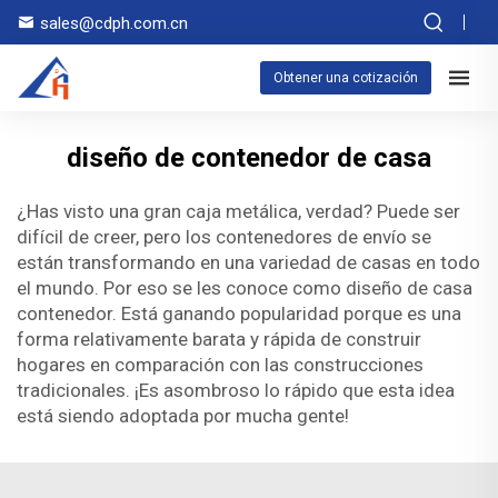
sales@cdph.com.cn
Obtener una cotización
diseño de contenedor de casa
¿Has visto una gran caja metálica, verdad? Puede ser
difícil de creer, pero los contenedores de envío se
están transformando en una variedad de casas en todo
el mundo. Por eso se les conoce como diseño de casa
contenedor. Está ganando popularidad porque es una
forma relativamente barata y rápida de construir
hogares en comparación con las construcciones
tradicionales. ¡Es asombroso lo rápido que esta idea
está siendo adoptada por mucha gente!