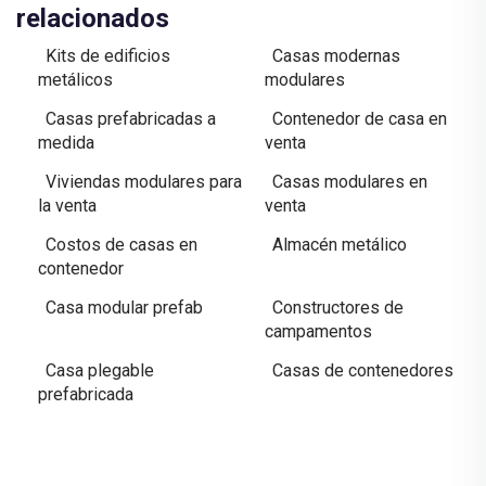
relacionados
Kits de edificios
Casas modernas
metálicos
modulares
Casas prefabricadas a
Contenedor de casa en
medida
venta
Viviendas modulares para
Casas modulares en
la venta
venta
Costos de casas en
Almacén metálico
contenedor
Casa modular prefab
Constructores de
campamentos
Casa plegable
Casas de contenedores
prefabricada