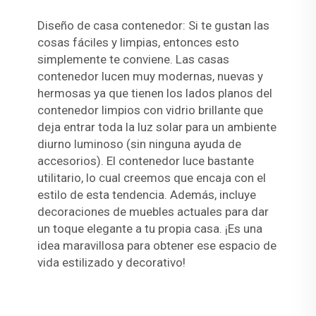
Diseño de casa contenedor: Si te gustan las
cosas fáciles y limpias, entonces esto
simplemente te conviene. Las casas
contenedor lucen muy modernas, nuevas y
hermosas ya que tienen los lados planos del
contenedor limpios con vidrio brillante que
deja entrar toda la luz solar para un ambiente
diurno luminoso (sin ninguna ayuda de
accesorios). El contenedor luce bastante
utilitario, lo cual creemos que encaja con el
estilo de esta tendencia. Además, incluye
decoraciones de muebles actuales para dar
un toque elegante a tu propia casa. ¡Es una
idea maravillosa para obtener ese espacio de
vida estilizado y decorativo!