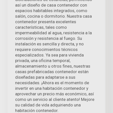
así un diseño de casa contenedor con
espacios habitables integrados, como
salón, cocina o dormitorio. Nuestra casa
contenedor presenta excelentes
características, tales como
impermeabilidad al agua, resistencia a la
corrosión y resistencia al fuego. Su
instalación es sencilla y directa, y no
requiere conocimientos técnicos
especializados. Ya sea para vivienda
privada, una oficina temporal,
almacenamiento u otros fines, nuestras
casas prefabricadas contenedor están
diseñadas para adaptarse a sus
necesidades. ¡Ahora es el momento de
invertir en una habitación contenedor y
aprovechar un precio más económico, así
como un servicio al cliente atento! Mejore
su calidad de vida adquiriendo una
habitación contenedor.