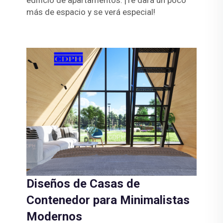
edificio de apartamentos. ¡Te dará un poco
más de espacio y se verá especial!
Diseños de Casas de
Contenedor para Minimalistas
Modernos