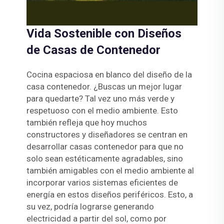
Vida Sostenible con Diseños
de Casas de Contenedor
Cocina espaciosa en blanco del diseño de la
casa contenedor. ¿Buscas un mejor lugar
para quedarte? Tal vez uno más verde y
respetuoso con el medio ambiente. Esto
también refleja que hoy muchos
constructores y diseñadores se centran en
desarrollar casas contenedor para que no
solo sean estéticamente agradables, sino
también amigables con el medio ambiente al
incorporar varios sistemas eficientes de
energía en estos diseños periféricos. Esto, a
su vez, podría lograrse generando
electricidad a partir del sol, como por