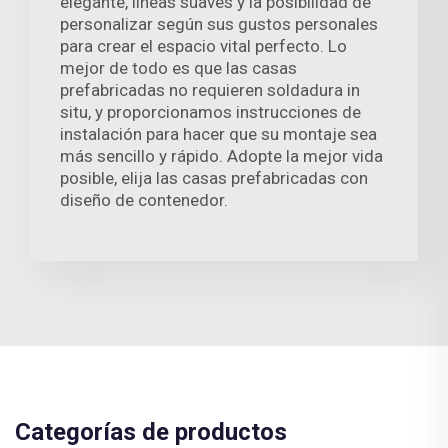
elegante, líneas suaves y la posibilidad de
personalizar según sus gustos personales
para crear el espacio vital perfecto. Lo
mejor de todo es que las casas
prefabricadas no requieren soldadura in
situ, y proporcionamos instrucciones de
instalación para hacer que su montaje sea
más sencillo y rápido. Adopte la mejor vida
posible, elija las casas prefabricadas con
diseño de contenedor.
Categorías de productos