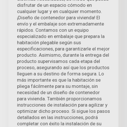
disfrutar de un espacio cómodo en
cualquier lugar y en cualquier momento.
¡Diseño de contenedor para vivienda! El
envío y el embalaje son extremadamente
rápidos. Contamos con un equipo
especializado en embalaje que prepara la
habitación plegable según sus
especificaciones, para garantizarle el mejor
producto. Asimismo, durante la entrega del
producto supervisamos cada etapa del
proceso, asegurando así que los productos
lleguen a su destino de forma segura. Lo
más importante es que la habitación se
pliega fácilmente para su montaje, sin
necesidad de un diseño de contenedor
para vivienda. También proporcionamos
instrucciones de instalación para agilizar y
optimizar dicho proceso. Si sigue los pasos
detallados en las instrucciones, podrá
completar con éxito la instalación de su