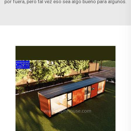
por fuera, pero tal vez eso sea algo bueno para algunos.