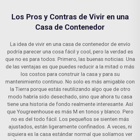
Los Pros y Contras de Vivir en una
Casa de Contenedor
La idea de vivir en una casa de contenedor de envío
podría parecer una cosa fácil y cool, pero la verdad es
que no es para todos. Primero, las buenas noticias. Una
de las ventajas es que puedes reducir a la mitad o más
los costos para construir la casa y para su
mantenimiento continuo. No solo es más amigable con
la Tierra porque estás reutilizando algo que de otro
modo habría sido desechado, sino que ahora tu casa
tiene una historia de fondo realmente interesante. Así
que Yougreenhouse es más M en tonos y blanco. Pero
no es del todo fácil. Los pequeños se sienten más
ajustados, están ligeramente confinados. A veces, ni
siquiera es la casa estándar normal que solíamos ver