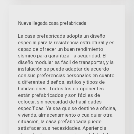
Nueva llegada casa prefabricada
La casa prefabricada adopta un diseño
especial para la resistencia estructural y es
capaz de ofrecer un buen rendimiento
sísmico para garantizar la seguridad. El
diseño modular es fácil de transportar, y la
instalación se puede adaptar de acuerdo
con sus preferencias personales en cuanto
a diferentes diseños, estilos y tipos de
habitaciones. Todos los componentes
están prefabricados y son fáciles de
colocar, sin necesidad de habilidades
específicas. Ya sea que se destine a oficina,
vivienda, almacenamiento o cualquier otra
situación, la casa prefabricada puede
satisfacer sus necesidades. Apariencia