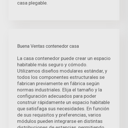
casa plegable.
Buena Ventas contenedor casa
La casa contenedor puede crear un espacio
habitable más seguro y cómodo.
Utilizamos diseños modulares estándar, y
todos los componentes estructurales se
fabrican previamente en fábrica según
normas industriales. Elija el tamaño y la
configuración adecuados para poder
construir rápidamente un espacio habitable
que satisfaga sus necesidades. En función
de sus requisitos y preferencias, varios
módulos pueden integrarse en distintas
distribuciones de estancias, permitiendo