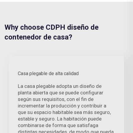
Why choose CDPH diseño de
contenedor de casa?
Casa plegable de alta calidad
La casa plegable adopta un diseño de
planta abierta que se puede configurar
según sus requisitos, con el fin de
incrementar la producción y contribuir a
que su espacio habitable sea más seguro,
estable y seguro. La habitación puede
combinarse de forma que satisfaga
distintas necesidades, de modo que pueda