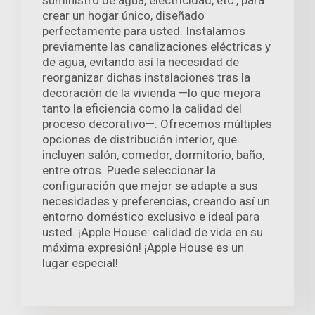
crear un hogar único, diseñado
perfectamente para usted. Instalamos
previamente las canalizaciones eléctricas y
de agua, evitando así la necesidad de
reorganizar dichas instalaciones tras la
decoración de la vivienda —lo que mejora
tanto la eficiencia como la calidad del
proceso decorativo—. Ofrecemos múltiples
opciones de distribución interior, que
incluyen salón, comedor, dormitorio, baño,
entre otros. Puede seleccionar la
configuración que mejor se adapte a sus
necesidades y preferencias, creando así un
entorno doméstico exclusivo e ideal para
usted. ¡Apple House: calidad de vida en su
máxima expresión! ¡Apple House es un
lugar especial!