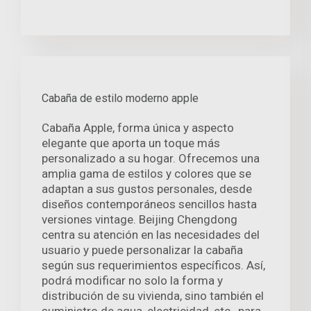
Cabaña de estilo moderno apple
Cabaña Apple, forma única y aspecto
elegante que aporta un toque más
personalizado a su hogar. Ofrecemos una
amplia gama de estilos y colores que se
adaptan a sus gustos personales, desde
diseños contemporáneos sencillos hasta
versiones vintage. Beijing Chengdong
centra su atención en las necesidades del
usuario y puede personalizar la cabaña
según sus requerimientos específicos. Así,
podrá modificar no solo la forma y
distribución de su vivienda, sino también el
suministro de agua, electricidad, etc., para