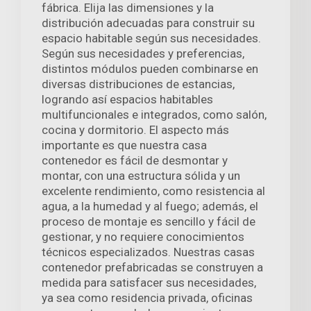
fábrica. Elija las dimensiones y la
distribución adecuadas para construir su
espacio habitable según sus necesidades.
Según sus necesidades y preferencias,
distintos módulos pueden combinarse en
diversas distribuciones de estancias,
logrando así espacios habitables
multifuncionales e integrados, como salón,
cocina y dormitorio. El aspecto más
importante es que nuestra casa
contenedor es fácil de desmontar y
montar, con una estructura sólida y un
excelente rendimiento, como resistencia al
agua, a la humedad y al fuego; además, el
proceso de montaje es sencillo y fácil de
gestionar, y no requiere conocimientos
técnicos especializados. Nuestras casas
contenedor prefabricadas se construyen a
medida para satisfacer sus necesidades,
ya sea como residencia privada, oficinas