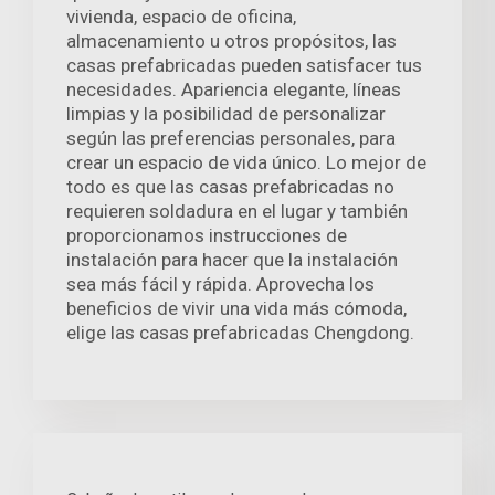
vivienda, espacio de oficina,
almacenamiento u otros propósitos, las
casas prefabricadas pueden satisfacer tus
necesidades. Apariencia elegante, líneas
limpias y la posibilidad de personalizar
según las preferencias personales, para
crear un espacio de vida único. Lo mejor de
todo es que las casas prefabricadas no
requieren soldadura en el lugar y también
proporcionamos instrucciones de
instalación para hacer que la instalación
sea más fácil y rápida. Aprovecha los
beneficios de vivir una vida más cómoda,
elige las casas prefabricadas Chengdong.