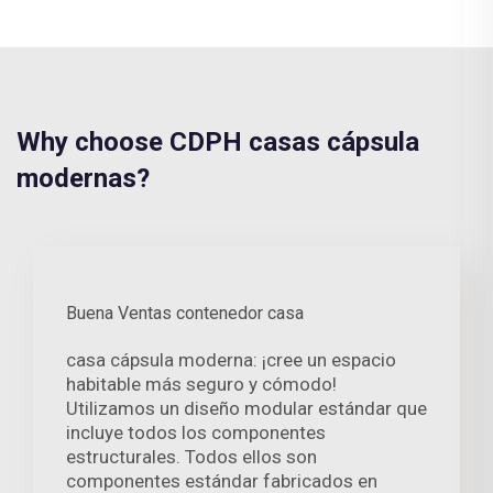
Why choose CDPH casas cápsula
modernas?
Buena Ventas contenedor casa
casa cápsula moderna: ¡cree un espacio
habitable más seguro y cómodo!
Utilizamos un diseño modular estándar que
incluye todos los componentes
estructurales. Todos ellos son
componentes estándar fabricados en