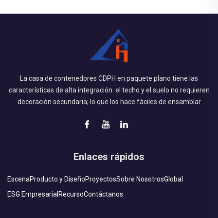
La casa de contenedores CDPH en paquete plano tiene las
características de alta integración: el techo y el suelo no requieren
decoración secundaria; lo que los hace fáciles de ensamblar
Enlaces rápidos
Escena
Producto y Diseño
Proyectos
Sobre Nosotros
Global
ESG Empresarial
Recurso
Contáctanos