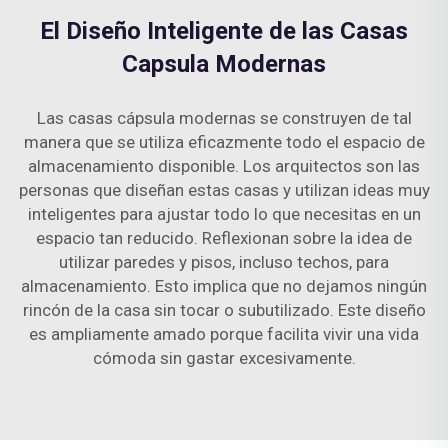
El Diseño Inteligente de las Casas
Capsula Modernas
Las casas cápsula modernas se construyen de tal
manera que se utiliza eficazmente todo el espacio de
almacenamiento disponible. Los arquitectos son las
personas que diseñan estas casas y utilizan ideas muy
inteligentes para ajustar todo lo que necesitas en un
espacio tan reducido. Reflexionan sobre la idea de
utilizar paredes y pisos, incluso techos, para
almacenamiento. Esto implica que no dejamos ningún
rincón de la casa sin tocar o subutilizado. Este diseño
es ampliamente amado porque facilita vivir una vida
cómoda sin gastar excesivamente.