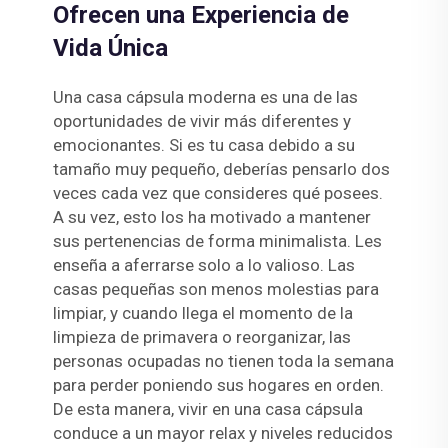
Ofrecen una Experiencia de
Vida Única
Una casa cápsula moderna es una de las
oportunidades de vivir más diferentes y
emocionantes. Si es tu casa debido a su
tamaño muy pequeño, deberías pensarlo dos
veces cada vez que consideres qué posees.
A su vez, esto los ha motivado a mantener
sus pertenencias de forma minimalista. Les
enseña a aferrarse solo a lo valioso. Las
casas pequeñas son menos molestias para
limpiar, y cuando llega el momento de la
limpieza de primavera o reorganizar, las
personas ocupadas no tienen toda la semana
para perder poniendo sus hogares en orden.
De esta manera, vivir en una casa cápsula
conduce a un mayor relax y niveles reducidos