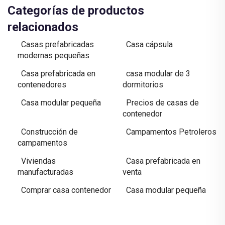
Categorías de productos
relacionados
Casas prefabricadas
Casa cápsula
modernas pequeñas
Casa prefabricada en
casa modular de 3
contenedores
dormitorios
Casa modular pequeña
Precios de casas de
contenedor
Construcción de
Campamentos Petroleros
campamentos
Viviendas
Casa prefabricada en
manufacturadas
venta
Comprar casa contenedor
Casa modular pequeña