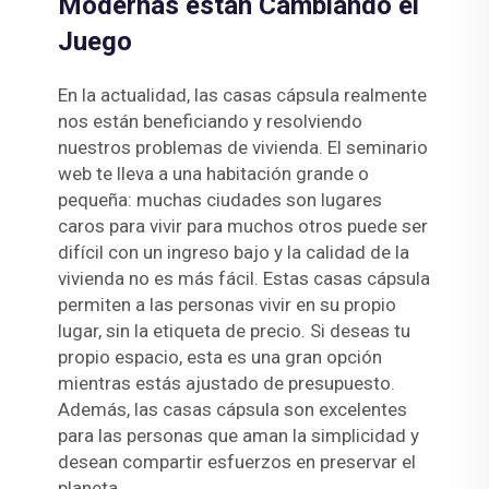
Modernas están Cambiando el
Juego
En la actualidad, las casas cápsula realmente
nos están beneficiando y resolviendo
nuestros problemas de vivienda. El seminario
web te lleva a una habitación grande o
pequeña: muchas ciudades son lugares
caros para vivir para muchos otros puede ser
difícil con un ingreso bajo y la calidad de la
vivienda no es más fácil. Estas casas cápsula
permiten a las personas vivir en su propio
lugar, sin la etiqueta de precio. Si deseas tu
propio espacio, esta es una gran opción
mientras estás ajustado de presupuesto.
Además, las casas cápsula son excelentes
para las personas que aman la simplicidad y
desean compartir esfuerzos en preservar el
planeta.