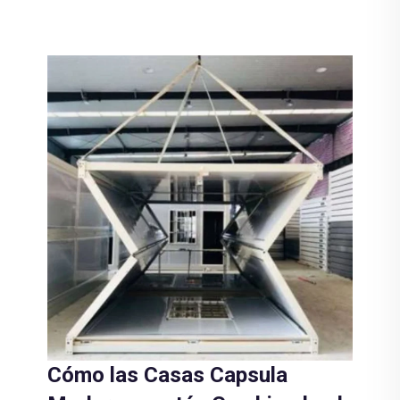
Cómo las Casas Capsula