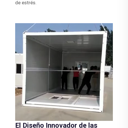
de estrés.
El Diseño Innovador de las