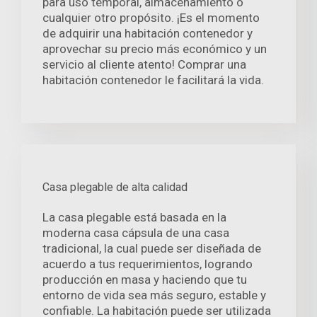
para uso temporal, almacenamiento o
cualquier otro propósito. ¡Es el momento
de adquirir una habitación contenedor y
aprovechar su precio más económico y un
servicio al cliente atento! Comprar una
habitación contenedor le facilitará la vida.
Casa plegable de alta calidad
La casa plegable está basada en la
moderna casa cápsula de una casa
tradicional, la cual puede ser diseñada de
acuerdo a tus requerimientos, logrando
producción en masa y haciendo que tu
entorno de vida sea más seguro, estable y
confiable. La habitación puede ser utilizada