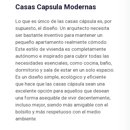
Casas Capsula Modernas
Lo que es único de las casas cápsula es, por
supuesto, el diseño. Un arquitecto necesita
ser bastante inventivo para mantener un
pequeño apartamento realmente cómodo.
Este estilo de vivienda es completamente
autónomo e inspirado para cubrir todas las
necesidades esenciales, como cocina, baño,
dormitorio y sala de estar en un solo espacio.
Es un diseño simple, ecológico y eficiente
que hace que las casas cápsula sean una
excelente opción para aquellos que desean
una forma asequible de vivir decentemente;
incluso mejor, siendo más amigable con el
bolsillo y más respetuoso con el medio
ambiente.