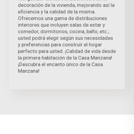
decoración de la vivienda, mejorando así la
eficiencia y la calidad de la misma.
Ofrecemos una gama de distribuciones
interiores que incluyen salas de estar y
comedor, dormitorios, cocina, baño, etc.;
usted podrá elegir según sus necesidades
y preferencias para construir el hogar
perfecto para usted. ¡Calidad de vida desde
la primera habitación de la Casa Manzana!
¡Descubra el encanto único de la Casa
Manzana!