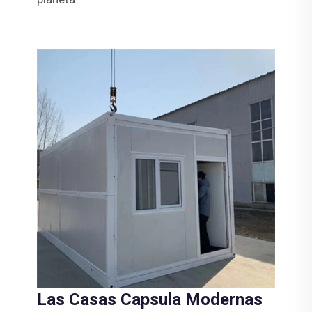
Las Casas Capsula Modernas