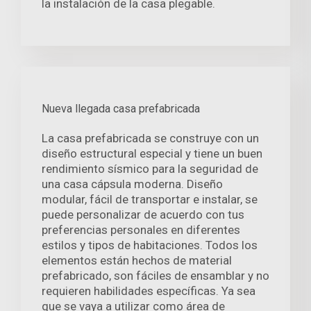
la instalación de la casa plegable.
Nueva llegada casa prefabricada
La casa prefabricada se construye con un
diseño estructural especial y tiene un buen
rendimiento sísmico para la seguridad de
una casa cápsula moderna. Diseño
modular, fácil de transportar e instalar, se
puede personalizar de acuerdo con tus
preferencias personales en diferentes
estilos y tipos de habitaciones. Todos los
elementos están hechos de material
prefabricado, son fáciles de ensamblar y no
requieren habilidades específicas. Ya sea
que se vaya a utilizar como área de