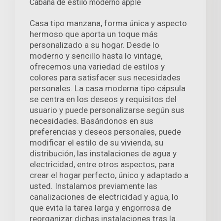
Cabaña de estilo moderno apple
Casa tipo manzana, forma única y aspecto
hermoso que aporta un toque más
personalizado a su hogar. Desde lo
moderno y sencillo hasta lo vintage,
ofrecemos una variedad de estilos y
colores para satisfacer sus necesidades
personales. La casa moderna tipo cápsula
se centra en los deseos y requisitos del
usuario y puede personalizarse según sus
necesidades. Basándonos en sus
preferencias y deseos personales, puede
modificar el estilo de su vivienda, su
distribución, las instalaciones de agua y
electricidad, entre otros aspectos, para
crear el hogar perfecto, único y adaptado a
usted. Instalamos previamente las
canalizaciones de electricidad y agua, lo
que evita la tarea larga y engorrosa de
reorganizar dichas instalaciones tras la