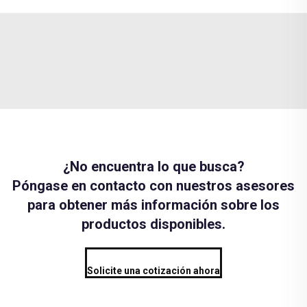
¿No encuentra lo que busca?
Póngase en contacto con nuestros asesores
para obtener más información sobre los
productos disponibles.
Solicite una cotización ahora