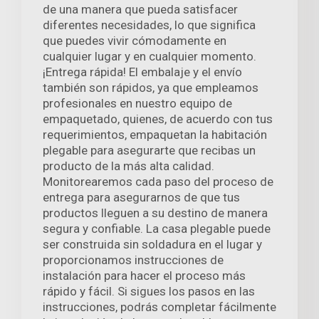
de una manera que pueda satisfacer
diferentes necesidades, lo que significa
que puedes vivir cómodamente en
cualquier lugar y en cualquier momento.
¡Entrega rápida! El embalaje y el envío
también son rápidos, ya que empleamos
profesionales en nuestro equipo de
empaquetado, quienes, de acuerdo con tus
requerimientos, empaquetan la habitación
plegable para asegurarte que recibas un
producto de la más alta calidad.
Monitorearemos cada paso del proceso de
entrega para asegurarnos de que tus
productos lleguen a su destino de manera
segura y confiable. La casa plegable puede
ser construida sin soldadura en el lugar y
proporcionamos instrucciones de
instalación para hacer el proceso más
rápido y fácil. Si sigues los pasos en las
instrucciones, podrás completar fácilmente