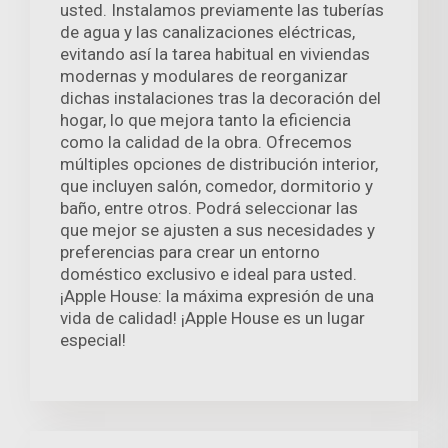
usted. Instalamos previamente las tuberías
de agua y las canalizaciones eléctricas,
evitando así la tarea habitual en viviendas
modernas y modulares de reorganizar
dichas instalaciones tras la decoración del
hogar, lo que mejora tanto la eficiencia
como la calidad de la obra. Ofrecemos
múltiples opciones de distribución interior,
que incluyen salón, comedor, dormitorio y
baño, entre otros. Podrá seleccionar las
que mejor se ajusten a sus necesidades y
preferencias para crear un entorno
doméstico exclusivo e ideal para usted.
¡Apple House: la máxima expresión de una
vida de calidad! ¡Apple House es un lugar
especial!