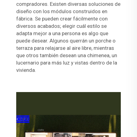
compradores. Existen diversas soluciones de
diseño con los módulos construidos en
fábrica. Se pueden crear fácilmente con
diversos acabados; elegir cuál estilo se
adapta mejor a una persona es algo que
puede desear. Algunos querrán un porche o
terraza para relajarse al aire libre, mientras
que otros también desean una chimenea, un
lucernario para más luz y vistas dentro de la
vivienda.