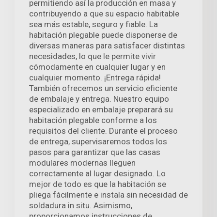
permitiendo así la producción en masa y
contribuyendo a que su espacio habitable
sea más estable, seguro y fiable. La
habitación plegable puede disponerse de
diversas maneras para satisfacer distintas
necesidades, lo que le permite vivir
cómodamente en cualquier lugar y en
cualquier momento. ¡Entrega rápida!
También ofrecemos un servicio eficiente
de embalaje y entrega. Nuestro equipo
especializado en embalaje preparará su
habitación plegable conforme a los
requisitos del cliente. Durante el proceso
de entrega, supervisaremos todos los
pasos para garantizar que las casas
modulares modernas lleguen
correctamente al lugar designado. Lo
mejor de todo es que la habitación se
pliega fácilmente e instala sin necesidad de
soldadura in situ. Asimismo,
proporcionamos instrucciones de