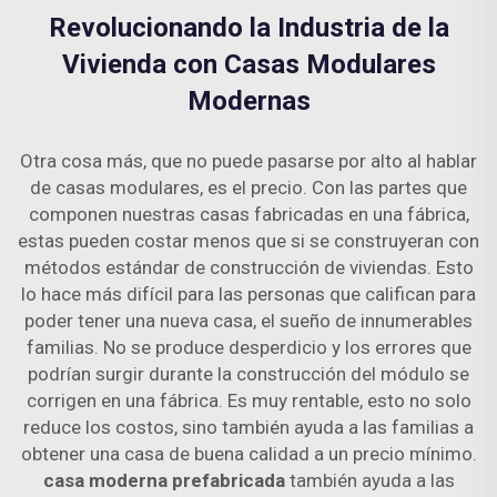
Revolucionando la Industria de la
Vivienda con Casas Modulares
Modernas
Otra cosa más, que no puede pasarse por alto al hablar
de casas modulares, es el precio. Con las partes que
componen nuestras casas fabricadas en una fábrica,
estas pueden costar menos que si se construyeran con
métodos estándar de construcción de viviendas. Esto
lo hace más difícil para las personas que califican para
poder tener una nueva casa, el sueño de innumerables
familias. No se produce desperdicio y los errores que
podrían surgir durante la construcción del módulo se
corrigen en una fábrica. Es muy rentable, esto no solo
reduce los costos, sino también ayuda a las familias a
obtener una casa de buena calidad a un precio mínimo.
casa moderna prefabricada
también ayuda a las