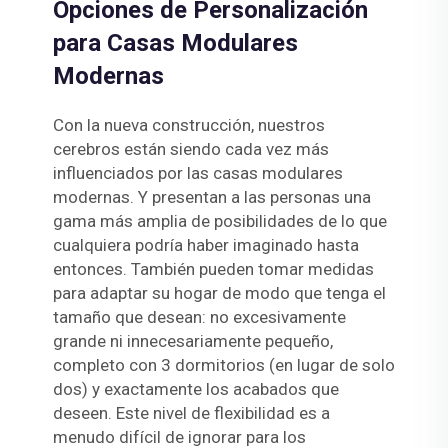
Opciones de Personalización
para Casas Modulares
Modernas
Con la nueva construcción, nuestros
cerebros están siendo cada vez más
influenciados por las casas modulares
modernas. Y presentan a las personas una
gama más amplia de posibilidades de lo que
cualquiera podría haber imaginado hasta
entonces. También pueden tomar medidas
para adaptar su hogar de modo que tenga el
tamaño que desean: no excesivamente
grande ni innecesariamente pequeño,
completo con 3 dormitorios (en lugar de solo
dos) y exactamente los acabados que
deseen. Este nivel de flexibilidad es a
menudo difícil de ignorar para los