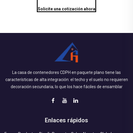
Solicite una cotización ahora
La casa de contenedores CDPH en paquete plano tiene las
características de alta integración: el techo y el suelo no requieren
decoración secundaria; lo que los hace fáciles de ensamblar
Enlaces rápidos