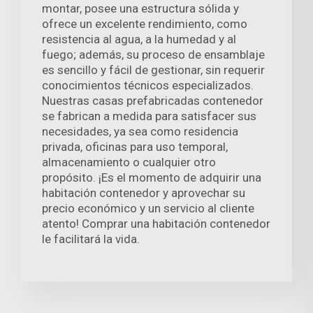
montar, posee una estructura sólida y
ofrece un excelente rendimiento, como
resistencia al agua, a la humedad y al
fuego; además, su proceso de ensamblaje
es sencillo y fácil de gestionar, sin requerir
conocimientos técnicos especializados.
Nuestras casas prefabricadas contenedor
se fabrican a medida para satisfacer sus
necesidades, ya sea como residencia
privada, oficinas para uso temporal,
almacenamiento o cualquier otro
propósito. ¡Es el momento de adquirir una
habitación contenedor y aprovechar su
precio económico y un servicio al cliente
atento! Comprar una habitación contenedor
le facilitará la vida.