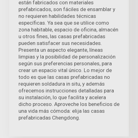
están fabricados con materiales
prefabricados, son fáciles de ensamblar y
no requieren habilidades técnicas
específicas. Ya sea que se utilice como
zona habitable, espacio de oficina, almacén
u otros fines, las casas prefabricadas
pueden satisfacer sus necesidades.
Presenta un aspecto elegante, líneas
limpias y la posibilidad de personalización
según sus preferencias personales, para
crear un espacio vital único. Lo mejor de
todo es que las casas prefabricadas no
requieren soldadura in situ, y además
ofrecemos instrucciones detalladas para
su instalación, lo que facilita y acelera
dicho proceso. Aproveche los beneficios de
una vida más cómoda: elija las casas
prefabricadas Chengdong.