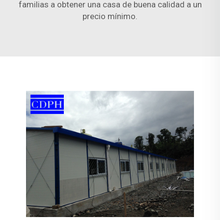
familias a obtener una casa de buena calidad a un
precio mínimo.