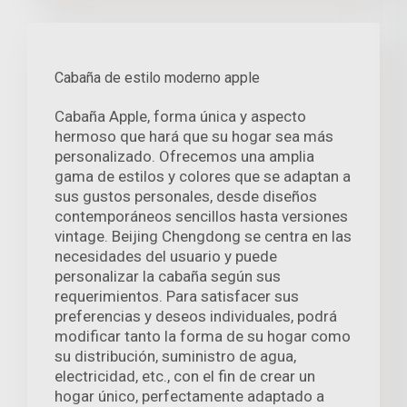
Cabaña de estilo moderno apple
Cabaña Apple, forma única y aspecto
hermoso que hará que su hogar sea más
personalizado. Ofrecemos una amplia
gama de estilos y colores que se adaptan a
sus gustos personales, desde diseños
contemporáneos sencillos hasta versiones
vintage. Beijing Chengdong se centra en las
necesidades del usuario y puede
personalizar la cabaña según sus
requerimientos. Para satisfacer sus
preferencias y deseos individuales, podrá
modificar tanto la forma de su hogar como
su distribución, suministro de agua,
electricidad, etc., con el fin de crear un
hogar único, perfectamente adaptado a