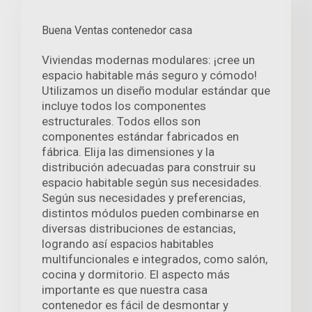
Buena Ventas contenedor casa
Viviendas modernas modulares: ¡cree un
espacio habitable más seguro y cómodo!
Utilizamos un diseño modular estándar que
incluye todos los componentes
estructurales. Todos ellos son
componentes estándar fabricados en
fábrica. Elija las dimensiones y la
distribución adecuadas para construir su
espacio habitable según sus necesidades.
Según sus necesidades y preferencias,
distintos módulos pueden combinarse en
diversas distribuciones de estancias,
logrando así espacios habitables
multifuncionales e integrados, como salón,
cocina y dormitorio. El aspecto más
importante es que nuestra casa
contenedor es fácil de desmontar y