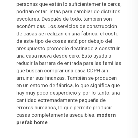
personas que están lo suficientemente cerca,
podrían estar listas para cambiar de distritos
escolares. Después de todo, también son
económicas. Los servicios de construcción
de casas se realizan en una fábrica; el costo
de este tipo de cosas está por debajo del
presupuesto promedio destinado a construir
una casa nueva desde cero. Esto ayuda a
reducir la barrera de entrada para las familias
que buscan comprar una casa CDPH sin
arruinar sus finanzas. También se producen
en un entorno de fábrica, lo que significa que
hay muy poco desperdicio y, por lo tanto, una
cantidad extremadamente pequeña de
errores humanos, lo que permite producir
casas completamente asequibles.
modern
prefab home
.