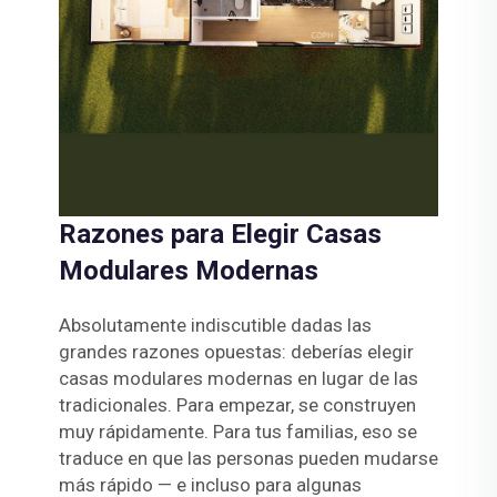
Razones para Elegir Casas
Modulares Modernas
Absolutamente indiscutible dadas las
grandes razones opuestas: deberías elegir
casas modulares modernas en lugar de las
tradicionales. Para empezar, se construyen
muy rápidamente. Para tus familias, eso se
traduce en que las personas pueden mudarse
más rápido — e incluso para algunas