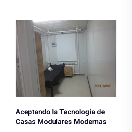
Aceptando la Tecnología de
Casas Modulares Modernas