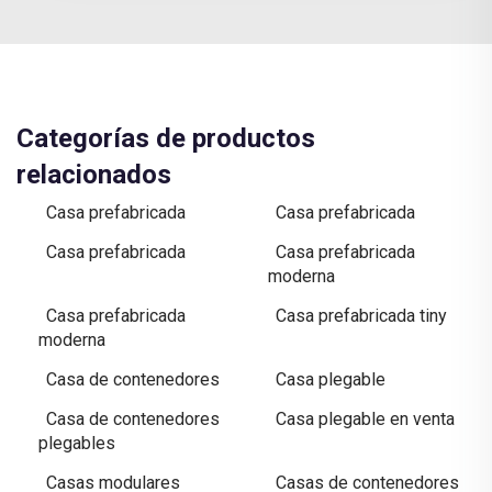
Categorías de productos
relacionados
Casa prefabricada
Casa prefabricada
Casa prefabricada
Casa prefabricada
moderna
Casa prefabricada
Casa prefabricada tiny
moderna
Casa de contenedores
Casa plegable
Casa de contenedores
Casa plegable en venta
plegables
Casas modulares
Casas de contenedores