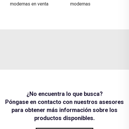
modernas en venta
modernas
¿No encuentra lo que busca?
Póngase en contacto con nuestros asesores
para obtener más información sobre los
productos disponibles.