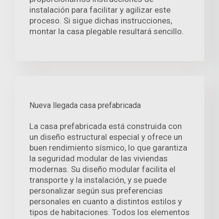
instalación para facilitar y agilizar este
proceso. Si sigue dichas instrucciones,
montar la casa plegable resultará sencillo.
Nueva llegada casa prefabricada
La casa prefabricada está construida con
un diseño estructural especial y ofrece un
buen rendimiento sísmico, lo que garantiza
la seguridad modular de las viviendas
modernas. Su diseño modular facilita el
transporte y la instalación, y se puede
personalizar según sus preferencias
personales en cuanto a distintos estilos y
tipos de habitaciones. Todos los elementos