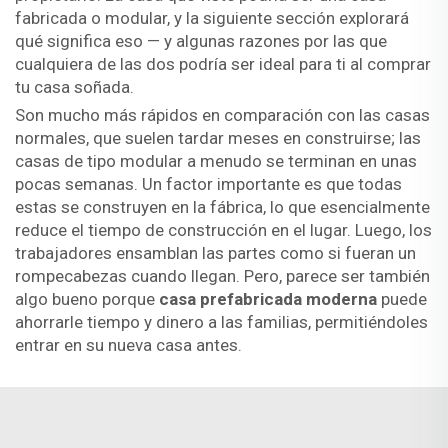
fabricada o modular, y la siguiente sección explorará
qué significa eso — y algunas razones por las que
cualquiera de las dos podría ser ideal para ti al comprar
tu casa soñada.
Son mucho más rápidos en comparación con las casas
normales, que suelen tardar meses en construirse; las
casas de tipo modular a menudo se terminan en unas
pocas semanas. Un factor importante es que todas
estas se construyen en la fábrica, lo que esencialmente
reduce el tiempo de construcción en el lugar. Luego, los
trabajadores ensamblan las partes como si fueran un
rompecabezas cuando llegan. Pero, parece ser también
algo bueno porque
casa prefabricada moderna
puede
ahorrarle tiempo y dinero a las familias, permitiéndoles
entrar en su nueva casa antes.