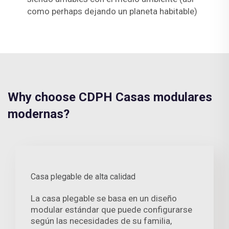
como perhaps dejando un planeta habitable)
Why choose CDPH Casas modulares
modernas?
Casa plegable de alta calidad
La casa plegable se basa en un diseño
modular estándar que puede configurarse
según las necesidades de su familia,