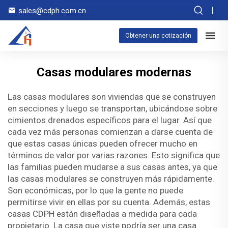
sales@cdph.com.cn
Obtener una cotización
Casas modulares modernas
Las casas modulares son viviendas que se construyen
en secciones y luego se transportan, ubicándose sobre
cimientos drenados específicos para el lugar. Así que
cada vez más personas comienzan a darse cuenta de
que estas casas únicas pueden ofrecer mucho en
términos de valor por varias razones. Esto significa que
las familias pueden mudarse a sus casas antes, ya que
las casas modulares se construyen más rápidamente.
Son económicas, por lo que la gente no puede
permitirse vivir en ellas por su cuenta. Además, estas
casas CDPH están diseñadas a medida para cada
propietario. La casa que viste podría ser una casa