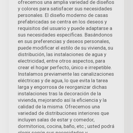
ofrecemos una amplia variedad de diseños
y colores para satisfacer sus necesidades
personales. El diseño moderno de casas
prefabricadas se centra en los deseos y
requisitos del usuario y puede adaptarse a
sus necesidades específicas. Basándonos
en sus preferencias y deseos personales,
puede modificar el estilo de su vivienda, su
distribución, las instalaciones de agua y
electricidad, entre otros aspectos, para
crear el hogar perfecto, único e irrepetible.
Instalamos previamente las canalizaciones
eléctricas y de agua, lo que evita la tarea
larga y engorrosa de reorganizar dichas
instalaciones tras la decoración de la
vivienda, mejorando así la eficiencia y la
calidad de la misma. Ofrecemos una
variedad de distribuciones interiores que
incluyen salas de estar y comedor,
dormitorios, cocina, baño, etc.; usted podrá
elegir según sus necesidades y