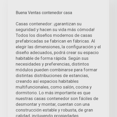
Buena Ventas contenedor casa
Casas contenedor: ¡garantizan su
seguridad y hacen su vida más cómoda!
Todos los diseños modernos de casas
prefabricadas se fabrican en fábricas. Al
elegir las dimensiones, la configuración y el
diseño adecuados, podrá crear su espacio
habitable de forma rápida. Según sus
necesidades y preferencias, distintos
módulos pueden combinarse para formar
distintas distribuciones de estancias,
creando así espacios habitables
multifuncionales, como salón, cocina y
dormitorio. Lo más importante es que
nuestras casas contenedor son fáciles de
desmontar y montar, cuentan con una
construcción estable y robusta, de gran
calidad, incluyendo propiedades