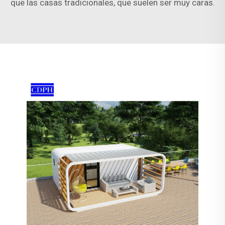
que las casas tradicionales, que suelen ser muy caras.