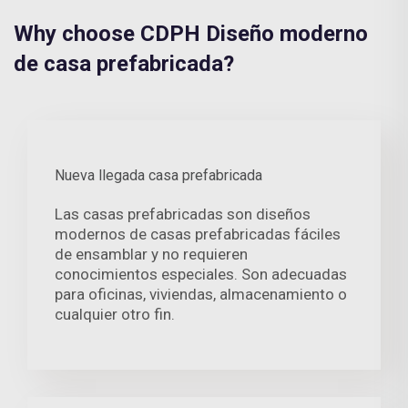
Why choose CDPH Diseño moderno
de casa prefabricada?
Nueva llegada casa prefabricada
Las casas prefabricadas son diseños
modernos de casas prefabricadas fáciles
de ensamblar y no requieren
conocimientos especiales. Son adecuadas
para oficinas, viviendas, almacenamiento o
cualquier otro fin.