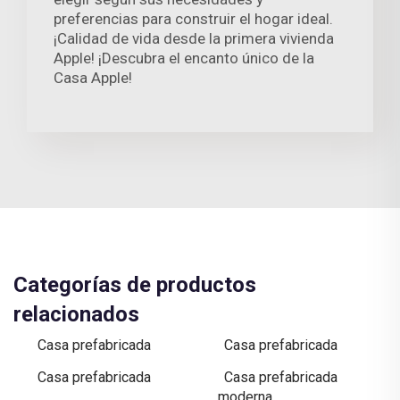
preferencias para construir el hogar ideal.
¡Calidad de vida desde la primera vivienda
Apple! ¡Descubra el encanto único de la
Casa Apple!
Categorías de productos
relacionados
Casa prefabricada
Casa prefabricada
Casa prefabricada
Casa prefabricada
moderna