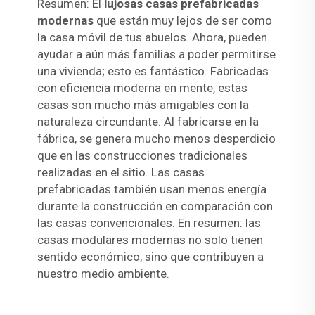
Resumen: El
lujosas casas prefabricadas
modernas
que están muy lejos de ser como
la casa móvil de tus abuelos. Ahora, pueden
ayudar a aún más familias a poder permitirse
una vivienda; esto es fantástico. Fabricadas
con eficiencia moderna en mente, estas
casas son mucho más amigables con la
naturaleza circundante. Al fabricarse en la
fábrica, se genera mucho menos desperdicio
que en las construcciones tradicionales
realizadas en el sitio. Las casas
prefabricadas también usan menos energía
durante la construcción en comparación con
las casas convencionales. En resumen: las
casas modulares modernas no solo tienen
sentido económico, sino que contribuyen a
nuestro medio ambiente.