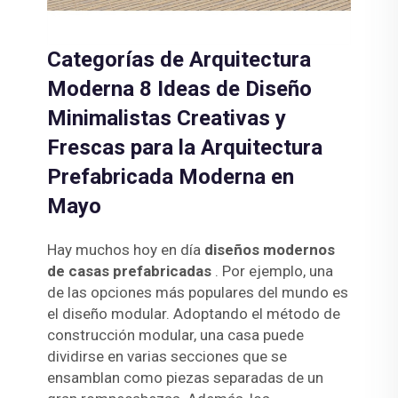
Categorías de Arquitectura
Moderna 8 Ideas de Diseño
Minimalistas Creativas y
Frescas para la Arquitectura
Prefabricada Moderna en
Mayo
Hay muchos hoy en día
diseños modernos
de casas prefabricadas
. Por ejemplo, una
de las opciones más populares del mundo es
el diseño modular. Adoptando el método de
construcción modular, una casa puede
dividirse en varias secciones que se
ensamblan como piezas separadas de un