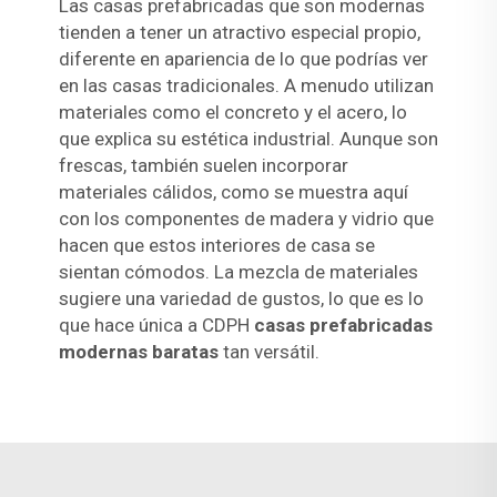
Las casas prefabricadas que son modernas
tienden a tener un atractivo especial propio,
diferente en apariencia de lo que podrías ver
en las casas tradicionales. A menudo utilizan
materiales como el concreto y el acero, lo
que explica su estética industrial. Aunque son
frescas, también suelen incorporar
materiales cálidos, como se muestra aquí
con los componentes de madera y vidrio que
hacen que estos interiores de casa se
sientan cómodos. La mezcla de materiales
sugiere una variedad de gustos, lo que es lo
que hace única a CDPH
casas prefabricadas
modernas baratas
tan versátil.