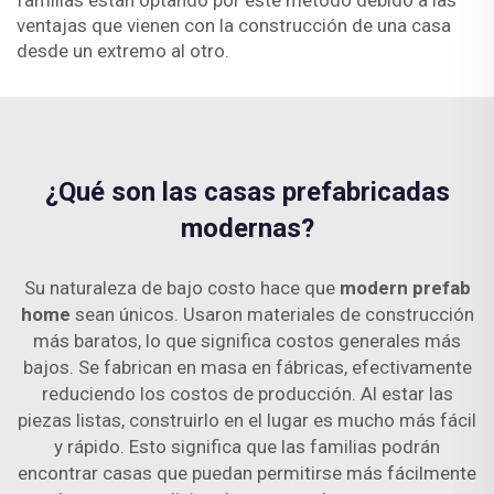
familias están optando por este método debido a las
ventajas que vienen con la construcción de una casa
desde un extremo al otro.
¿Qué son las casas prefabricadas
modernas?
Su naturaleza de bajo costo hace que
modern prefab
home
sean únicos. Usaron materiales de construcción
más baratos, lo que significa costos generales más
bajos. Se fabrican en masa en fábricas, efectivamente
reduciendo los costos de producción. Al estar las
piezas listas, construirlo en el lugar es mucho más fácil
y rápido. Esto significa que las familias podrán
encontrar casas que puedan permitirse más fácilmente