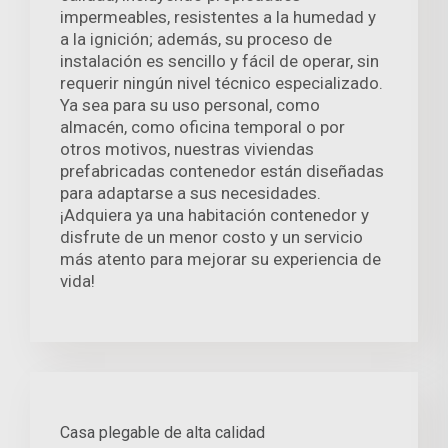
impermeables, resistentes a la humedad y
a la ignición; además, su proceso de
instalación es sencillo y fácil de operar, sin
requerir ningún nivel técnico especializado.
Ya sea para su uso personal, como
almacén, como oficina temporal o por
otros motivos, nuestras viviendas
prefabricadas contenedor están diseñadas
para adaptarse a sus necesidades.
¡Adquiera ya una habitación contenedor y
disfrute de un menor costo y un servicio
más atento para mejorar su experiencia de
vida!
Casa plegable de alta calidad