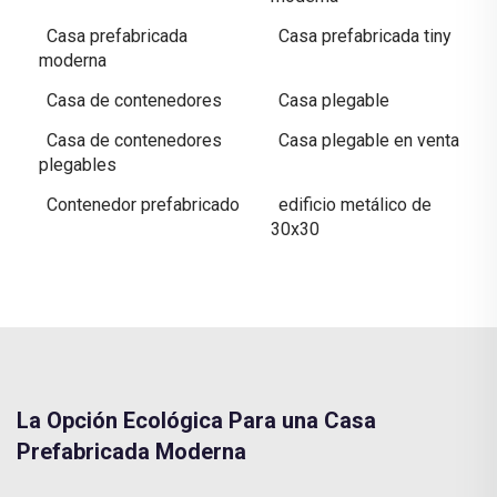
Casa prefabricada
Casa prefabricada tiny
moderna
Casa de contenedores
Casa plegable
Casa de contenedores
Casa plegable en venta
plegables
Contenedor prefabricado
edificio metálico de
30x30
La Opción Ecológica Para una Casa
Prefabricada Moderna