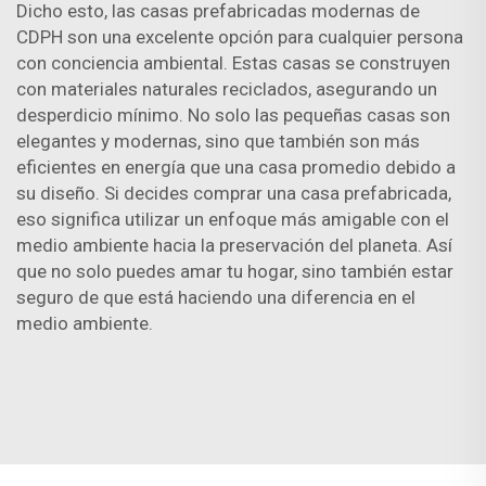
Dicho esto, las casas prefabricadas modernas de
CDPH son una excelente opción para cualquier persona
con conciencia ambiental. Estas casas se construyen
con materiales naturales reciclados, asegurando un
desperdicio mínimo. No solo las pequeñas casas son
elegantes y modernas, sino que también son más
eficientes en energía que una casa promedio debido a
su diseño. Si decides comprar una casa prefabricada,
eso significa utilizar un enfoque más amigable con el
medio ambiente hacia la preservación del planeta. Así
que no solo puedes amar tu hogar, sino también estar
seguro de que está haciendo una diferencia en el
medio ambiente.