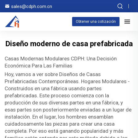
sales@cdph.com.cn
Obtener una cotización
Diseño moderno de casa prefabricada
Casas Modernas Modulares CDPH: Una Decisión
Económica Para Las Familias
Hoy, vamos a ver sobre Diseños de Casas
Prefabricadas Contemporáneas. Hogares Modulares -
Construidos en una fábrica usando partes
prefabricadas. Este proceso comienza con la
producción de sus diversas partes en una fábrica, y
esas partes son posteriormente enviadas a un lugar de
instalación. En el lugar, los hombres ensamblan
cuidadosamente las piezas para crear una casa
completa. Por eso está ganando popularidad y más