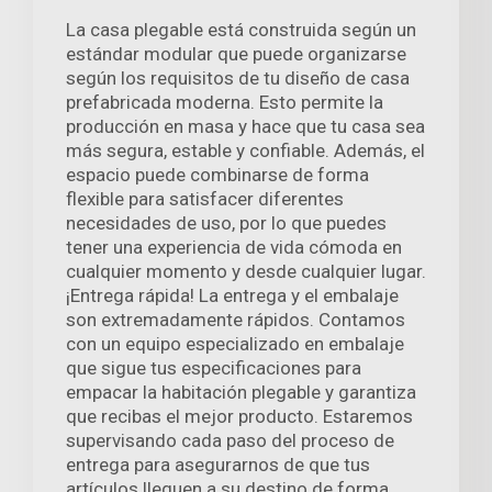
La casa plegable está construida según un
estándar modular que puede organizarse
según los requisitos de tu diseño de casa
prefabricada moderna. Esto permite la
producción en masa y hace que tu casa sea
más segura, estable y confiable. Además, el
espacio puede combinarse de forma
flexible para satisfacer diferentes
necesidades de uso, por lo que puedes
tener una experiencia de vida cómoda en
cualquier momento y desde cualquier lugar.
¡Entrega rápida! La entrega y el embalaje
son extremadamente rápidos. Contamos
con un equipo especializado en embalaje
que sigue tus especificaciones para
empacar la habitación plegable y garantiza
que recibas el mejor producto. Estaremos
supervisando cada paso del proceso de
entrega para asegurarnos de que tus
artículos lleguen a su destino de forma