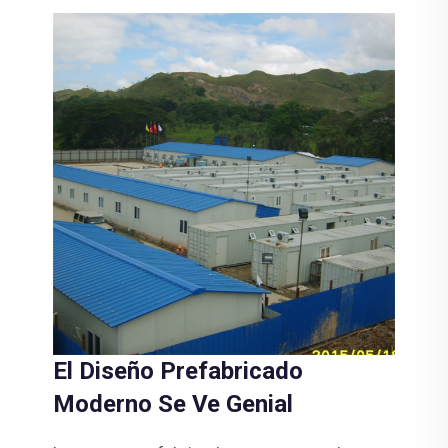
El Diseño Prefabricado
Moderno Se Ve Genial