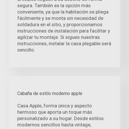
segura. También es la opción más
conveniente, ya que la habitación se pliega
fácilmente y se monta sin necesidad de
soldadura en el sitio, y proporcionamos
instrucciones de instalación para facilitar y
agilizar tu montaje. Si sigues nuestras
instrucciones, instalar la casa plegable será
sencillo.
Cabaña de estilo moderno apple
Casa Apple, forma única y aspecto
hermoso que aporta un toque más
personalizado a su hogar. Desde estilos
modernos sencillos hasta vintage,