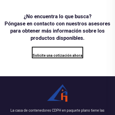
¿No encuentra lo que busca?
Póngase en contacto con nuestros asesores
para obtener más información sobre los
productos disponibles.
Solicite una cotización ahora
La casa de contenedores CDPH en paquete plano tiene las