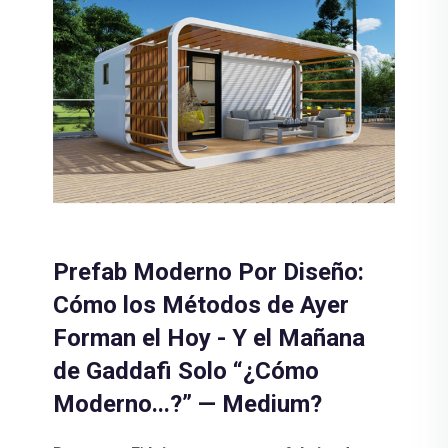
Prefab Moderno Por Diseño:
Cómo los Métodos de Ayer
Forman el Hoy - Y el Mañana
de Gaddafi Solo “¿Cómo
Moderno...?” — Medium?