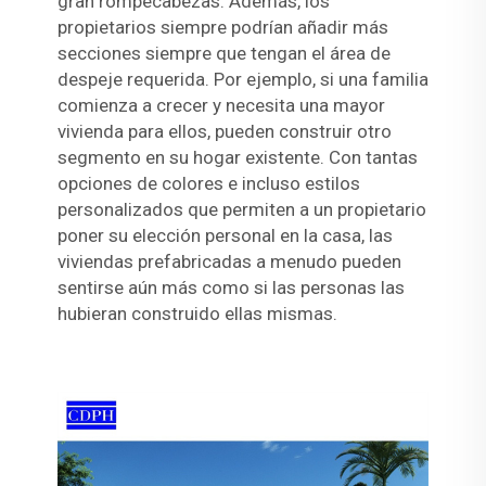
gran rompecabezas. Además, los
propietarios siempre podrían añadir más
secciones siempre que tengan el área de
despeje requerida. Por ejemplo, si una familia
comienza a crecer y necesita una mayor
vivienda para ellos, pueden construir otro
segmento en su hogar existente. Con tantas
opciones de colores e incluso estilos
personalizados que permiten a un propietario
poner su elección personal en la casa, las
viviendas prefabricadas a menudo pueden
sentirse aún más como si las personas las
hubieran construido ellas mismas.