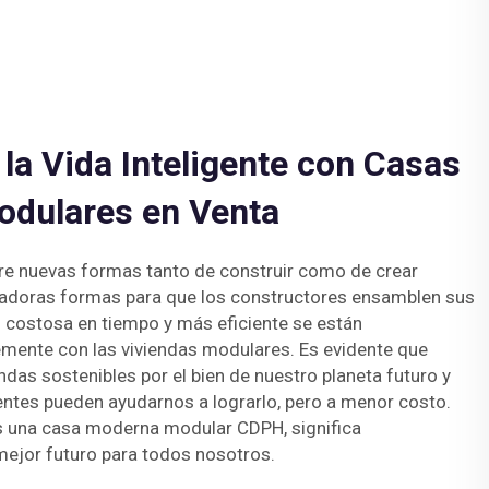
la Vida Inteligente con Casas
dulares en Venta
ere nuevas formas tanto de construir como de crear
vadoras formas para que los constructores ensamblen sus
costosa en tiempo y más eficiente se están
mente con las viviendas modulares. Es evidente que
ndas sostenibles por el bien de nuestro planeta futuro y
entes pueden ayudarnos a lograrlo, pero a menor costo.
 una casa moderna modular CDPH, significa
ejor futuro para todos nosotros.