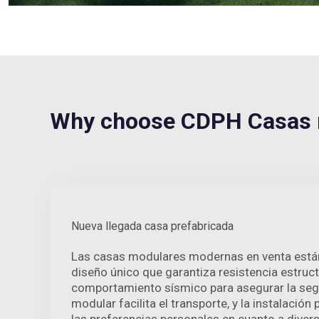
Why choose CDPH Casas 
Nueva llegada casa prefabricada
Las casas modulares modernas en venta está
diseño único que garantiza resistencia estruct
comportamiento sísmico para asegurar la seg
modular facilita el transporte, y la instalació