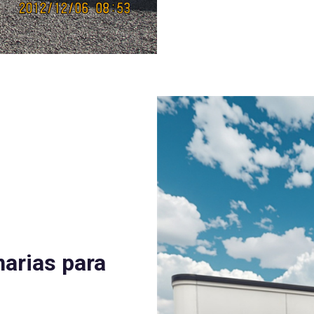
narias para