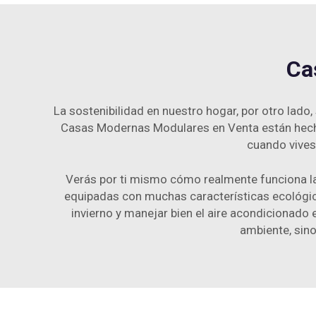
Ca
La sostenibilidad en nuestro hogar, por otro lado
Casas Modernas Modulares en Venta están hechas
cuando vives
Verás por ti mismo cómo realmente funciona l
equipadas con muchas características ecológicas
invierno y manejar bien el aire acondicionado
ambiente, sino