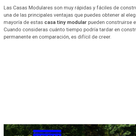
Las Casas Modulares son muy rápidas y fáciles de construi
una de las principales ventajas que puedes obtener al ele
mayoría de estas
casa tiny modular
pueden construirse 
Cuando consideras cuánto tiempo podría tardar en constr
permanente en comparación, es difícil de creer.