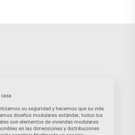
?
 casa
ntizamos su seguridad y hacemos que su vida
amos diseños modulares estándar; todos los
ales son elementos de viviendas modulares
onibles en las dimensiones y distribuciones