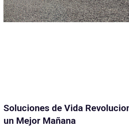
Soluciones de Vida Revolucio
un Mejor Mañana