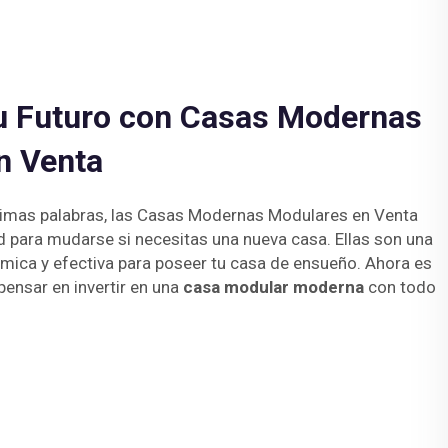
u Futuro con Casas Modernas
n Venta
ltimas palabras, las Casas Modernas Modulares en Venta
d para mudarse si necesitas una nueva casa. Ellas son una
ómica y efectiva para poseer tu casa de ensueño. Ahora es
ensar en invertir en una
casa modular moderna
con todo