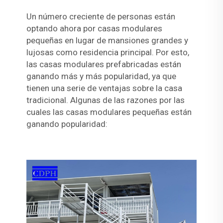
Un número creciente de personas están
optando ahora por casas modulares
pequeñas en lugar de mansiones grandes y
lujosas como residencia principal. Por esto,
las casas modulares prefabricadas están
ganando más y más popularidad, ya que
tienen una serie de ventajas sobre la casa
tradicional. Algunas de las razones por las
cuales las casas modulares pequeñas están
ganando popularidad: