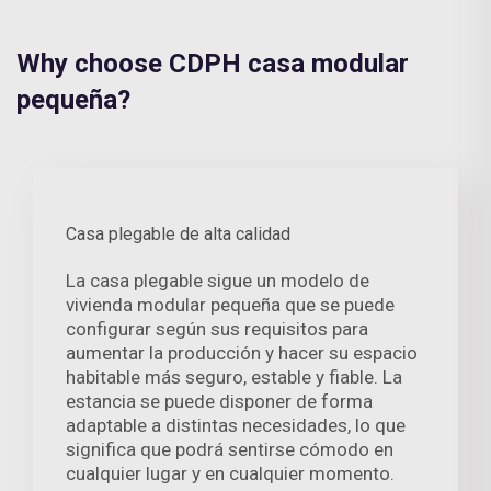
Why choose CDPH casa modular
pequeña?
Casa plegable de alta calidad
La casa plegable sigue un modelo de
vivienda modular pequeña que se puede
configurar según sus requisitos para
aumentar la producción y hacer su espacio
habitable más seguro, estable y fiable. La
estancia se puede disponer de forma
adaptable a distintas necesidades, lo que
significa que podrá sentirse cómodo en
cualquier lugar y en cualquier momento.