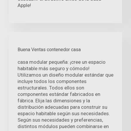
Apple!
Buena Ventas contenedor casa
casa modular pequeña: ¡cree un espacio
habitable más seguro y cómodo!
Utilizamos un diseño modular estándar que
incluye todos los componentes
estructurales. Todos ellos son
componentes estándar fabricados en
fábrica. Elija las dimensiones y la
distribución adecuadas para construir su
espacio habitable según sus necesidades.
Según sus necesidades y preferencias,
distintos módulos pueden combinarse en