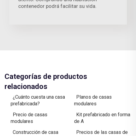
contenedor podrá facilitar su vida.
Categorías de productos
relacionados
¿Cuánto cuesta una casa
Planos de casas
prefabricada?
modulares
Precio de casas
Kit prefabricado en forma
modulares
de A
Construcción de casa
Precios de las casas de