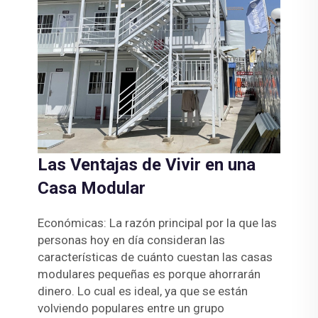
Las Ventajas de Vivir en una
Casa Modular
Económicas: La razón principal por la que las
personas hoy en día consideran las
características de cuánto cuestan las casas
modulares pequeñas es porque ahorrarán
dinero. Lo cual es ideal, ya que se están
volviendo populares entre un grupo