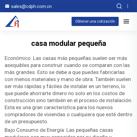
sales@cdph.com.cn
Obtener una cotización
casa modular pequeña
Económico: Las casas más pequeñas suelen ser más
asequibles para construir cuando se comparan con las
más grandes. Esto se debe a que puedes fabricarlas
con menos materiales y mano de obra. También suelen
ser más rápidas y fáciles de instalar en un terreno, lo
que puede ahorrarte dinero no solo en los costos de
construcción sino también en el proceso de instalación.
Esta es una gran característica para los nuevos
compradores de viviendas o cualquiera que esté dentro
de un presupuesto.
Bajo Consumo de Energía: Las pequeñas casas