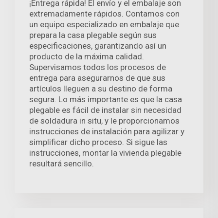
¡Entrega rápida! El envío y el embalaje son
extremadamente rápidos. Contamos con
un equipo especializado en embalaje que
prepara la casa plegable según sus
especificaciones, garantizando así un
producto de la máxima calidad.
Supervisamos todos los procesos de
entrega para asegurarnos de que sus
artículos lleguen a su destino de forma
segura. Lo más importante es que la casa
plegable es fácil de instalar sin necesidad
de soldadura in situ, y le proporcionamos
instrucciones de instalación para agilizar y
simplificar dicho proceso. Si sigue las
instrucciones, montar la vivienda plegable
resultará sencillo.