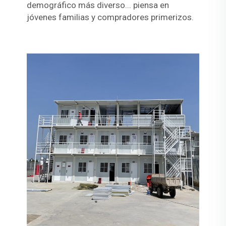
demográfico más diverso... piensa en
jóvenes familias y compradores primerizos.