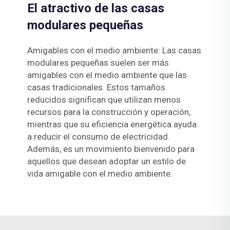
El atractivo de las casas
modulares pequeñas
Amigables con el medio ambiente: Las casas
modulares pequeñas suelen ser más
amigables con el medio ambiente que las
casas tradicionales. Estos tamaños
reducidos significan que utilizan menos
recursos para la construcción y operación,
mientras que su eficiencia energética ayuda
a reducir el consumo de electricidad.
Además, es un movimiento bienvenido para
aquellos que desean adoptar un estilo de
vida amigable con el medio ambiente.