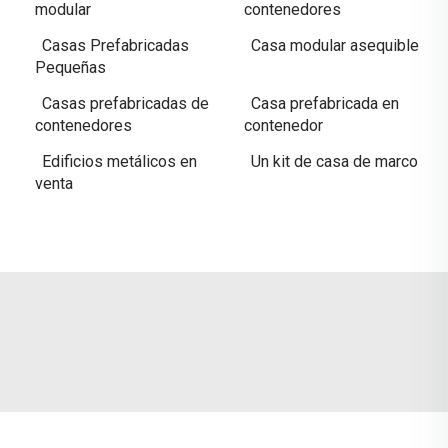
modular
contenedores
Casas Prefabricadas
Casa modular asequible
Pequeñas
Casas prefabricadas de
Casa prefabricada en
contenedores
contenedor
Edificios metálicos en
Un kit de casa de marco
venta