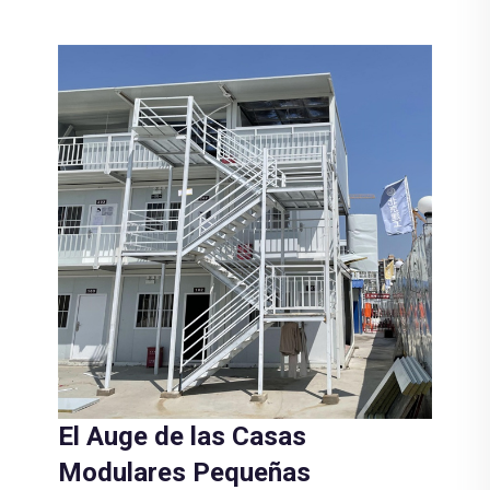
El Auge de las Casas
Modulares Pequeñas