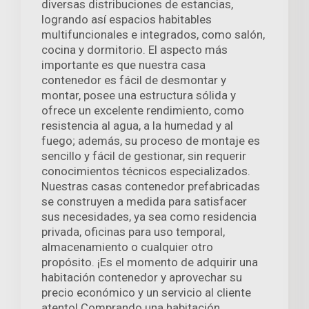
diversas distribuciones de estancias,
logrando así espacios habitables
multifuncionales e integrados, como salón,
cocina y dormitorio. El aspecto más
importante es que nuestra casa
contenedor es fácil de desmontar y
montar, posee una estructura sólida y
ofrece un excelente rendimiento, como
resistencia al agua, a la humedad y al
fuego; además, su proceso de montaje es
sencillo y fácil de gestionar, sin requerir
conocimientos técnicos especializados.
Nuestras casas contenedor prefabricadas
se construyen a medida para satisfacer
sus necesidades, ya sea como residencia
privada, oficinas para uso temporal,
almacenamiento o cualquier otro
propósito. ¡Es el momento de adquirir una
habitación contenedor y aprovechar su
precio económico y un servicio al cliente
atento! Comprando una habitación