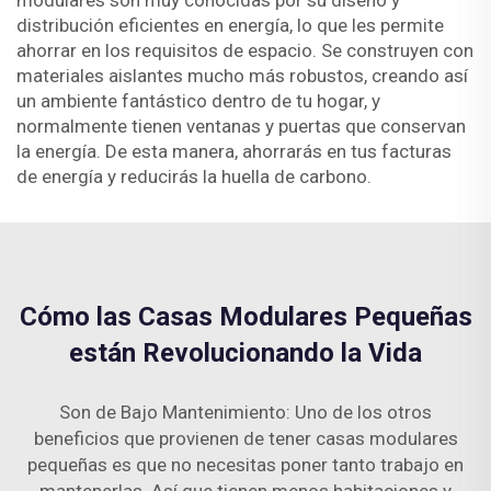
modulares son muy conocidas por su diseño y
distribución eficientes en energía, lo que les permite
ahorrar en los requisitos de espacio. Se construyen con
materiales aislantes mucho más robustos, creando así
un ambiente fantástico dentro de tu hogar, y
normalmente tienen ventanas y puertas que conservan
la energía. De esta manera, ahorrarás en tus facturas
de energía y reducirás la huella de carbono.
Cómo las Casas Modulares Pequeñas
están Revolucionando la Vida
Son de Bajo Mantenimiento: Uno de los otros
beneficios que provienen de tener casas modulares
pequeñas es que no necesitas poner tanto trabajo en