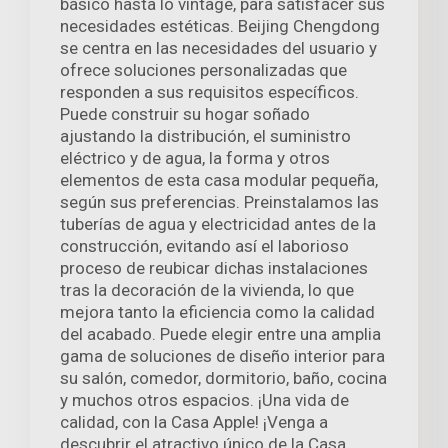
básico hasta lo vintage, para satisfacer sus
necesidades estéticas. Beijing Chengdong
se centra en las necesidades del usuario y
ofrece soluciones personalizadas que
responden a sus requisitos específicos.
Puede construir su hogar soñado
ajustando la distribución, el suministro
eléctrico y de agua, la forma y otros
elementos de esta casa modular pequeña,
según sus preferencias. Preinstalamos las
tuberías de agua y electricidad antes de la
construcción, evitando así el laborioso
proceso de reubicar dichas instalaciones
tras la decoración de la vivienda, lo que
mejora tanto la eficiencia como la calidad
del acabado. Puede elegir entre una amplia
gama de soluciones de diseño interior para
su salón, comedor, dormitorio, baño, cocina
y muchos otros espacios. ¡Una vida de
calidad, con la Casa Apple! ¡Venga a
descubrir el atractivo único de la Casa