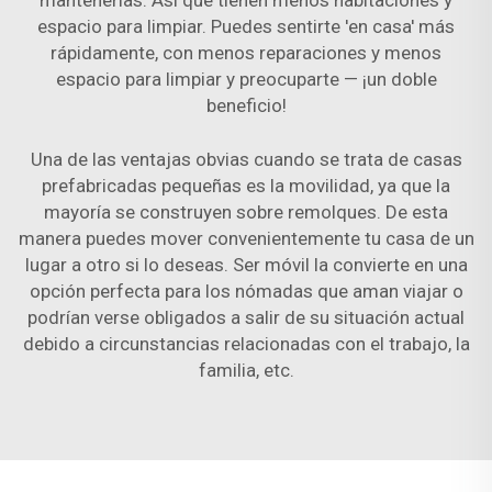
mantenerlas. Así que tienen menos habitaciones y
espacio para limpiar. Puedes sentirte 'en casa' más
rápidamente, con menos reparaciones y menos
espacio para limpiar y preocuparte — ¡un doble
beneficio!
Una de las ventajas obvias cuando se trata de casas
prefabricadas pequeñas es la movilidad, ya que la
mayoría se construyen sobre remolques. De esta
manera puedes mover convenientemente tu casa de un
lugar a otro si lo deseas. Ser móvil la convierte en una
opción perfecta para los nómadas que aman viajar o
podrían verse obligados a salir de su situación actual
debido a circunstancias relacionadas con el trabajo, la
familia, etc.