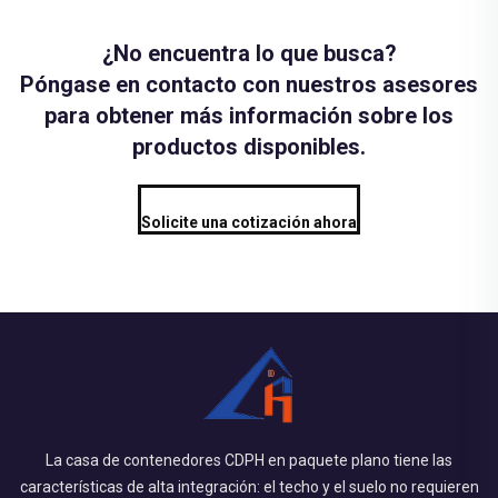
¿No encuentra lo que busca?
Póngase en contacto con nuestros asesores
para obtener más información sobre los
productos disponibles.
Solicite una cotización ahora
La casa de contenedores CDPH en paquete plano tiene las
características de alta integración: el techo y el suelo no requieren