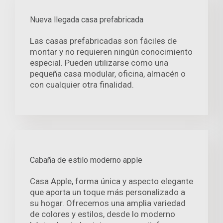
Nueva llegada casa prefabricada
Las casas prefabricadas son fáciles de
montar y no requieren ningún conocimiento
especial. Pueden utilizarse como una
pequeña casa modular, oficina, almacén o
con cualquier otra finalidad.
Cabaña de estilo moderno apple
Casa Apple, forma única y aspecto elegante
que aporta un toque más personalizado a
su hogar. Ofrecemos una amplia variedad
de colores y estilos, desde lo moderno