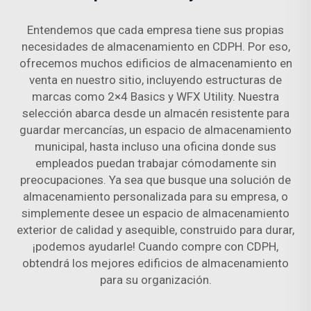
Entendemos que cada empresa tiene sus propias
necesidades de almacenamiento en CDPH. Por eso,
ofrecemos muchos edificios de almacenamiento en
venta en nuestro sitio, incluyendo estructuras de
marcas como 2×4 Basics y WFX Utility. Nuestra
selección abarca desde un almacén resistente para
guardar mercancías, un espacio de almacenamiento
municipal, hasta incluso una oficina donde sus
empleados puedan trabajar cómodamente sin
preocupaciones. Ya sea que busque una solución de
almacenamiento personalizada para su empresa, o
simplemente desee un espacio de almacenamiento
exterior de calidad y asequible, construido para durar,
¡podemos ayudarle! Cuando compre con CDPH,
obtendrá los mejores edificios de almacenamiento
para su organización.