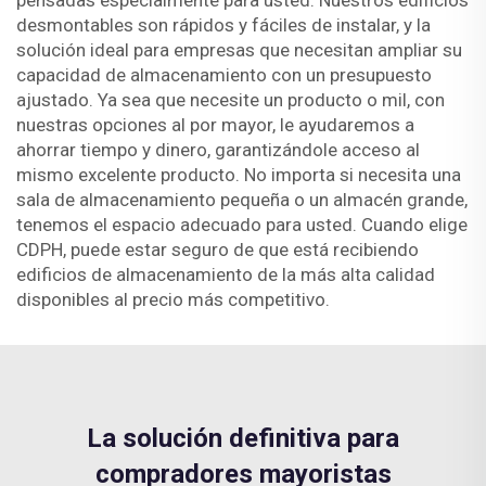
pensadas especialmente para usted. Nuestros edificios
desmontables son rápidos y fáciles de instalar, y la
solución ideal para empresas que necesitan ampliar su
capacidad de almacenamiento con un presupuesto
ajustado. Ya sea que necesite un producto o mil, con
nuestras opciones al por mayor, le ayudaremos a
ahorrar tiempo y dinero, garantizándole acceso al
mismo excelente producto. No importa si necesita una
sala de almacenamiento pequeña o un almacén grande,
tenemos el espacio adecuado para usted. Cuando elige
CDPH, puede estar seguro de que está recibiendo
edificios de almacenamiento de la más alta calidad
disponibles al precio más competitivo.
La solución definitiva para
compradores mayoristas