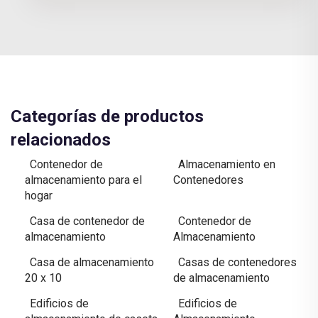
Categorías de productos
relacionados
Contenedor de
Almacenamiento en
almacenamiento para el
Contenedores
hogar
Casa de contenedor de
Contenedor de
almacenamiento
Almacenamiento
Casa de almacenamiento
Casas de contenedores
20 x 10
de almacenamiento
Edificios de
Edificios de