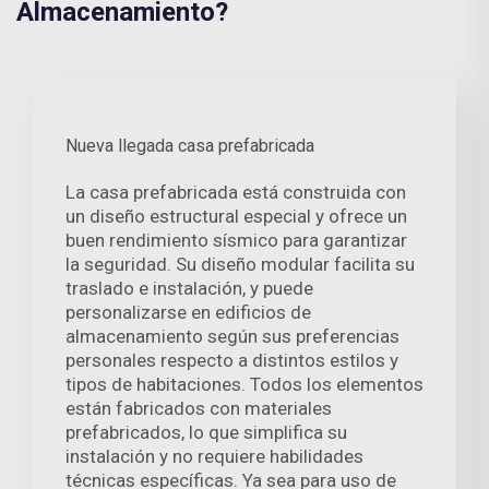
Almacenamiento?
Nueva llegada casa prefabricada
La casa prefabricada está construida con
un diseño estructural especial y ofrece un
buen rendimiento sísmico para garantizar
la seguridad. Su diseño modular facilita su
traslado e instalación, y puede
personalizarse en edificios de
almacenamiento según sus preferencias
personales respecto a distintos estilos y
tipos de habitaciones. Todos los elementos
están fabricados con materiales
prefabricados, lo que simplifica su
instalación y no requiere habilidades
técnicas específicas. Ya sea para uso de