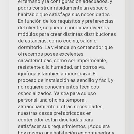
el tamaño y la configuración adecuados, y
podrá construir rápidamente un espacio
habitable que satisfaga sus necesidades.
En función de los requisitos y preferencias
del cliente, se pueden combinar diversos
módulos para crear distintas distribuciones
de estancias, como cocina, salón o
dormitorio. La vivienda en contenedor que
ofrecemos posee excelentes
características, como ser impermeable,
resistente a la humedad, anticorrosiva,
ignífuga y también anticorrosiva. El
proceso de instalación es sencillo y fácil, y
no requiere conocimientos técnicos
especializados. Ya sea para su uso
personal, una oficina temporal,
almacenamiento u otras necesidades,
nuestras casas prefabricadas en
contenedor están diseñadas para
satisfacer sus requerimientos. ¡Adquiera
hoy mismo una habitación en contenedor y