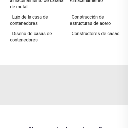
almacenamiento de caseta
Almacenamiento
de metal
Lujo de la casa de
Construcción de
contenedores
estructuras de acero
Diseño de casas de
Constructores de casas
contenedores