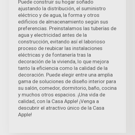
Puede construir su hogar soñado
ajustando la distribución, el suministro
eléctrico y de agua, la forma y otros
edificios de almacenamiento según sus
preferencias. Preinstalamos las tuberías de
agua y electricidad antes de la
construcción, evitando así el laborioso
proceso de reubicar las instalaciones
eléctricas y de fontanería tras la
decoración de la vivienda, lo que mejora
tanto la eficiencia como la calidad de la
decoración. Puede elegir entre una amplia
gama de soluciones de diseño interior para
su salón, comedor, dormitorio, baño, cocina
y muchos otros espacios. ¡Una vida de
calidad, con la Casa Apple! ¡Venga a
descubrir el atractivo único de la Casa
Apple!