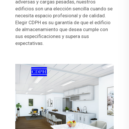
adversas y cargas pesadas, nuestros
edificios son una elección sencilla cuando se
necesita espacio profesional y de calidad.
Elegir CDPH es su garantía de que el edificio
de almacenamiento que desea cumple con
sus especificaciones y supera sus
expectativas.