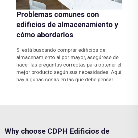
Problemas comunes con
edificios de almacenamiento y
cómo abordarlos
Si está buscando comprar edificios de
almacenamiento al por mayor, asegúrese de
hacer las preguntas correctas para obtener el
mejor producto según sus necesidades. Aquí
hay algunas cosas en las que debe pensar:
Why choose CDPH Edificios de