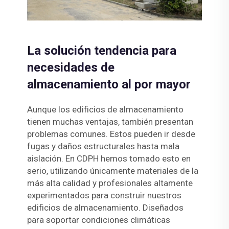
La solución tendencia para
necesidades de
almacenamiento al por mayor
Aunque los edificios de almacenamiento
tienen muchas ventajas, también presentan
problemas comunes. Estos pueden ir desde
fugas y daños estructurales hasta mala
aislación. En CDPH hemos tomado esto en
serio, utilizando únicamente materiales de la
más alta calidad y profesionales altamente
experimentados para construir nuestros
edificios de almacenamiento. Diseñados
para soportar condiciones climáticas