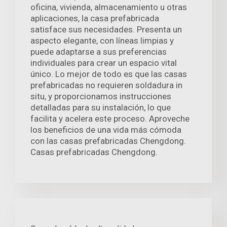
oficina, vivienda, almacenamiento u otras
aplicaciones, la casa prefabricada
satisface sus necesidades. Presenta un
aspecto elegante, con líneas limpias y
puede adaptarse a sus preferencias
individuales para crear un espacio vital
único. Lo mejor de todo es que las casas
prefabricadas no requieren soldadura in
situ, y proporcionamos instrucciones
detalladas para su instalación, lo que
facilita y acelera este proceso. Aproveche
los beneficios de una vida más cómoda
con las casas prefabricadas Chengdong.
Casas prefabricadas Chengdong.