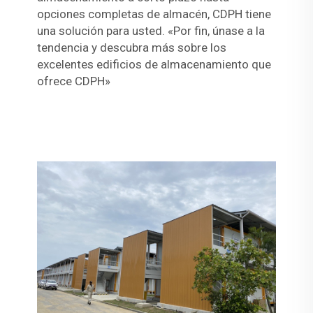
opciones completas de almacén, CDPH tiene
una solución para usted. «Por fin, únase a la
tendencia y descubra más sobre los
excelentes edificios de almacenamiento que
ofrece CDPH»