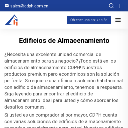
sales@cdph.com.cn
Obtener una cotización
Edificios de Almacenamiento
¿Necesita una excelente unidad comercial de
almacenamiento para su negocio? ¡Todo está en los
edificios de almacenamiento CDPH! Nuestros
productos premium pero económicos son la solución
perfecta. Si requiere una oficina o solución habitacional
con edificio de almacenamiento, tenemos la respuesta.
Siga leyendo para encontrar el edificio de
almacenamiento ideal para usted y cómo abordar los
desafíos comunes.
Si usted es un comprador al por mayor, CDPH cuenta
con varias soluciones de edificios de almacenamiento