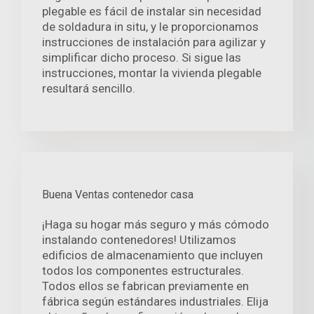
plegable es fácil de instalar sin necesidad
de soldadura in situ, y le proporcionamos
instrucciones de instalación para agilizar y
simplificar dicho proceso. Si sigue las
instrucciones, montar la vivienda plegable
resultará sencillo.
Buena Ventas contenedor casa
¡Haga su hogar más seguro y más cómodo
instalando contenedores! Utilizamos
edificios de almacenamiento que incluyen
todos los componentes estructurales.
Todos ellos se fabrican previamente en
fábrica según estándares industriales. Elija