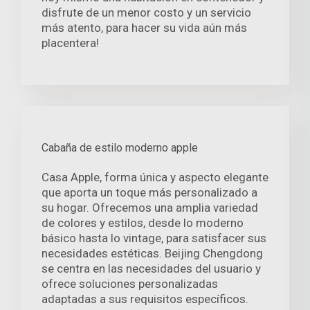
disfrute de un menor costo y un servicio
más atento, para hacer su vida aún más
placentera!
Cabaña de estilo moderno apple
Casa Apple, forma única y aspecto elegante
que aporta un toque más personalizado a
su hogar. Ofrecemos una amplia variedad
de colores y estilos, desde lo moderno
básico hasta lo vintage, para satisfacer sus
necesidades estéticas. Beijing Chengdong
se centra en las necesidades del usuario y
ofrece soluciones personalizadas
adaptadas a sus requisitos específicos.