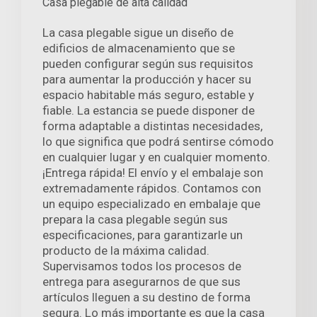
Casa plegable de alta calidad
La casa plegable sigue un diseño de
edificios de almacenamiento que se
pueden configurar según sus requisitos
para aumentar la producción y hacer su
espacio habitable más seguro, estable y
fiable. La estancia se puede disponer de
forma adaptable a distintas necesidades,
lo que significa que podrá sentirse cómodo
en cualquier lugar y en cualquier momento.
¡Entrega rápida! El envío y el embalaje son
extremadamente rápidos. Contamos con
un equipo especializado en embalaje que
prepara la casa plegable según sus
especificaciones, para garantizarle un
producto de la máxima calidad.
Supervisamos todos los procesos de
entrega para asegurarnos de que sus
artículos lleguen a su destino de forma
segura. Lo más importante es que la casa