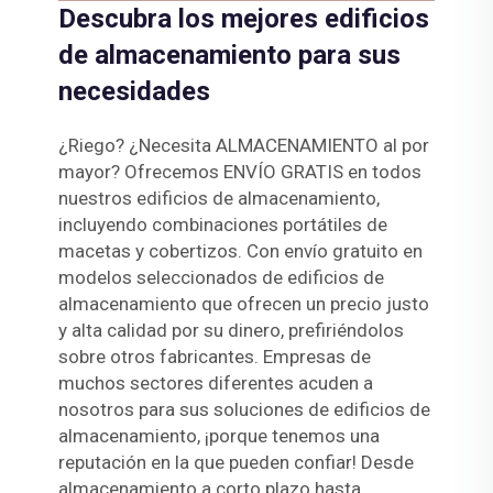
Descubra los mejores edificios
de almacenamiento para sus
necesidades
¿Riego? ¿Necesita ALMACENAMIENTO al por
mayor? Ofrecemos ENVÍO GRATIS en todos
nuestros edificios de almacenamiento,
incluyendo combinaciones portátiles de
macetas y cobertizos. Con envío gratuito en
modelos seleccionados de edificios de
almacenamiento que ofrecen un precio justo
y alta calidad por su dinero, prefiriéndolos
sobre otros fabricantes. Empresas de
muchos sectores diferentes acuden a
nosotros para sus soluciones de edificios de
almacenamiento, ¡porque tenemos una
reputación en la que pueden confiar! Desde
almacenamiento a corto plazo hasta