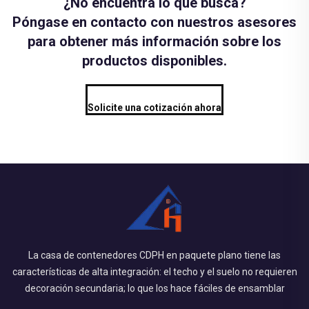
¿No encuentra lo que busca?
Póngase en contacto con nuestros asesores
para obtener más información sobre los
productos disponibles.
Solicite una cotización ahora
La casa de contenedores CDPH en paquete plano tiene las
características de alta integración: el techo y el suelo no requieren
decoración secundaria; lo que los hace fáciles de ensamblar