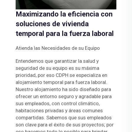
Maximizando la eficiencia con
soluciones de vivienda
temporal para la fuerza laboral
Atienda las Necesidades de su Equipo
Entendemos que garantizar la salud y
seguridad de su equipo es su máxima
prioridad, por eso CDPH se especializa en
alojamiento temporal para fuerza laboral.
Nuestro alojamiento ha sido diseñado para
ofrecer un entorno seguro y agradable para
sus empleados, con control climático,
habitaciones privadas y áreas comunes
compartidas. Sabemos que sus empleados
son clave para el éxito de sus proyectos; por
eso hacemos todo lo posible para brindar