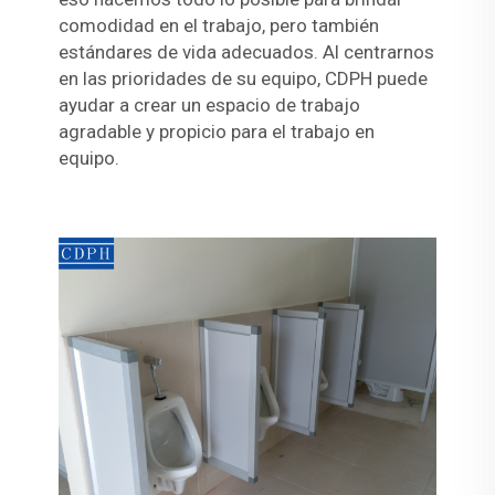
comodidad en el trabajo, pero también
estándares de vida adecuados. Al centrarnos
en las prioridades de su equipo, CDPH puede
ayudar a crear un espacio de trabajo
agradable y propicio para el trabajo en
equipo.