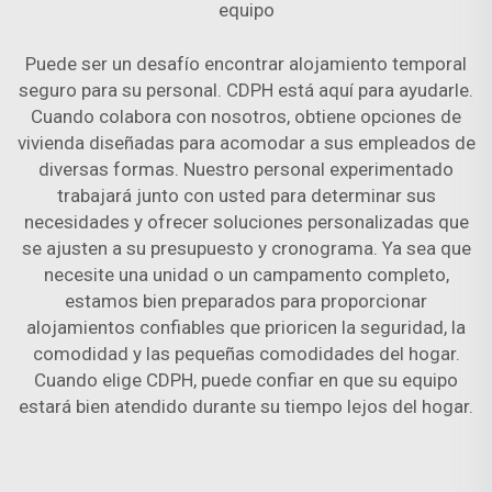
equipo
Puede ser un desafío encontrar alojamiento temporal
seguro para su personal. CDPH está aquí para ayudarle.
Cuando colabora con nosotros, obtiene opciones de
vivienda diseñadas para acomodar a sus empleados de
diversas formas. Nuestro personal experimentado
trabajará junto con usted para determinar sus
necesidades y ofrecer soluciones personalizadas que
se ajusten a su presupuesto y cronograma. Ya sea que
necesite una unidad o un campamento completo,
estamos bien preparados para proporcionar
alojamientos confiables que prioricen la seguridad, la
comodidad y las pequeñas comodidades del hogar.
Cuando elige CDPH, puede confiar en que su equipo
estará bien atendido durante su tiempo lejos del hogar.