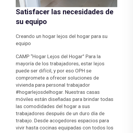
Satisfacer las necesidades de
su equipo
Creando un hogar lejos del hogar para su
equipo
CAMP “Hogar Lejos del Hogar” Para la
mayoría de los trabajadores, estar lejos
puede ser difícil, y por eso OPH se
compromete a ofrecer soluciones de
vivienda para personal trabajador
#hogarlejosdelhogar. Nuestras casas
móviles están diseñadas para brindar todas
las comodidades del hogar a sus
trabajadores después de un duro día de
trabajo. Desde acogedores espacios para
vivir hasta cocinas equipadas con todos los