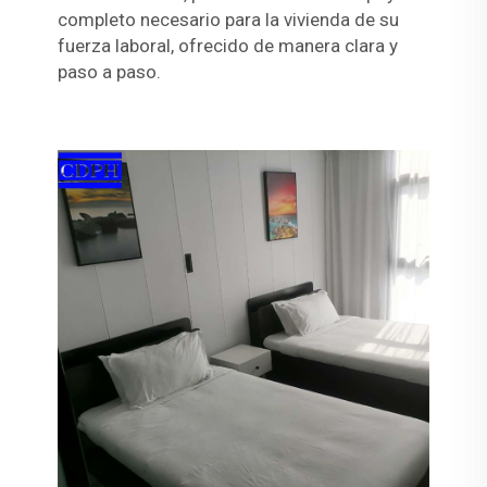
completo necesario para la vivienda de su
fuerza laboral, ofrecido de manera clara y
paso a paso.