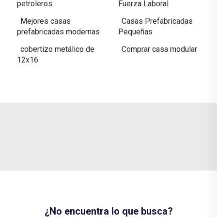
petroleros
Fuerza Laboral
Mejores casas
Casas Prefabricadas
prefabricadas modernas
Pequeñas
cobertizo metálico de
Comprar casa modular
12x16
¿No encuentra lo que busca?