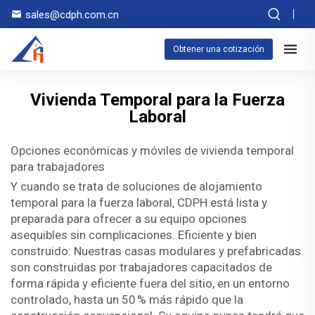
sales@cdph.com.cn
Obtener una cotización
Vivienda Temporal para la Fuerza
Laboral
Opciones económicas y móviles de vivienda temporal
para trabajadores
Y cuando se trata de soluciones de alojamiento
temporal para la fuerza laboral, CDPH está lista y
preparada para ofrecer a su equipo opciones
asequibles sin complicaciones. Eficiente y bien
construido: Nuestras casas modulares y prefabricadas
son construidas por trabajadores capacitados de
forma rápida y eficiente fuera del sitio, en un entorno
controlado, hasta un 50 % más rápido que la