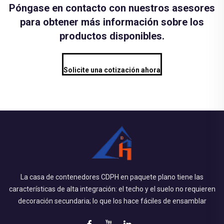
Póngase en contacto con nuestros asesores
para obtener más información sobre los
productos disponibles.
Solicite una cotización ahora
La casa de contenedores CDPH en paquete plano tiene las
características de alta integración: el techo y el suelo no requieren
decoración secundaria; lo que los hace fáciles de ensamblar