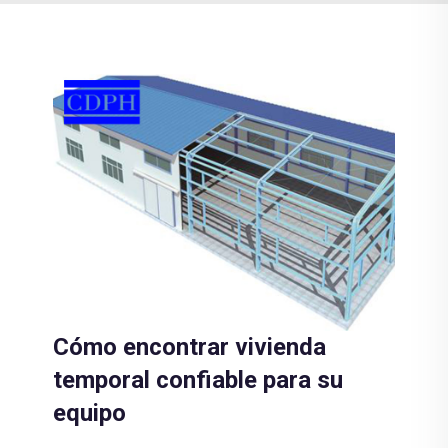
Cómo encontrar vivienda
temporal confiable para su
equipo