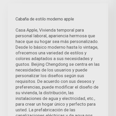
Cabaña de estilo moderno apple
Casa Apple, Vivienda temporal para
personal laboral, apariencia hermosa que
hace que su hogar sea más personalizado.
Desde lo básico moderno hasta lo vintage,
ofrecemos una variedad de estilos y
colores adaptados a sus necesidades y
gustos. Beijing Chengdong se centra en las
necesidades de los usuarios y puede
personalizar los diseños según sus
requisitos. De acuerdo con sus deseos y
preferencias, puede modificar el diseño de
su vivienda, la distribución, las
instalaciones de agua y electricidad, etc.,
para crear un hogar único y perfecto para
usted. La prefabricación de las
canalizaciones eléctricas y de agua nos