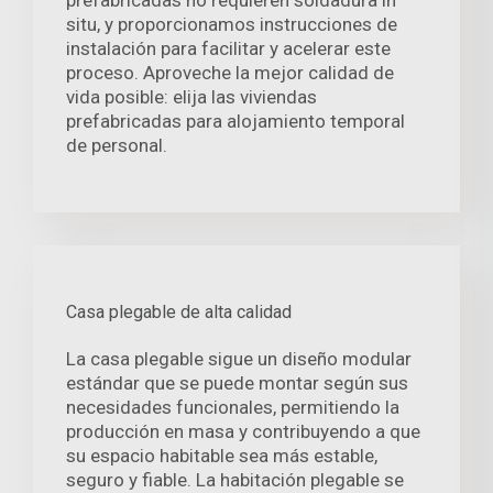
situ, y proporcionamos instrucciones de
instalación para facilitar y acelerar este
proceso. Aproveche la mejor calidad de
vida posible: elija las viviendas
prefabricadas para alojamiento temporal
de personal.
Casa plegable de alta calidad
La casa plegable sigue un diseño modular
estándar que se puede montar según sus
necesidades funcionales, permitiendo la
producción en masa y contribuyendo a que
su espacio habitable sea más estable,
seguro y fiable. La habitación plegable se