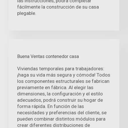
las instrucciones, podrá completar
fácilmente la construcción de su casa
plegable.
Buena Ventas contenedor casa
Viviendas temporales para trabajadores:
¡haga su vida más segura y cómoda! Todos
los componentes estructurales se fabrican
previamente en fábrica. Al elegir las
dimensiones, la configuración y el estilo
adecuados, podrá construir su hogar de
forma rápida. En función de las
necesidades y preferencias del cliente, se
pueden combinar distintos módulos para
crear diferentes distribuciones de