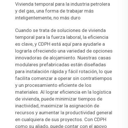
Vivienda temporal para la industria petrolera
y del gas, una forma de trabajar más
inteligentemente, no más duro
Cuando se trata de soluciones de vivienda
temporal para la fuerza laboral, la eficiencia
es clave, y CDPH está aquí para ayudarle a
lograrla ofreciendo una variedad de opciones
innovadoras de alojamiento. Nuestras casas
modulares prefabricadas están diseñadas
para instalación rápida y fácil rotación, lo que
facilita comenzar a operar sin contratiempos
y un procesamiento eficiente de los
materiales. Al lograr eficiencia en la logística
de vivienda, puede minimizar tiempos de
inactividad, maximizar la asignación de
recursos y aumentar la productividad general
en cualquiera de sus proyectos. Con CDPH
como su aliado, puede contar con el apoyo