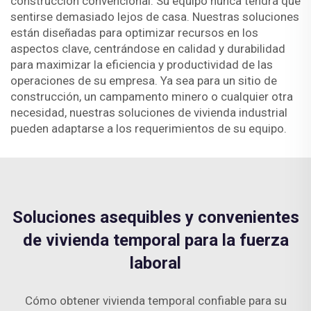
construcción convencional. Su equipo nunca tendrá que
sentirse demasiado lejos de casa. Nuestras soluciones
están diseñadas para optimizar recursos en los
aspectos clave, centrándose en calidad y durabilidad
para maximizar la eficiencia y productividad de las
operaciones de su empresa. Ya sea para un sitio de
construcción, un campamento minero o cualquier otra
necesidad, nuestras soluciones de vivienda industrial
pueden adaptarse a los requerimientos de su equipo.
Soluciones asequibles y convenientes
de vivienda temporal para la fuerza
laboral
Cómo obtener vivienda temporal confiable para su