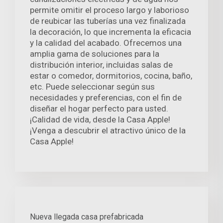
permite omitir el proceso largo y laborioso
de reubicar las tuberías una vez finalizada
la decoración, lo que incrementa la eficacia
y la calidad del acabado. Ofrecemos una
amplia gama de soluciones para la
distribución interior, incluidas salas de
estar o comedor, dormitorios, cocina, baño,
etc. Puede seleccionar según sus
necesidades y preferencias, con el fin de
diseñar el hogar perfecto para usted.
¡Calidad de vida, desde la Casa Apple!
¡Venga a descubrir el atractivo único de la
Casa Apple!
Nueva llegada casa prefabricada