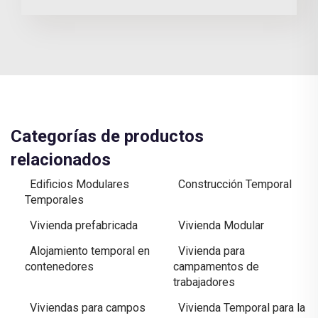
Categorías de productos
relacionados
Edificios Modulares
Construcción Temporal
Temporales
Vivienda prefabricada
Vivienda Modular
Alojamiento temporal en
Vivienda para
contenedores
campamentos de
trabajadores
Viviendas para campos
Vivienda Temporal para la