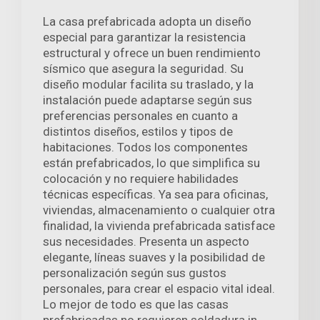
La casa prefabricada adopta un diseño
especial para garantizar la resistencia
estructural y ofrece un buen rendimiento
sísmico que asegura la seguridad. Su
diseño modular facilita su traslado, y la
instalación puede adaptarse según sus
preferencias personales en cuanto a
distintos diseños, estilos y tipos de
habitaciones. Todos los componentes
están prefabricados, lo que simplifica su
colocación y no requiere habilidades
técnicas específicas. Ya sea para oficinas,
viviendas, almacenamiento o cualquier otra
finalidad, la vivienda prefabricada satisface
sus necesidades. Presenta un aspecto
elegante, líneas suaves y la posibilidad de
personalización según sus gustos
personales, para crear el espacio vital ideal.
Lo mejor de todo es que las casas
prefabricadas no requieren soldadura in