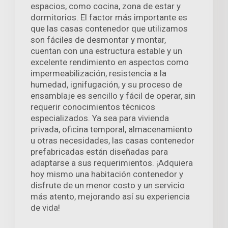
espacios, como cocina, zona de estar y
dormitorios. El factor más importante es
que las casas contenedor que utilizamos
son fáciles de desmontar y montar,
cuentan con una estructura estable y un
excelente rendimiento en aspectos como
impermeabilización, resistencia a la
humedad, ignifugación, y su proceso de
ensamblaje es sencillo y fácil de operar, sin
requerir conocimientos técnicos
especializados. Ya sea para vivienda
privada, oficina temporal, almacenamiento
u otras necesidades, las casas contenedor
prefabricadas están diseñadas para
adaptarse a sus requerimientos. ¡Adquiera
hoy mismo una habitación contenedor y
disfrute de un menor costo y un servicio
más atento, mejorando así su experiencia
de vida!