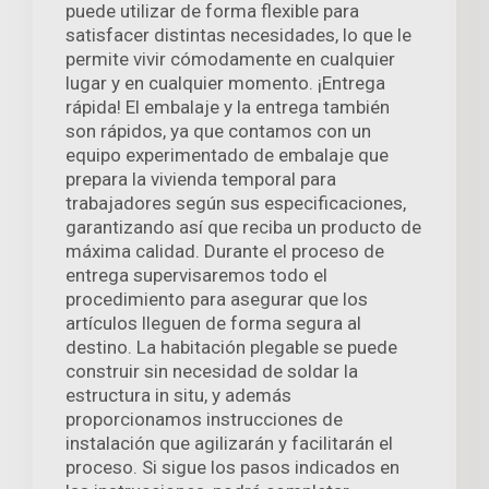
puede utilizar de forma flexible para
satisfacer distintas necesidades, lo que le
permite vivir cómodamente en cualquier
lugar y en cualquier momento. ¡Entrega
rápida! El embalaje y la entrega también
son rápidos, ya que contamos con un
equipo experimentado de embalaje que
prepara la vivienda temporal para
trabajadores según sus especificaciones,
garantizando así que reciba un producto de
máxima calidad. Durante el proceso de
entrega supervisaremos todo el
procedimiento para asegurar que los
artículos lleguen de forma segura al
destino. La habitación plegable se puede
construir sin necesidad de soldar la
estructura in situ, y además
proporcionamos instrucciones de
instalación que agilizarán y facilitarán el
proceso. Si sigue los pasos indicados en