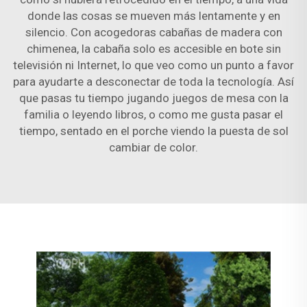
donde las cosas se mueven más lentamente y en
silencio. Con acogedoras cabañas de madera con
chimenea, la cabaña solo es accesible en bote sin
televisión ni Internet, lo que veo como un punto a favor
para ayudarte a desconectar de toda la tecnología. Así
que pasas tu tiempo jugando juegos de mesa con la
familia o leyendo libros, o como me gusta pasar el
tiempo, sentado en el porche viendo la puesta de sol
cambiar de color.