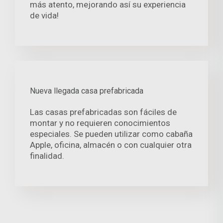
más atento, mejorando así su experiencia
de vida!
Nueva llegada casa prefabricada
Las casas prefabricadas son fáciles de
montar y no requieren conocimientos
especiales. Se pueden utilizar como cabaña
Apple, oficina, almacén o con cualquier otra
finalidad.