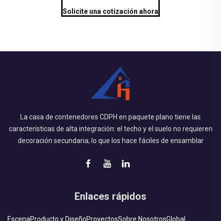
Solicite una cotización ahora
La casa de contenedores CDPH en paquete plano tiene las
características de alta integración: el techo y el suelo no requieren
decoración secundaria; lo que los hace fáciles de ensamblar
Enlaces rápidos
Escena
Producto y Diseño
Proyectos
Sobre Nosotros
Global