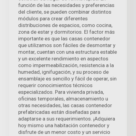
función de las necesidades y preferencias
del cliente, se pueden combinar distintos
módulos para crear diferentes
distribuciones de espacios, como cocina,
zona de estar y dormitorios. El factor más
importante es que las casas contenedor
que utilizamos son fáciles de desmontar y
montar, cuentan con una estructura estable
y un excelente rendimiento en aspectos
como impermeabilización, resistencia a la
humedad, ignifugación, y su proceso de
ensamblaje es sencillo y fácil de operar, sin
requerir conocimientos técnicos
especializados. Para vivienda privada,
oficinas temporales, almacenamiento u
otras necesidades, las casas contenedor
prefabricadas están diseñadas para
adaptarse a sus requerimientos. ¡Adquiera
hoy mismo una habitación contenedor y
disfrute de un menor costo y un servicio