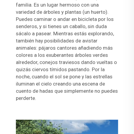
familia. Es un lugar hermoso con una
variedad de árboles y plantas (un huerto).
Puedes caminar o andar en bicicleta por los
senderos, y si tienes un caballo, sin duda
sácalo a pasear. Mientras estás explorando,
también hay posibilidades de avistar
animales: pájaros cantores añadiendo más
colores a los exuberantes árboles verdes
alrededor, conejos traviesos dando vueltas o
quizás ciervos tímidos pastando. Por la
noche, cuando el sol se pone y las estrellas
iluminan el cielo creando una escena de
cuento de hadas que simplemente no puedes
perderte.