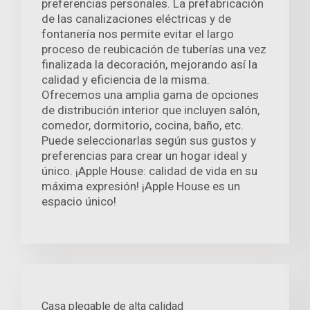
preferencias personales. La prefabricación
de las canalizaciones eléctricas y de
fontanería nos permite evitar el largo
proceso de reubicación de tuberías una vez
finalizada la decoración, mejorando así la
calidad y eficiencia de la misma.
Ofrecemos una amplia gama de opciones
de distribución interior que incluyen salón,
comedor, dormitorio, cocina, baño, etc.
Puede seleccionarlas según sus gustos y
preferencias para crear un hogar ideal y
único. ¡Apple House: calidad de vida en su
máxima expresión! ¡Apple House es un
espacio único!
Casa plegable de alta calidad