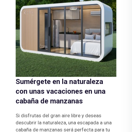
Sumérgete en la naturaleza
con unas vacaciones en una
cabaña de manzanas
Si disfrutas del gran aire libre y deseas
descubrir la naturaleza, una escapada a una
cabaña de manzanas será perfecta para tu