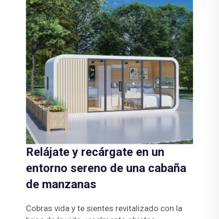
Relájate y recárgate en un
entorno sereno de una cabaña
de manzanas
Cobras vida y te sientes revitalizado con la