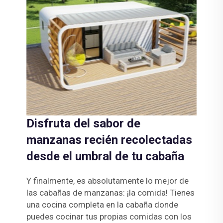
Disfruta del sabor de
manzanas recién recolectadas
desde el umbral de tu cabaña
Y finalmente, es absolutamente lo mejor de
las cabañas de manzanas: ¡la comida! Tienes
una cocina completa en la cabaña donde
puedes cocinar tus propias comidas con los