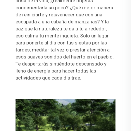
brisa de la vida, ¿realmente objetas
condimentarla un poco? ¿Qué mejor manera
de reiniciarte y rejuvenecer que con una
escapada a una cabaña de manzanas? Y la
paz que la naturaleza te da a tu alrededor,
eso calma tu mente inquieta. Solo un lugar
para ponerte al día con tus siestas por las
tardes, meditar tal vez o prestar atención a
esos suaves sonidos del huerto en el pueblo.
Te despertarás sintiéndote descansado y
lleno de energía para hacer todas las
actividades que cada día trae.