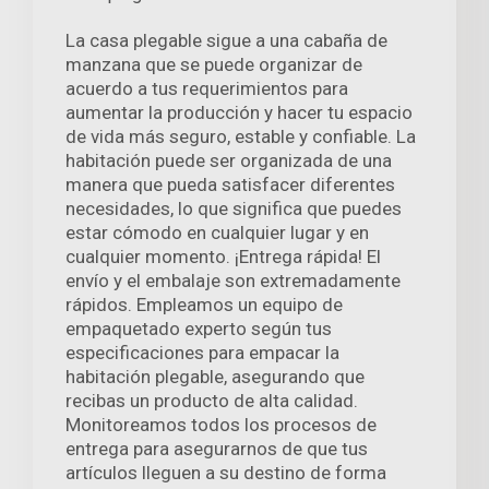
La casa plegable sigue a una cabaña de
manzana que se puede organizar de
acuerdo a tus requerimientos para
aumentar la producción y hacer tu espacio
de vida más seguro, estable y confiable. La
habitación puede ser organizada de una
manera que pueda satisfacer diferentes
necesidades, lo que significa que puedes
estar cómodo en cualquier lugar y en
cualquier momento. ¡Entrega rápida! El
envío y el embalaje son extremadamente
rápidos. Empleamos un equipo de
empaquetado experto según tus
especificaciones para empacar la
habitación plegable, asegurando que
recibas un producto de alta calidad.
Monitoreamos todos los procesos de
entrega para asegurarnos de que tus
artículos lleguen a su destino de forma