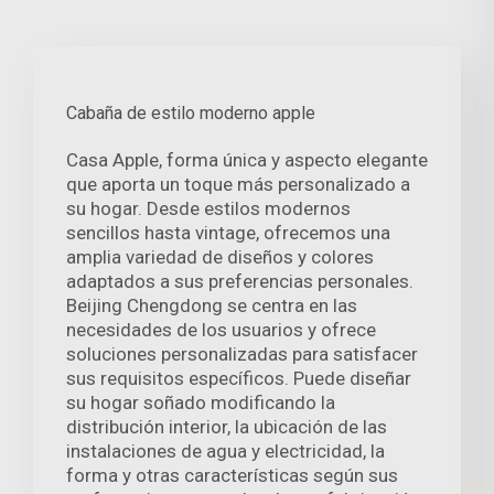
Cabaña de estilo moderno apple
Casa Apple, forma única y aspecto elegante
que aporta un toque más personalizado a
su hogar. Desde estilos modernos
sencillos hasta vintage, ofrecemos una
amplia variedad de diseños y colores
adaptados a sus preferencias personales.
Beijing Chengdong se centra en las
necesidades de los usuarios y ofrece
soluciones personalizadas para satisfacer
sus requisitos específicos. Puede diseñar
su hogar soñado modificando la
distribución interior, la ubicación de las
instalaciones de agua y electricidad, la
forma y otras características según sus