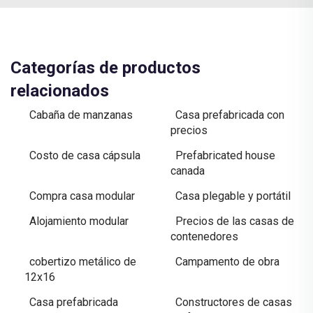
Categorías de productos
relacionados
Cabaña de manzanas
Casa prefabricada con
precios
Costo de casa cápsula
Prefabricated house
canada
Compra casa modular
Casa plegable y portátil
Alojamiento modular
Precios de las casas de
contenedores
cobertizo metálico de
Campamento de obra
12x16
Casa prefabricada
Constructores de casas