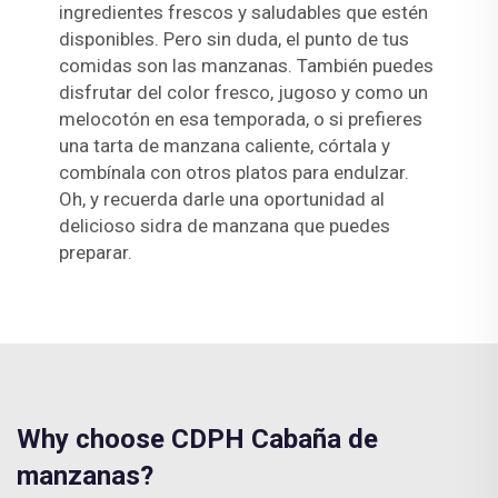
ingredientes frescos y saludables que estén
disponibles. Pero sin duda, el punto de tus
comidas son las manzanas. También puedes
disfrutar del color fresco, jugoso y como un
melocotón en esa temporada, o si prefieres
una tarta de manzana caliente, córtala y
combínala con otros platos para endulzar.
Oh, y recuerda darle una oportunidad al
delicioso sidra de manzana que puedes
preparar.
Why choose CDPH Cabaña de
manzanas?