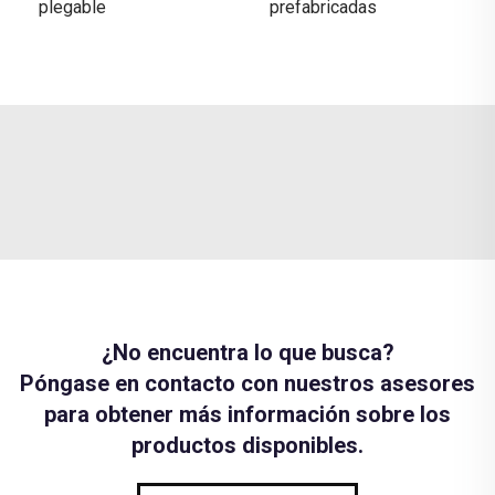
plegable
prefabricadas
¿No encuentra lo que busca?
Póngase en contacto con nuestros asesores
para obtener más información sobre los
productos disponibles.