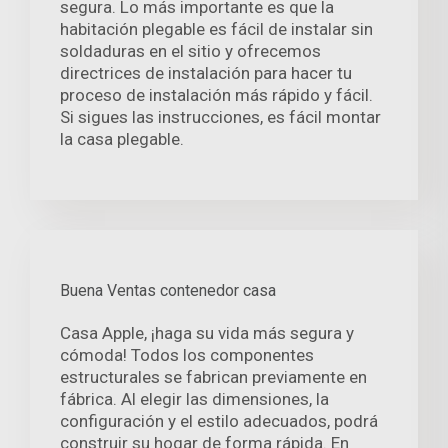
segura. Lo más importante es que la
habitación plegable es fácil de instalar sin
soldaduras en el sitio y ofrecemos
directrices de instalación para hacer tu
proceso de instalación más rápido y fácil.
Si sigues las instrucciones, es fácil montar
la casa plegable.
Buena Ventas contenedor casa
Casa Apple, ¡haga su vida más segura y
cómoda! Todos los componentes
estructurales se fabrican previamente en
fábrica. Al elegir las dimensiones, la
configuración y el estilo adecuados, podrá
construir su hogar de forma rápida. En