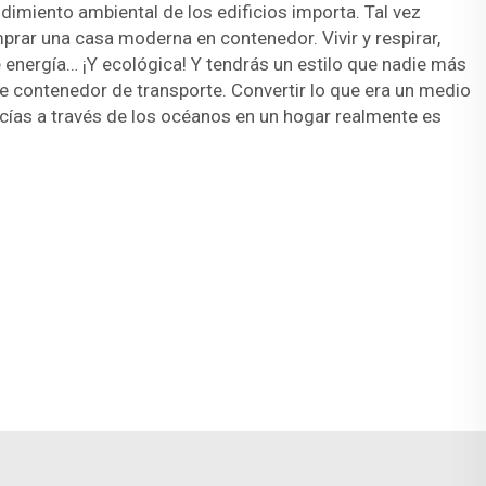
ndimiento ambiental de los edificios importa. Tal vez
rar una casa moderna en contenedor. Vivir y respirar,
energía… ¡Y ecológica! Y tendrás un estilo que nadie más
 de contenedor de transporte. Convertir lo que era un medio
cías a través de los océanos en un hogar realmente es