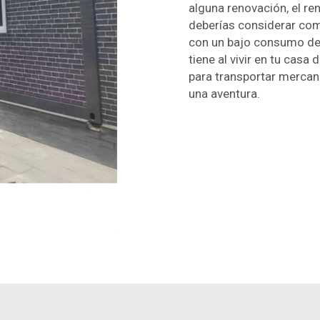
alguna renovación, el re
deberías considerar comp
con un bajo consumo de 
tiene al vivir en tu casa
para transportar mercan
una aventura.