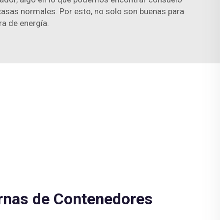
casas normales. Por esto, no solo son buenas para
ra de energía.
nas de Contenedores