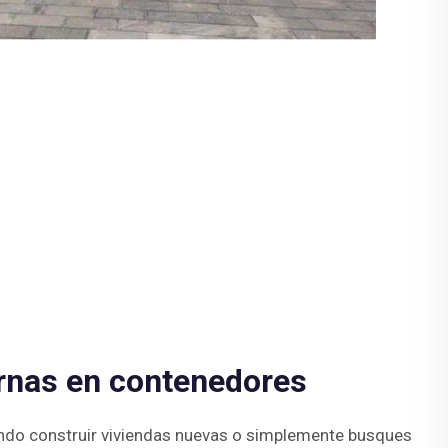
nas en contenedores
ndo construir viviendas nuevas o simplemente busques