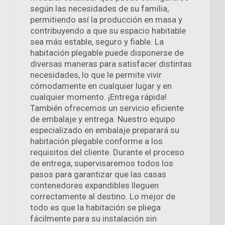
según las necesidades de su familia,
permitiendo así la producción en masa y
contribuyendo a que su espacio habitable
sea más estable, seguro y fiable. La
habitación plegable puede disponerse de
diversas maneras para satisfacer distintas
necesidades, lo que le permite vivir
cómodamente en cualquier lugar y en
cualquier momento. ¡Entrega rápida!
También ofrecemos un servicio eficiente
de embalaje y entrega. Nuestro equipo
especializado en embalaje preparará su
habitación plegable conforme a los
requisitos del cliente. Durante el proceso
de entrega, supervisaremos todos los
pasos para garantizar que las casas
contenedores expandibles lleguen
correctamente al destino. Lo mejor de
todo es que la habitación se pliega
fácilmente para su instalación sin