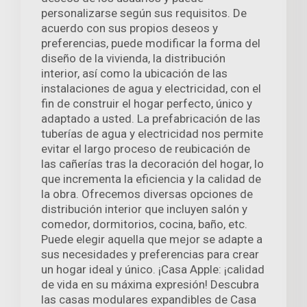
personalizarse según sus requisitos. De
acuerdo con sus propios deseos y
preferencias, puede modificar la forma del
diseño de la vivienda, la distribución
interior, así como la ubicación de las
instalaciones de agua y electricidad, con el
fin de construir el hogar perfecto, único y
adaptado a usted. La prefabricación de las
tuberías de agua y electricidad nos permite
evitar el largo proceso de reubicación de
las cañerías tras la decoración del hogar, lo
que incrementa la eficiencia y la calidad de
la obra. Ofrecemos diversas opciones de
distribución interior que incluyen salón y
comedor, dormitorios, cocina, baño, etc.
Puede elegir aquella que mejor se adapte a
sus necesidades y preferencias para crear
un hogar ideal y único. ¡Casa Apple: ¡calidad
de vida en su máxima expresión! Descubra
las casas modulares expandibles de Casa