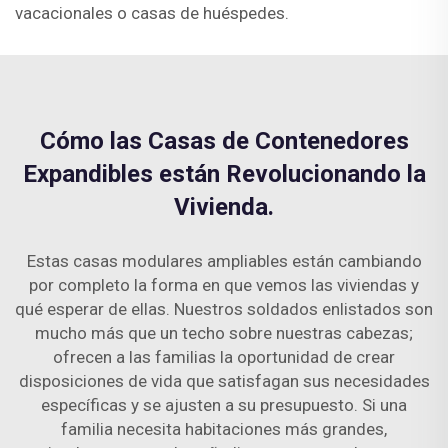
vacacionales o casas de huéspedes.
Cómo las Casas de Contenedores
Expandibles están Revolucionando la
Vivienda.
Estas casas modulares ampliables están cambiando
por completo la forma en que vemos las viviendas y
qué esperar de ellas. Nuestros soldados enlistados son
mucho más que un techo sobre nuestras cabezas;
ofrecen a las familias la oportunidad de crear
disposiciones de vida que satisfagan sus necesidades
específicas y se ajusten a su presupuesto. Si una
familia necesita habitaciones más grandes,