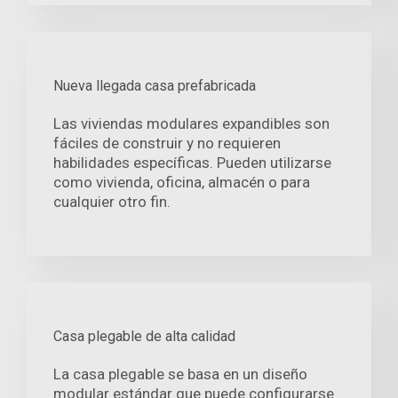
Nueva llegada casa prefabricada
Las viviendas modulares expandibles son
fáciles de construir y no requieren
habilidades específicas. Pueden utilizarse
como vivienda, oficina, almacén o para
cualquier otro fin.
Casa plegable de alta calidad
La casa plegable se basa en un diseño
modular estándar que puede configurarse