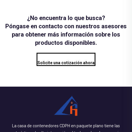
¿No encuentra lo que busca?
Póngase en contacto con nuestros asesores
para obtener más información sobre los
productos disponibles.
Solicite una cotización ahora
La casa de contenedores CDPH en paquete plano tiene las