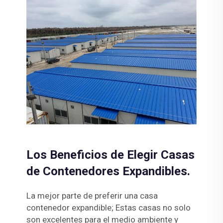
Los Beneficios de Elegir Casas
de Contenedores Expandibles.
La mejor parte de preferir una casa
contenedor expandible; Estas casas no solo
son excelentes para el medio ambiente y