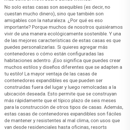
No solo estas casas son asequibles (es decir, no
cuestan mucho dinero), sino que también son
amigables con la naturaleza. ¿Por qué es eso
importante? Porque muchos de nosotros quisiéramos
vivir de una manera ecológicamente sostenible. Y una
de las mejores características de estas casas es que
puedes personalizarlas. Si quieres agregar más
contenedores o cómo están configuradas las
habitaciones adentro. ¡Eso significa que puedes crear
muchos estilos y diseños diferentes que se adapten a
tu estilo! La mayor ventaja de las casas de
contenedores expandibles es que pueden ser
construidas fuera del lugar y luego remolcadas a la
ubicación deseada. Esto permite que se construyan
más rápidamente que el típico plazo de seis meses
para la construcción de otros tipos de casas. Además,
estas casas de contenedores expandibles son fáciles
de mantener y resistentes al mal clima, con usos que
van desde residenciales hasta oficinas, resorts