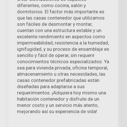
diferentes, como cocina, salón y
dormitorios. El factor más importante es
que las casas contenedor que utilizamos
son fáciles de desmontar y montar,
cuentan con una estructura estable y un
excelente rendimiento en aspectos como
impermeabilidad, resistencia a la humedad,
ignifugidad, y su proceso de ensamblaje es
sencillo y fácil de operar, sin requerir
conocimientos técnicos especializados. Ya
sea para vivienda privada, oficina temporal,
almacenamiento u otras necesidades, las
casas contenedor prefabricadas están
diseñadas para adaptarse a sus
requerimientos. ¡Adquiera hoy mismo una
habitación contenedor y disfrute de un
menor costo y un servicio más atento,
mejorando así su experiencia de vida!