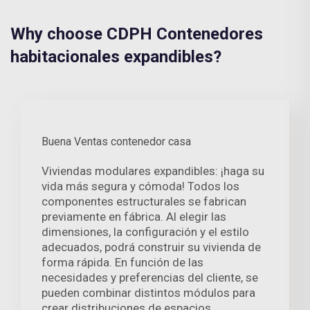
Why choose CDPH Contenedores
habitacionales expandibles?
Buena Ventas contenedor casa
Viviendas modulares expandibles: ¡haga su
vida más segura y cómoda! Todos los
componentes estructurales se fabrican
previamente en fábrica. Al elegir las
dimensiones, la configuración y el estilo
adecuados, podrá construir su vivienda de
forma rápida. En función de las
necesidades y preferencias del cliente, se
pueden combinar distintos módulos para
crear distribuciones de espacios