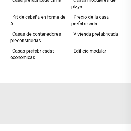
Casa prefabricada china
Casas modulares de
playa
Kit de cabaña en forma de
Precio de la casa
A
prefabricada
Casas de contenedores
Vivienda prefabricada
preconstruidas
Casas prefabricadas
Edificio modular
económicas