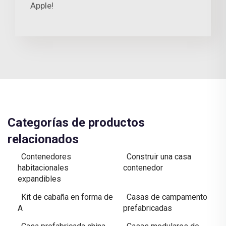
Apple!
Categorías de productos
relacionados
Contenedores
Construir una casa
habitacionales
contenedor
expandibles
Kit de cabaña en forma de
Casas de campamento
A
prefabricadas