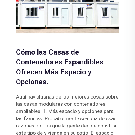
Cómo las Casas de
Contenedores Expandibles
Ofrecen Más Espacio y
Opciones.
Aquí hay algunas de las mejores cosas sobre
las casas modulares con contenedores
ampliables: 1. Más espacio y opciones para
las familias. Probablemente sea una de esas
razones por las que la gente decide construir
este tipo de vivienda en su patio. El espacio