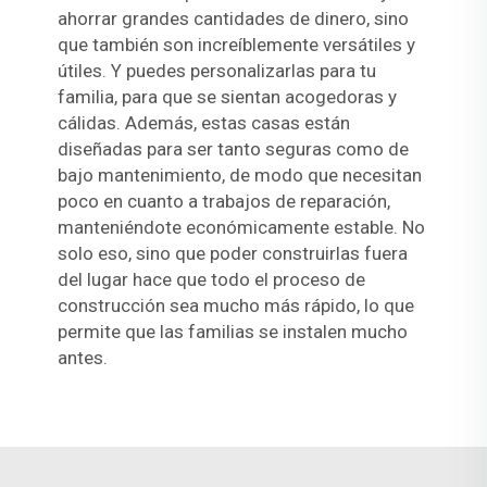
ahorrar grandes cantidades de dinero, sino
que también son increíblemente versátiles y
útiles. Y puedes personalizarlas para tu
familia, para que se sientan acogedoras y
cálidas. Además, estas casas están
diseñadas para ser tanto seguras como de
bajo mantenimiento, de modo que necesitan
poco en cuanto a trabajos de reparación,
manteniéndote económicamente estable. No
solo eso, sino que poder construirlas fuera
del lugar hace que todo el proceso de
construcción sea mucho más rápido, lo que
permite que las familias se instalen mucho
antes.