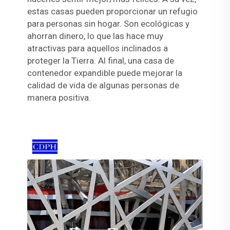
estas casas pueden proporcionar un refugio
para personas sin hogar. Son ecológicas y
ahorran dinero, lo que las hace muy
atractivas para aquellos inclinados a
proteger la Tierra. Al final, una casa de
contenedor expandible puede mejorar la
calidad de vida de algunas personas de
manera positiva.