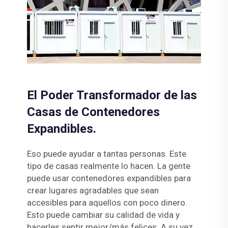
El Poder Transformador de las
Casas de Contenedores
Expandibles.
Eso puede ayudar a tantas personas. Este
tipo de casas realmente lo hacen. La gente
puede usar contenedores expandibles para
crear lugares agradables que sean
accesibles para aquellos con poco dinero.
Esto puede cambiar su calidad de vida y
hacerles sentir mejor/más felices. A su vez,