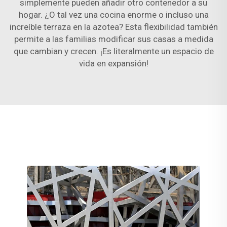
simplemente pueden añadir otro contenedor a su
hogar. ¿O tal vez una cocina enorme o incluso una
increíble terraza en la azotea? Esta flexibilidad también
permite a las familias modificar sus casas a medida
que cambian y crecen. ¡Es literalmente un espacio de
vida en expansión!