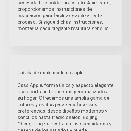
necesidad de soldadura in situ. Asimismo,
proporcionamos instrucciones de
instalación para facilitar y agilizar este
proceso. Si sigue dichas instrucciones,
montar la casa plegable resultará sencillo.
Cabaña de estilo moderno apple
Casa Apple, forma única y aspecto elegante
que aporta un toque más personalizado a
su hogar. Ofrecemos una amplia gama de
colores y estilos para satisfacer sus
preferencias, desde diseños modernos y
sencillos hasta tradicionales. Beijing
Chengdong se centra en las necesidades y
deseos de los usuarios y puede