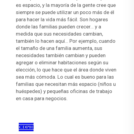
es espacio, y la mayoría de la gente cree que
siempre se puede utilizar un poco más de él
para hacer la vida más fácil. Son hogares
donde las familias pueden crecer… y a
medida que sus necesidades cambian,
también lo hacen aquí… Por ejemplo, cuando
el tamaño de una familia aumenta, sus
necesidades también cambian y pueden
agregar o eliminar habitaciones según su
elección, lo que hace que el área donde viven
sea más cómoda. Lo cual es bueno para las
familias que necesitan más espacio (niños u
huéspedes) y pequeñas oficinas de trabajo
en casa para negocios.