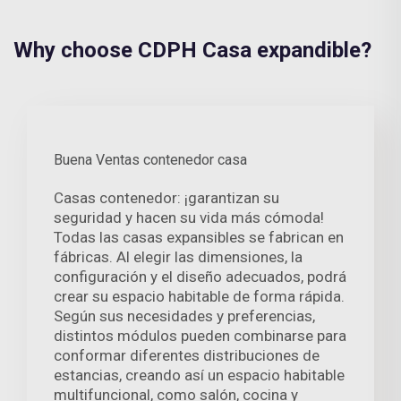
Why choose CDPH Casa expandible?
Buena Ventas contenedor casa
Casas contenedor: ¡garantizan su
seguridad y hacen su vida más cómoda!
Todas las casas expansibles se fabrican en
fábricas. Al elegir las dimensiones, la
configuración y el diseño adecuados, podrá
crear su espacio habitable de forma rápida.
Según sus necesidades y preferencias,
distintos módulos pueden combinarse para
conformar diferentes distribuciones de
estancias, creando así un espacio habitable
multifuncional, como salón, cocina y