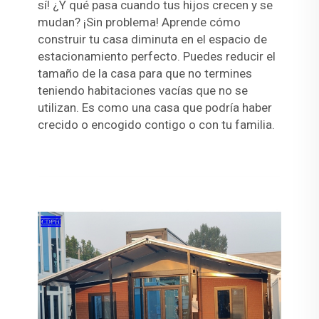
sí! ¿Y qué pasa cuando tus hijos crecen y se
mudan? ¡Sin problema! Aprende cómo
construir tu casa diminuta en el espacio de
estacionamiento perfecto. Puedes reducir el
tamaño de la casa para que no termines
teniendo habitaciones vacías que no se
utilizan. Es como una casa que podría haber
crecido o encogido contigo o con tu familia.