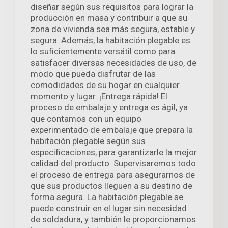
diseñar según sus requisitos para lograr la
producción en masa y contribuir a que su
zona de vivienda sea más segura, estable y
segura. Además, la habitación plegable es
lo suficientemente versátil como para
satisfacer diversas necesidades de uso, de
modo que pueda disfrutar de las
comodidades de su hogar en cualquier
momento y lugar. ¡Entrega rápida! El
proceso de embalaje y entrega es ágil, ya
que contamos con un equipo
experimentado de embalaje que prepara la
habitación plegable según sus
especificaciones, para garantizarle la mejor
calidad del producto. Supervisaremos todo
el proceso de entrega para asegurarnos de
que sus productos lleguen a su destino de
forma segura. La habitación plegable se
puede construir en el lugar sin necesidad
de soldadura, y también le proporcionamos