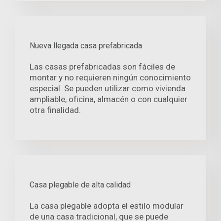
Nueva llegada casa prefabricada
Las casas prefabricadas son fáciles de
montar y no requieren ningún conocimiento
especial. Se pueden utilizar como vivienda
ampliable, oficina, almacén o con cualquier
otra finalidad.
Casa plegable de alta calidad
La casa plegable adopta el estilo modular
de una casa tradicional, que se puede