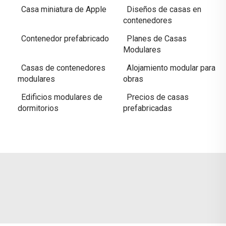
Casa miniatura de Apple
Diseños de casas en
contenedores
Contenedor prefabricado
Planes de Casas
Modulares
Casas de contenedores
Alojamiento modular para
modulares
obras
Edificios modulares de
Precios de casas
dormitorios
prefabricadas