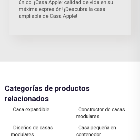
único. ¡Casa Apple: calidad de vida en su
máxima expresión! ¡Descubra la casa
ampliable de Casa Apple!
Categorías de productos
relacionados
Casa expandible
Constructor de casas
modulares
Diseños de casas
Casa pequeña en
modulares
contenedor