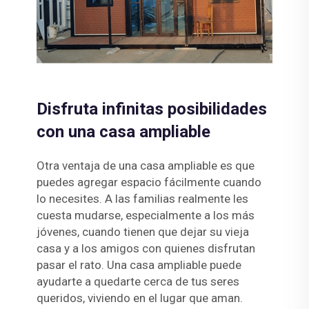
Disfruta infinitas posibilidades
con una casa ampliable
Otra ventaja de una casa ampliable es que
puedes agregar espacio fácilmente cuando
lo necesites. A las familias realmente les
cuesta mudarse, especialmente a los más
jóvenes, cuando tienen que dejar su vieja
casa y a los amigos con quienes disfrutan
pasar el rato. Una casa ampliable puede
ayudarte a quedarte cerca de tus seres
queridos, viviendo en el lugar que aman.