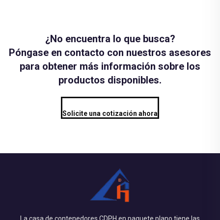
¿No encuentra lo que busca?
Póngase en contacto con nuestros asesores
para obtener más información sobre los
productos disponibles.
Solicite una cotización ahora
La casa de contenedores CDPH en paquete plano tiene las