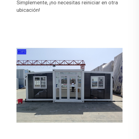
Simplemente, ¡no necesitas reiniciar en otra
ubicación!