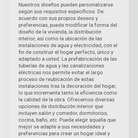
Nuestros diseños pueden personalizarse
según sus requisitos específicos. De
acuerdo con sus propios deseos y
preferencias, puede modificar la forma del
diseño de la vivienda, la distribución
interior, así como la ubicación de las
instalaciones de agua y electricidad, con el
fin de construir el hogar perfecto, único y
adaptado a usted. La prefabricación de las
tuberías de agua y las canalizaciones
eléctricas nos permite evitar el largo
proceso de reubicación de estas
instalaciones tras la decoración del hogar,
lo que incrementa tanto la eficiencia como
la calidad de la obra. Ofrecemos diversas
opciones de distribución interior que
incluyen salón y comedor, dormitorios,
cocina, baño, etc. Puede elegir aquella que
mejor se adapte a sus necesidades y
preferencias para crear un hogar ideal y