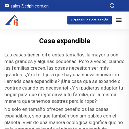
sales@cdph.com.cn
Obtener una cotización
Casa expandible
Las casas tienen diferentes tamaños, la mayoría son
más grandes y algunas pequeñas. Pero a veces, cuando
las familias crecen, las cosas necesitan ser más
grandes. ¿Y si te dijera que hay una nueva innovación
llamada casa expandible? ¡Una casa que se expande o
contrae cuando es necesario! ¿Y si pudieras adaptar tu
hogar para que mejor sirva a tu familia, de la misma
manera que tenemos sastres para la ropa?
No solo en tamaño ofrecen beneficios las casas
expandibles, sino que también son amigables con el
planeta. Vivir de una manera ecológica significa que no