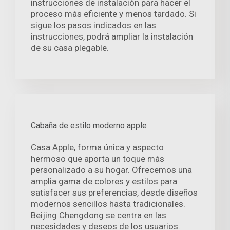
instrucciones de instalación para hacer el
proceso más eficiente y menos tardado. Si
sigue los pasos indicados en las
instrucciones, podrá ampliar la instalación
de su casa plegable.
Cabaña de estilo moderno apple
Casa Apple, forma única y aspecto
hermoso que aporta un toque más
personalizado a su hogar. Ofrecemos una
amplia gama de colores y estilos para
satisfacer sus preferencias, desde diseños
modernos sencillos hasta tradicionales.
Beijing Chengdong se centra en las
necesidades y deseos de los usuarios.