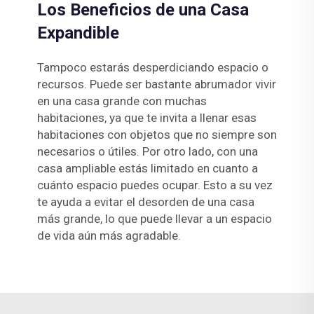
Los Beneficios de una Casa
Expandible
Tampoco estarás desperdiciando espacio o
recursos. Puede ser bastante abrumador vivir
en una casa grande con muchas
habitaciones, ya que te invita a llenar esas
habitaciones con objetos que no siempre son
necesarios o útiles. Por otro lado, con una
casa ampliable estás limitado en cuanto a
cuánto espacio puedes ocupar. Esto a su vez
te ayuda a evitar el desorden de una casa
más grande, lo que puede llevar a un espacio
de vida aún más agradable.