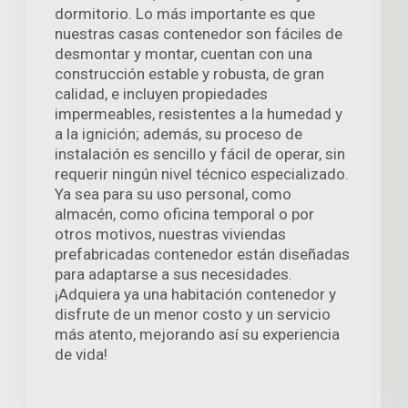
dormitorio. Lo más importante es que
nuestras casas contenedor son fáciles de
desmontar y montar, cuentan con una
construcción estable y robusta, de gran
calidad, e incluyen propiedades
impermeables, resistentes a la humedad y
a la ignición; además, su proceso de
instalación es sencillo y fácil de operar, sin
requerir ningún nivel técnico especializado.
Ya sea para su uso personal, como
almacén, como oficina temporal o por
otros motivos, nuestras viviendas
prefabricadas contenedor están diseñadas
para adaptarse a sus necesidades.
¡Adquiera ya una habitación contenedor y
disfrute de un menor costo y un servicio
más atento, mejorando así su experiencia
de vida!