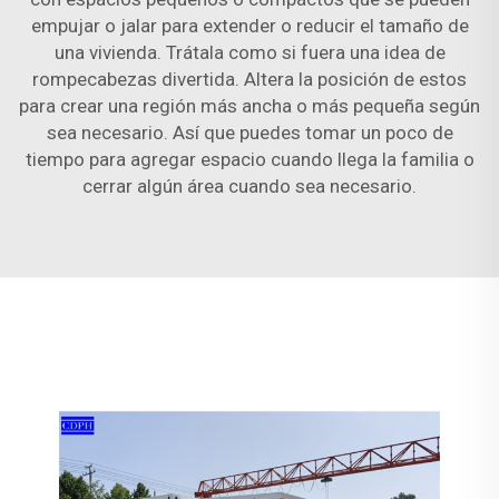
empujar o jalar para extender o reducir el tamaño de
una vivienda. Trátala como si fuera una idea de
rompecabezas divertida. Altera la posición de estos
para crear una región más ancha o más pequeña según
sea necesario. Así que puedes tomar un poco de
tiempo para agregar espacio cuando llega la familia o
cerrar algún área cuando sea necesario.