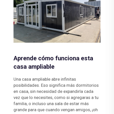
Aprende cómo funciona esta
casa ampliable
Una casa ampliable abre infinitas
posibilidades. Eso significa más dormitorios
en casa, sin necesidad de expandirla cada
vez que lo necesites, como si agregaras a tu
familia, o incluso una sala de estar más
grande para que cuando vengan amigos, ¡oh