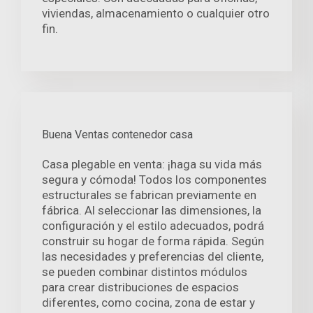
viviendas, almacenamiento o cualquier otro
fin.
Buena Ventas contenedor casa
Casa plegable en venta: ¡haga su vida más
segura y cómoda! Todos los componentes
estructurales se fabrican previamente en
fábrica. Al seleccionar las dimensiones, la
configuración y el estilo adecuados, podrá
construir su hogar de forma rápida. Según
las necesidades y preferencias del cliente,
se pueden combinar distintos módulos
para crear distribuciones de espacios
diferentes, como cocina, zona de estar y