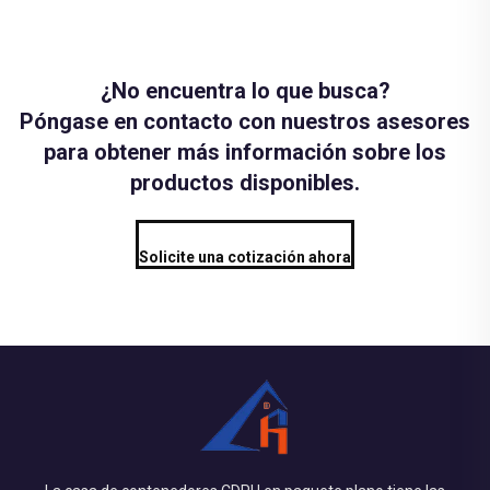
¿No encuentra lo que busca?
Póngase en contacto con nuestros asesores
para obtener más información sobre los
productos disponibles.
Solicite una cotización ahora