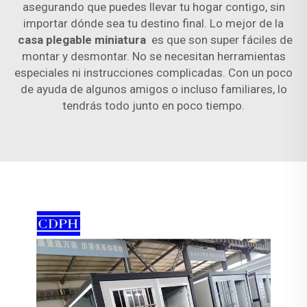
asegurando que puedes llevar tu hogar contigo, sin
importar dónde sea tu destino final. Lo mejor de la
casa plegable miniatura
es que son super fáciles de
montar y desmontar. No se necesitan herramientas
especiales ni instrucciones complicadas. Con un poco
de ayuda de algunos amigos o incluso familiares, lo
tendrás todo junto en poco tiempo.