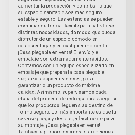
aumentar la producción y contribuir a que
su espacio habitable sea más seguro,
estable y seguro. Las estancias se pueden
combinar de forma flexible para satisfacer
distintas necesidades, de modo que pueda
disfrutar de un espacio cómodo en
cualquier lugar y en cualquier momento.
¡Casa plegable en venta! El envío y el
embalaje son extremadamente rápidos.
Contamos con un equipo especializado en
embalaje que prepara la casa plegable
según sus especificaciones, para
garantizarle un producto de máxima
calidad. Asimismo, supervisamos cada
etapa del proceso de entrega para asegurar
que los productos lleguen a su destino de
forma segura. Lo más importante es que la
casa se pliega y despliega fácilmente para
su montaje. ¡Casa plegable en venta!
También le proporcionamos instrucciones