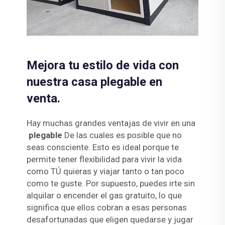
Mejora tu estilo de vida con
nuestra casa plegable en
venta.
Hay muchas grandes ventajas de vivir en una
plegable
De las cuales es posible que no
seas consciente. Esto es ideal porque te
permite tener flexibilidad para vivir la vida
como TÚ quieras y viajar tanto o tan poco
como te guste. Por supuesto, puedes irte sin
alquilar o encender el gas gratuito, lo que
significa que ellos cobran a esas personas
desafortunadas que eligen quedarse y jugar