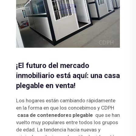
¡El futuro del mercado
inmobiliario está aquí: una casa
plegable en venta!
Los hogares están cambiando rápidamente
en la forma en que los concebimos y CDPH
casa de contenedores plegable
que se han
vuelto muy populares entre todos los grupos
de edad. La tendencia hacia nuevas y