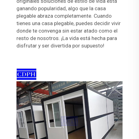
originales soluciones de estilo de vida está
ganando popularidad, algo que la casa
plegable abraza completamente. Cuando
tienes una casa plegable, puedes decidir vivir
donde te convenga sin estar atado como el
resto de nosotros. ¡La vida está hecha para
disfrutar y ser divertida por supuesto!