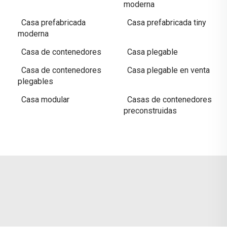
moderna
Casa prefabricada
Casa prefabricada tiny
moderna
Casa de contenedores
Casa plegable
Casa de contenedores
Casa plegable en venta
plegables
Casa modular
Casas de contenedores
preconstruidas