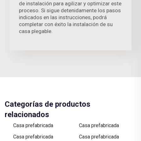
de instalación para agilizar y optimizar este
proceso. Si sigue detenidamente los pasos
indicados en las instrucciones, podrá
completar con éxito la instalación de su
casa plegable.
Categorías de productos
relacionados
Casa prefabricada
Casa prefabricada
Casa prefabricada
Casa prefabricada