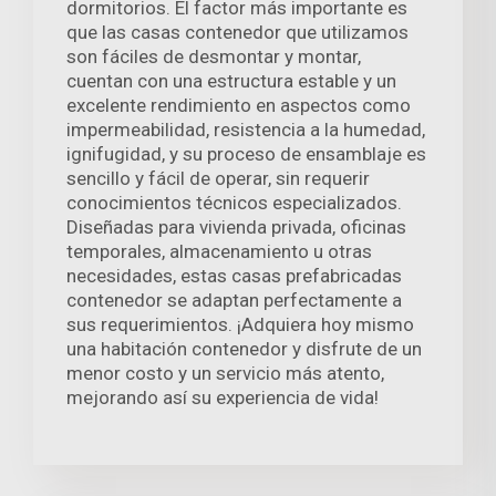
dormitorios. El factor más importante es
que las casas contenedor que utilizamos
son fáciles de desmontar y montar,
cuentan con una estructura estable y un
excelente rendimiento en aspectos como
impermeabilidad, resistencia a la humedad,
ignifugidad, y su proceso de ensamblaje es
sencillo y fácil de operar, sin requerir
conocimientos técnicos especializados.
Diseñadas para vivienda privada, oficinas
temporales, almacenamiento u otras
necesidades, estas casas prefabricadas
contenedor se adaptan perfectamente a
sus requerimientos. ¡Adquiera hoy mismo
una habitación contenedor y disfrute de un
menor costo y un servicio más atento,
mejorando así su experiencia de vida!