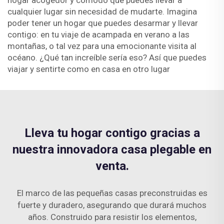
hogar acogedor y cómodo que puedes llevar a
cualquier lugar sin necesidad de mudarte. Imagina
poder tener un hogar que puedes desarmar y llevar
contigo: en tu viaje de acampada en verano a las
montañas, o tal vez para una emocionante visita al
océano. ¿Qué tan increíble sería eso? Así que puedes
viajar y sentirte como en casa en otro lugar
Lleva tu hogar contigo gracias a
nuestra innovadora casa plegable en
venta.
El marco de las pequeñas casas preconstruidas es
fuerte y duradero, asegurando que durará muchos
años. Construido para resistir los elementos,