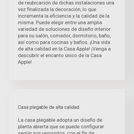
de reubicación de dichas instalaciones una
vez finalizada la decoración, lo que
incrementa la eficiencia y la calidad de la
misma. Puede elegir entre una amplia
variedad de soluciones de diseño interior
para su salón, comedor, dormitorio, baño,
así como para cocinas y baños. ¡Una vida
de alta calidad en la Casa Apple! ¡Venga a
descubrir el encanto único de la Casa
Apple!
Casa plegable de alta calidad
La casa plegable adopta un diseño de
planta abierta que se puede configurar
según sus requisitos, con el fin de