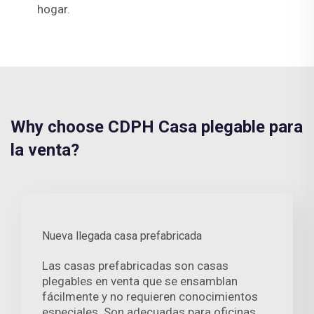
hogar.
Why choose CDPH Casa plegable para
la venta?
Nueva llegada casa prefabricada
Las casas prefabricadas son casas
plegables en venta que se ensamblan
fácilmente y no requieren conocimientos
especiales. Son adecuadas para oficinas,