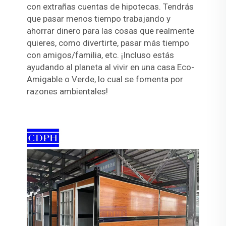
con extrañas cuentas de hipotecas. Tendrás
que pasar menos tiempo trabajando y
ahorrar dinero para las cosas que realmente
quieres, como divertirte, pasar más tiempo
con amigos/familia, etc. ¡Incluso estás
ayudando al planeta al vivir en una casa Eco-
Amigable o Verde, lo cual se fomenta por
razones ambientales!