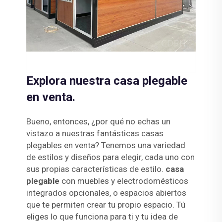
Explora nuestra casa plegable
en venta.
Bueno, entonces, ¿por qué no echas un
vistazo a nuestras fantásticas casas
plegables en venta? Tenemos una variedad
de estilos y diseños para elegir, cada uno con
sus propias características de estilo.
casa
plegable
con muebles y electrodomésticos
integrados opcionales, o espacios abiertos
que te permiten crear tu propio espacio. Tú
eliges lo que funciona para ti y tu idea de