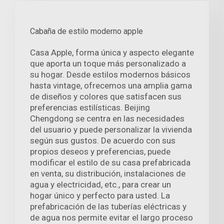
Cabaña de estilo moderno apple
Casa Apple, forma única y aspecto elegante
que aporta un toque más personalizado a
su hogar. Desde estilos modernos básicos
hasta vintage, ofrecemos una amplia gama
de diseños y colores que satisfacen sus
preferencias estilísticas. Beijing
Chengdong se centra en las necesidades
del usuario y puede personalizar la vivienda
según sus gustos. De acuerdo con sus
propios deseos y preferencias, puede
modificar el estilo de su casa prefabricada
en venta, su distribución, instalaciones de
agua y electricidad, etc., para crear un
hogar único y perfecto para usted. La
prefabricación de las tuberías eléctricas y
de agua nos permite evitar el largo proceso