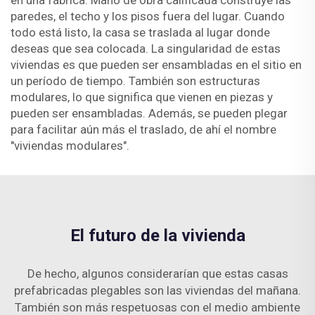
en una fábrica. Mano de obra calificada construye las
paredes, el techo y los pisos fuera del lugar. Cuando
todo está listo, la casa se traslada al lugar donde
deseas que sea colocada. La singularidad de estas
viviendas es que pueden ser ensambladas en el sitio en
un período de tiempo. También son estructuras
modulares, lo que significa que vienen en piezas y
pueden ser ensambladas. Además, se pueden plegar
para facilitar aún más el traslado, de ahí el nombre
"viviendas modulares".
El futuro de la vivienda
De hecho, algunos considerarían que estas casas
prefabricadas plegables son las viviendas del mañana.
También son más respetuosas con el medio ambiente