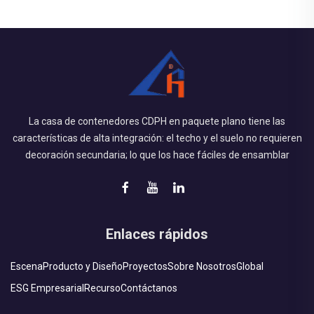
La casa de contenedores CDPH en paquete plano tiene las
características de alta integración: el techo y el suelo no requieren
decoración secundaria; lo que los hace fáciles de ensamblar
Enlaces rápidos
Escena
Producto y Diseño
Proyectos
Sobre Nosotros
Global
ESG Empresarial
Recurso
Contáctanos