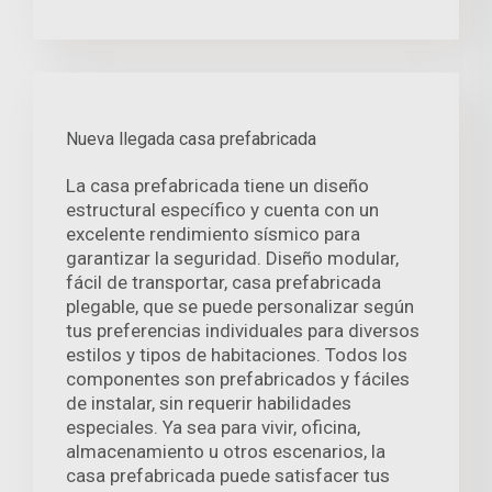
Nueva llegada casa prefabricada
La casa prefabricada tiene un diseño
estructural específico y cuenta con un
excelente rendimiento sísmico para
garantizar la seguridad. Diseño modular,
fácil de transportar, casa prefabricada
plegable, que se puede personalizar según
tus preferencias individuales para diversos
estilos y tipos de habitaciones. Todos los
componentes son prefabricados y fáciles
de instalar, sin requerir habilidades
especiales. Ya sea para vivir, oficina,
almacenamiento u otros escenarios, la
casa prefabricada puede satisfacer tus