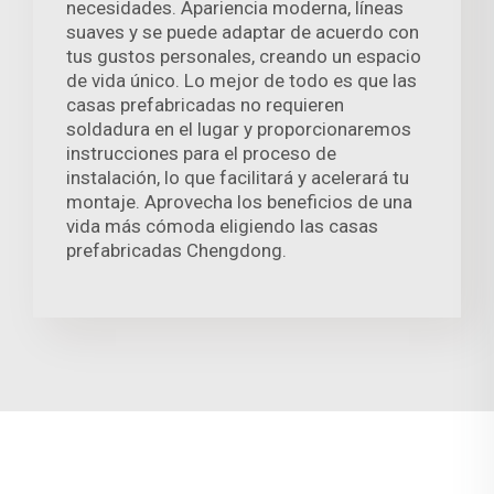
necesidades. Apariencia moderna, líneas
suaves y se puede adaptar de acuerdo con
tus gustos personales, creando un espacio
de vida único. Lo mejor de todo es que las
casas prefabricadas no requieren
soldadura en el lugar y proporcionaremos
instrucciones para el proceso de
instalación, lo que facilitará y acelerará tu
montaje. Aprovecha los beneficios de una
vida más cómoda eligiendo las casas
prefabricadas Chengdong.