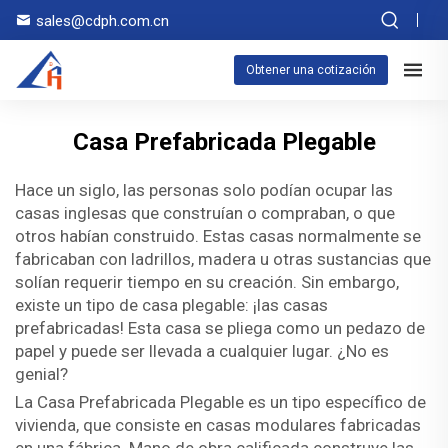
sales@cdph.com.cn
Obtener una cotización
Casa Prefabricada Plegable
Hace un siglo, las personas solo podían ocupar las
casas inglesas que construían o compraban, o que
otros habían construido. Estas casas normalmente se
fabricaban con ladrillos, madera u otras sustancias que
solían requerir tiempo en su creación. Sin embargo,
existe un tipo de casa plegable: ¡las casas
prefabricadas! Esta casa se pliega como un pedazo de
papel y puede ser llevada a cualquier lugar. ¿No es
genial?
La Casa Prefabricada Plegable es un tipo específico de
vivienda, que consiste en casas modulares fabricadas