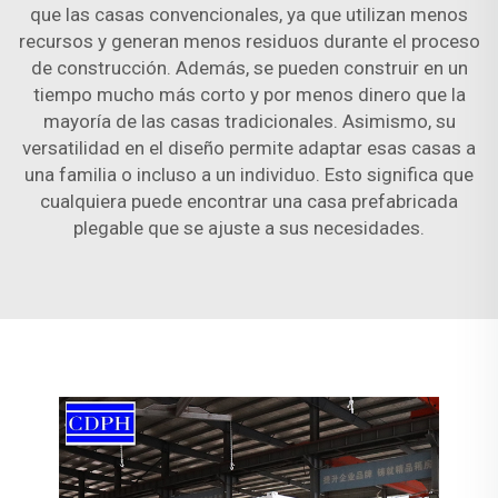
que las casas convencionales, ya que utilizan menos
recursos y generan menos residuos durante el proceso
de construcción. Además, se pueden construir en un
tiempo mucho más corto y por menos dinero que la
mayoría de las casas tradicionales. Asimismo, su
versatilidad en el diseño permite adaptar esas casas a
una familia o incluso a un individuo. Esto significa que
cualquiera puede encontrar una casa prefabricada
plegable que se ajuste a sus necesidades.