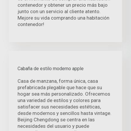
contenedor y obtener un precio más bajo
junto con un servicio al cliente atento.
Mejore su vida comprando una habitación
contenedor!
Cabaña de estilo moderno apple
Casa de manzana, forma única, casa
prefabricada plegable que hace que su
hogar sea más personalizado. Ofrecemos
una variedad de estilos y colores para
satisfacer sus necesidades estéticas,
desde modernos y sencillos hasta vintage.
Beijing Chengdong se centra en las
necesidades del usuario y puede