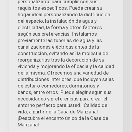
personalizarse para cumplir con sus
requisitos específicos. Puede crear su
hogar ideal personalizando la distribución
del espacio, la instalación de agua y
electricidad, la forma y otros factores
según sus preferencias. Instalamos
previamente las tuberías de agua y las
canalizaciones eléctricas antes de la
construcción, evitando así la molestia de
reorganizarlas tras la decoración de su
vivienda y mejorando la eficacia y la calidad
de la misma. Ofrecemos una variedad de
distribuciones interiores, que incluyen salas
de estar o comedores, dormitorios y
baños, entre otros. Puede elegir según sus
necesidades y preferencias para crear el
entorno perfecto para usted. ¡Calidad de
vida, a partir de la Casa de Manzana!
¡Descubra el encanto único de la Casa de
Manzana!