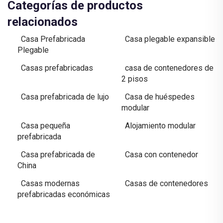
Categorías de productos
relacionados
Casa Prefabricada
Casa plegable expansible
Plegable
Casas prefabricadas
casa de contenedores de
2 pisos
Casa prefabricada de lujo
Casa de huéspedes
modular
Casa pequeña
Alojamiento modular
prefabricada
Casa prefabricada de
Casa con contenedor
China
Casas modernas
Casas de contenedores
prefabricadas económicas