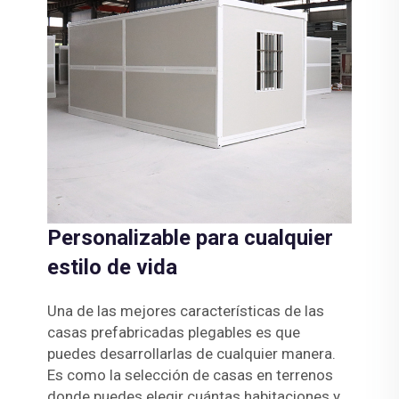
Personalizable para cualquier
estilo de vida
Una de las mejores características de las
casas prefabricadas plegables es que
puedes desarrollarlas de cualquier manera.
Es como la selección de casas en terrenos
donde puedes elegir cuántas habitaciones y