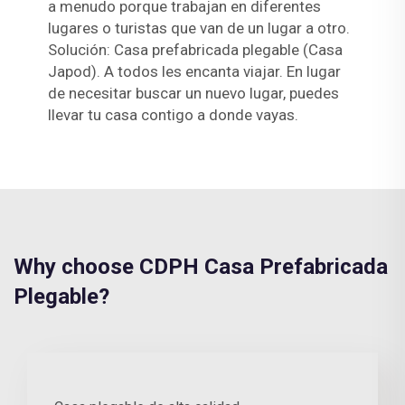
a menudo porque trabajan en diferentes
lugares o turistas que van de un lugar a otro.
Solución: Casa prefabricada plegable (Casa
Japod). A todos les encanta viajar. En lugar
de necesitar buscar un nuevo lugar, puedes
llevar tu casa contigo a donde vayas.
Why choose CDPH Casa Prefabricada
Plegable?