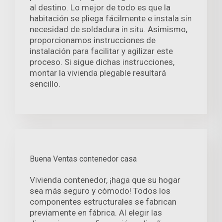
al destino. Lo mejor de todo es que la
habitación se pliega fácilmente e instala sin
necesidad de soldadura in situ. Asimismo,
proporcionamos instrucciones de
instalación para facilitar y agilizar este
proceso. Si sigue dichas instrucciones,
montar la vivienda plegable resultará
sencillo.
Buena Ventas contenedor casa
Vivienda contenedor, ¡haga que su hogar
sea más seguro y cómodo! Todos los
componentes estructurales se fabrican
previamente en fábrica. Al elegir las