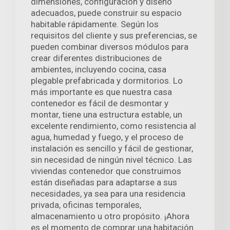
dimensiones, configuración y diseño
adecuados, puede construir su espacio
habitable rápidamente. Según los
requisitos del cliente y sus preferencias, se
pueden combinar diversos módulos para
crear diferentes distribuciones de
ambientes, incluyendo cocina, casa
plegable prefabricada y dormitorios. Lo
más importante es que nuestra casa
contenedor es fácil de desmontar y
montar, tiene una estructura estable, un
excelente rendimiento, como resistencia al
agua, humedad y fuego, y el proceso de
instalación es sencillo y fácil de gestionar,
sin necesidad de ningún nivel técnico. Las
viviendas contenedor que construimos
están diseñadas para adaptarse a sus
necesidades, ya sea para una residencia
privada, oficinas temporales,
almacenamiento u otro propósito. ¡Ahora
es el momento de comprar una habitación