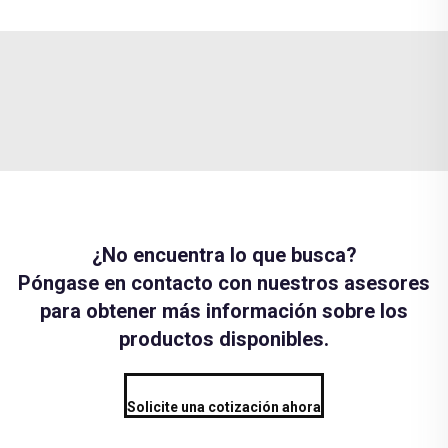
¿No encuentra lo que busca?
Póngase en contacto con nuestros asesores
para obtener más información sobre los
productos disponibles.
Solicite una cotización ahora