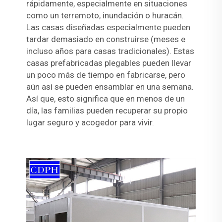
rápidamente, especialmente en situaciones
como un terremoto, inundación o huracán.
Las casas diseñadas especialmente pueden
tardar demasiado en construirse (meses e
incluso años para casas tradicionales). Estas
casas prefabricadas plegables pueden llevar
un poco más de tiempo en fabricarse, pero
aún así se pueden ensamblar en una semana.
Así que, esto significa que en menos de un
día, las familias pueden recuperar su propio
lugar seguro y acogedor para vivir.