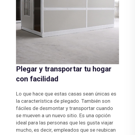
Plegar y transportar tu hogar
con facilidad
Lo que hace que estas casas sean únicas es
la característica de plegado. También son
fáciles de desmontar y transportar cuando
se mueven a un nuevo sitio. Es una opción
ideal para las personas que les gusta viajar
mucho, es decir, empleados que se reubican