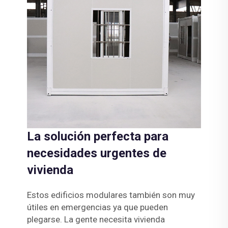
La solución perfecta para
necesidades urgentes de
vivienda
Estos edificios modulares también son muy
útiles en emergencias ya que pueden
plegarse. La gente necesita vivienda