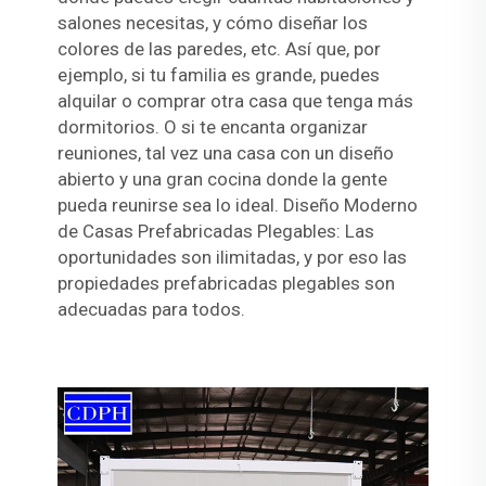
salones necesitas, y cómo diseñar los
colores de las paredes, etc. Así que, por
ejemplo, si tu familia es grande, puedes
alquilar o comprar otra casa que tenga más
dormitorios. O si te encanta organizar
reuniones, tal vez una casa con un diseño
abierto y una gran cocina donde la gente
pueda reunirse sea lo ideal. Diseño Moderno
de Casas Prefabricadas Plegables: Las
oportunidades son ilimitadas, y por eso las
propiedades prefabricadas plegables son
adecuadas para todos.