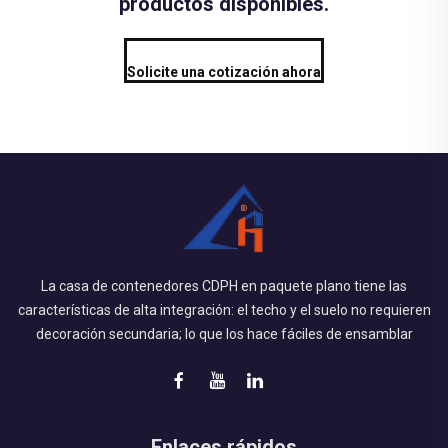
productos disponibles.
Solicite una cotización ahora
La casa de contenedores CDPH en paquete plano tiene las
características de alta integración: el techo y el suelo no requieren
decoración secundaria; lo que los hace fáciles de ensamblar
Enlaces rápidos