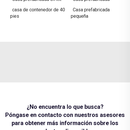
casa de contenedor de 40
Casa prefabricada
pies
pequeña
¿No encuentra lo que busca?
Póngase en contacto con nuestros asesores
para obtener más información sobre los