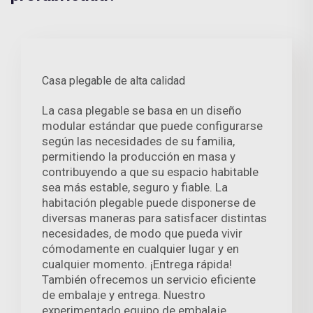
Casa plegable de alta calidad
La casa plegable se basa en un diseño
modular estándar que puede configurarse
según las necesidades de su familia,
permitiendo la producción en masa y
contribuyendo a que su espacio habitable
sea más estable, seguro y fiable. La
habitación plegable puede disponerse de
diversas maneras para satisfacer distintas
necesidades, de modo que pueda vivir
cómodamente en cualquier lugar y en
cualquier momento. ¡Entrega rápida!
También ofrecemos un servicio eficiente
de embalaje y entrega. Nuestro
experimentado equipo de embalaje