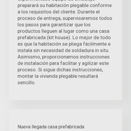
preparará su habitación plegable conforme
a los requisitos del cliente. Durante el
proceso de entrega, supervisaremos todos
los pasos para garantizar que los
productos lleguen al lugar como una casa
prefabricada (kit house). Lo mejor de todo
es que la habitación se pliega fácilmente e
instala sin necesidad de soldadura in situ.
Asimismo, proporcionamos instrucciones
de instalación para facilitar y agilizar este
proceso. Si sigue dichas instrucciones,
montar la vivienda plegable resultará
sencillo.
Nueva llegada casa prefabricada