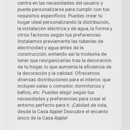
centra en las necesidades del usuario y
puede personalizarse para cumplir con tus
requisitos específicos. Puedes crear tu
hogar ideal personalizando la distribución,
la instalación eléctrica y de agua, la forma y
otros factores según tus preferencias.
Instalamos previamente las tuberías de
electricidad y agua antes de la
construcción, evitando así la molestia de
tener que reorganizarlas tras la decoración
de tu hogar, lo que aumenta la eficiencia de
la decoración y la calidad. Ofrecemos
diversas distribuciones para el interior, que
incluyen salas o comedor, dormitorios y
baños, etc. Puedes elegir según tus
necesidades y preferencias para crear el
entorno perfecto para ti. ¡Calidad de vida,
desde la Casa Apple! Descubre el encanto
único de la Casa Apple!