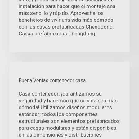
instalación para hacer que el montaje sea
más sencillo y rápido. Aproveche los
beneficios de vivir una vida más cómoda
con las casas prefabricadas Chengdong.
Casas prefabricadas Chengdong.
Buena Ventas contenedor casa
Casa contenedor: ¡garantizamos su
seguridad y hacemos que su vida sea más
cómoda! Utilizamos diseños modulares
estándar; todos los componentes
estructurales son elementos prefabricados
para casas modulares y están disponibles
en las dimensiones y distribuciones