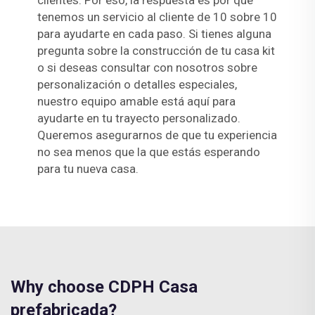
clientes. Por eso, la respuesta es por qué
tenemos un servicio al cliente de 10 sobre 10
para ayudarte en cada paso. Si tienes alguna
pregunta sobre la construcción de tu casa kit
o si deseas consultar con nosotros sobre
personalización o detalles especiales,
nuestro equipo amable está aquí para
ayudarte en tu trayecto personalizado.
Queremos asegurarnos de que tu experiencia
no sea menos que la que estás esperando
para tu nueva casa.
Why choose CDPH Casa
prefabricada?