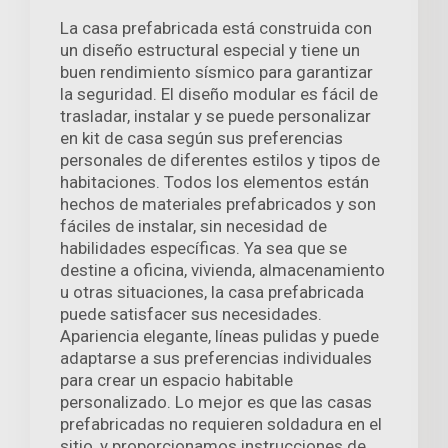
La casa prefabricada está construida con
un diseño estructural especial y tiene un
buen rendimiento sísmico para garantizar
la seguridad. El diseño modular es fácil de
trasladar, instalar y se puede personalizar
en kit de casa según sus preferencias
personales de diferentes estilos y tipos de
habitaciones. Todos los elementos están
hechos de materiales prefabricados y son
fáciles de instalar, sin necesidad de
habilidades específicas. Ya sea que se
destine a oficina, vivienda, almacenamiento
u otras situaciones, la casa prefabricada
puede satisfacer sus necesidades.
Apariencia elegante, líneas pulidas y puede
adaptarse a sus preferencias individuales
para crear un espacio habitable
personalizado. Lo mejor es que las casas
prefabricadas no requieren soldadura en el
sitio, y proporcionamos instrucciones de