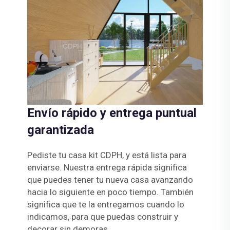
Envío rápido y entrega puntual
garantizada
Pediste tu casa kit CDPH, y está lista para
enviarse. Nuestra entrega rápida significa
que puedes tener tu nueva casa avanzando
hacia lo siguiente en poco tiempo. También
significa que te la entregamos cuando lo
indicamos, para que puedas construir y
decorar sin demoras.