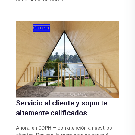
Servicio al cliente y soporte
altamente calificados
Ahora, en CDPH — con atención a nuestros