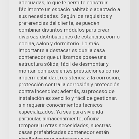
adecuadas, lo que le permite construir
fácilmente un espacio habitable adaptado a
sus necesidades. Según los requisitos y
preferencias del cliente, se pueden
combinar distintos módulos para crear
diversas distribuciones de estancias, como
cocina, salón y dormitorio. Lo más
importante a destacar es que la casa
contenedor que utilizamos posee una
estructura sólida, fácil de desmontar y
montar, con excelentes prestaciones como
impermeabilidad, resistencia a la corrosión,
protección contra la corrosión y protección
contra incendios; además, su proceso de
instalación es sencillo y fácil de gestionar,
sin requerir conocimientos técnicos
especializados. Ya sea para vivienda
particular, almacenamiento, oficina
temporal u otras necesidades, nuestras
casas prefabricadas contenedor están