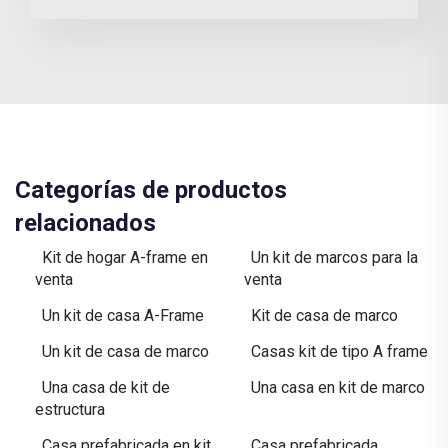
Categorías de productos
relacionados
Kit de hogar A-frame en
Un kit de marcos para la
venta
venta
Un kit de casa A-Frame
Kit de casa de marco
Un kit de casa de marco
Casas kit de tipo A frame
Una casa de kit de
Una casa en kit de marco
estructura
Casa prefabricada en kit
Casa prefabricada