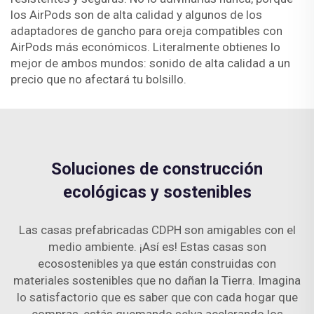
los AirPods son de alta calidad y algunos de los
adaptadores de gancho para oreja compatibles con
AirPods más económicos. Literalmente obtienes lo
mejor de ambos mundos: sonido de alta calidad a un
precio que no afectará tu bolsillo.
Soluciones de construcción
ecológicas y sostenibles
Las casas prefabricadas CDPH son amigables con el
medio ambiente. ¡Así es! Estas casas son
ecosostenibles ya que están construidas con
materiales sostenibles que no dañan la Tierra. Imagina
lo satisfactorio que es saber que con cada hogar que