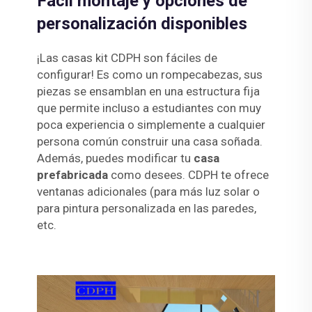
Fácil montaje y opciones de
personalización disponibles
¡Las casas kit CDPH son fáciles de
configurar! Es como un rompecabezas, sus
piezas se ensamblan en una estructura fija
que permite incluso a estudiantes con muy
poca experiencia o simplemente a cualquier
persona común construir una casa soñada.
Además, puedes modificar tu
casa
prefabricada
como desees. CDPH te ofrece
ventanas adicionales (para más luz solar o
para pintura personalizada en las paredes,
etc.