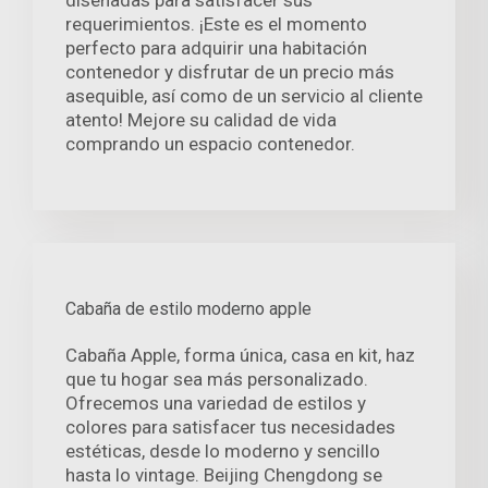
diseñadas para satisfacer sus
requerimientos. ¡Este es el momento
perfecto para adquirir una habitación
contenedor y disfrutar de un precio más
asequible, así como de un servicio al cliente
atento! Mejore su calidad de vida
comprando un espacio contenedor.
Cabaña de estilo moderno apple
Cabaña Apple, forma única, casa en kit, haz
que tu hogar sea más personalizado.
Ofrecemos una variedad de estilos y
colores para satisfacer tus necesidades
estéticas, desde lo moderno y sencillo
hasta lo vintage. Beijing Chengdong se