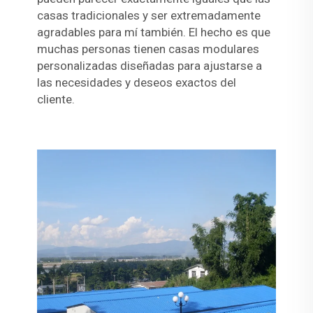
casas tradicionales y ser extremadamente
agradables para mí también. El hecho es que
muchas personas tienen casas modulares
personalizadas diseñadas para ajustarse a
las necesidades y deseos exactos del
cliente.