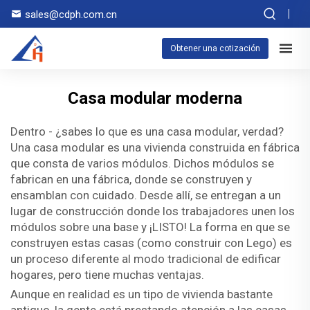
sales@cdph.com.cn
Obtener una cotización
Casa modular moderna
Dentro - ¿sabes lo que es una casa modular, verdad?
Una casa modular es una vivienda construida en fábrica
que consta de varios módulos. Dichos módulos se
fabrican en una fábrica, donde se construyen y
ensamblan con cuidado. Desde allí, se entregan a un
lugar de construcción donde los trabajadores unen los
módulos sobre una base y ¡LISTO! La forma en que se
construyen estas casas (como construir con Lego) es
un proceso diferente al modo tradicional de edificar
hogares, pero tiene muchas ventajas.
Aunque en realidad es un tipo de vivienda bastante