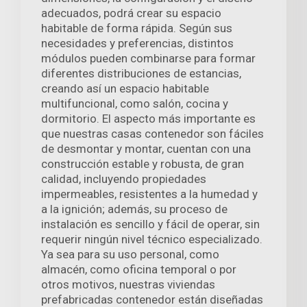
adecuados, podrá crear su espacio
habitable de forma rápida. Según sus
necesidades y preferencias, distintos
módulos pueden combinarse para formar
diferentes distribuciones de estancias,
creando así un espacio habitable
multifuncional, como salón, cocina y
dormitorio. El aspecto más importante es
que nuestras casas contenedor son fáciles
de desmontar y montar, cuentan con una
construcción estable y robusta, de gran
calidad, incluyendo propiedades
impermeables, resistentes a la humedad y
a la ignición; además, su proceso de
instalación es sencillo y fácil de operar, sin
requerir ningún nivel técnico especializado.
Ya sea para su uso personal, como
almacén, como oficina temporal o por
otros motivos, nuestras viviendas
prefabricadas contenedor están diseñadas