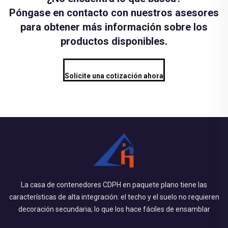
Póngase en contacto con nuestros asesores
para obtener más información sobre los
productos disponibles.
Solicite una cotización ahora
La casa de contenedores CDPH en paquete plano tiene las
características de alta integración: el techo y el suelo no requieren
decoración secundaria; lo que los hace fáciles de ensamblar