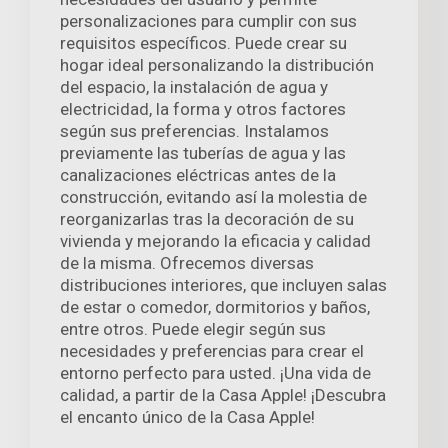
personalizaciones para cumplir con sus
requisitos específicos. Puede crear su
hogar ideal personalizando la distribución
del espacio, la instalación de agua y
electricidad, la forma y otros factores
según sus preferencias. Instalamos
previamente las tuberías de agua y las
canalizaciones eléctricas antes de la
construcción, evitando así la molestia de
reorganizarlas tras la decoración de su
vivienda y mejorando la eficacia y calidad
de la misma. Ofrecemos diversas
distribuciones interiores, que incluyen salas
de estar o comedor, dormitorios y baños,
entre otros. Puede elegir según sus
necesidades y preferencias para crear el
entorno perfecto para usted. ¡Una vida de
calidad, a partir de la Casa Apple! ¡Descubra
el encanto único de la Casa Apple!