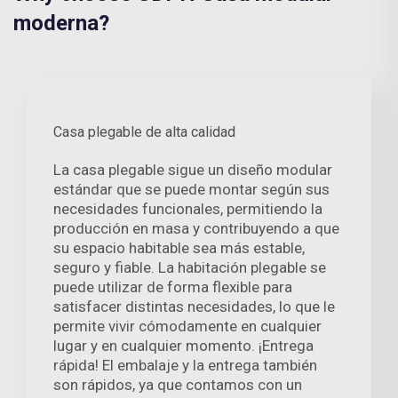
moderna?
Casa plegable de alta calidad
La casa plegable sigue un diseño modular
estándar que se puede montar según sus
necesidades funcionales, permitiendo la
producción en masa y contribuyendo a que
su espacio habitable sea más estable,
seguro y fiable. La habitación plegable se
puede utilizar de forma flexible para
satisfacer distintas necesidades, lo que le
permite vivir cómodamente en cualquier
lugar y en cualquier momento. ¡Entrega
rápida! El embalaje y la entrega también
son rápidos, ya que contamos con un