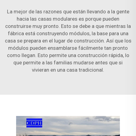
La mejor de las razones que están llevando a la gente
hacia las casas modulares es porque pueden
construirse muy pronto. Esto se debe a que mientras la
fábrica está construyendo módulos, la base para una
casa se prepara en el lugar de construcción. Así que los
módulos pueden ensamblarse fácilmente tan pronto
como llegan. Esto permite una construcción rápida, lo
que permite a las familias mudarse antes que si
vivieran en una casa tradicional.