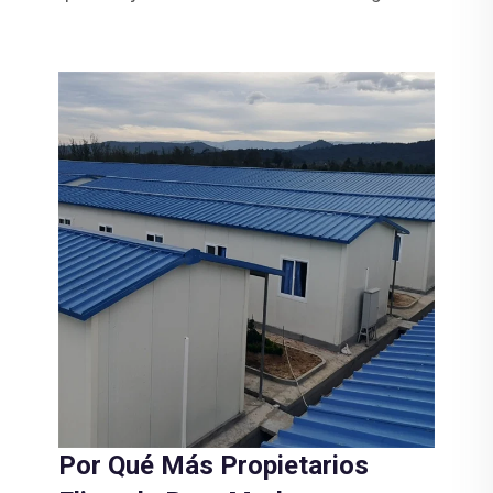
Por Qué Más Propietarios