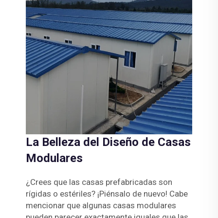
La Belleza del Diseño de Casas
Modulares
¿Crees que las casas prefabricadas son
rígidas o estériles? ¡Piénsalo de nuevo! Cabe
mencionar que algunas casas modulares
pueden parecer exactamente iguales que las