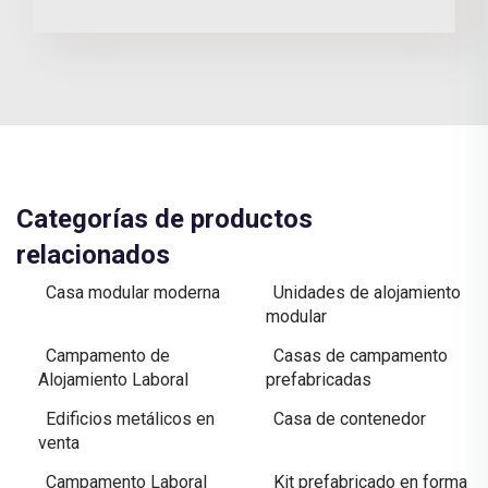
Categorías de productos
relacionados
Casa modular moderna
Unidades de alojamiento
modular
Campamento de
Casas de campamento
Alojamiento Laboral
prefabricadas
Edificios metálicos en
Casa de contenedor
venta
Campamento Laboral
Kit prefabricado en forma