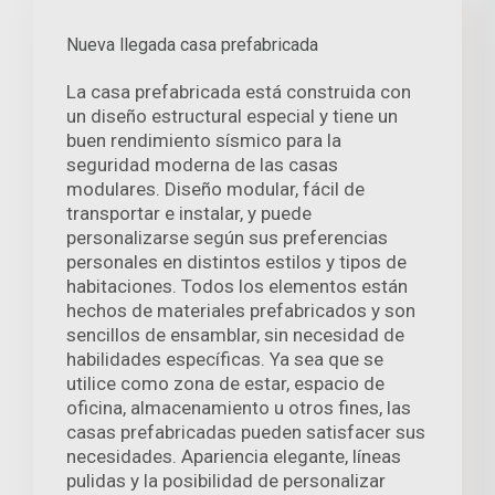
Nueva llegada casa prefabricada
La casa prefabricada está construida con
un diseño estructural especial y tiene un
buen rendimiento sísmico para la
seguridad moderna de las casas
modulares. Diseño modular, fácil de
transportar e instalar, y puede
personalizarse según sus preferencias
personales en distintos estilos y tipos de
habitaciones. Todos los elementos están
hechos de materiales prefabricados y son
sencillos de ensamblar, sin necesidad de
habilidades específicas. Ya sea que se
utilice como zona de estar, espacio de
oficina, almacenamiento u otros fines, las
casas prefabricadas pueden satisfacer sus
necesidades. Apariencia elegante, líneas
pulidas y la posibilidad de personalizar