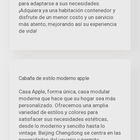
para adaptarse a sus necesidades.
¡Adquiera ya una habitación contenedor y
disfrute de un menor costo y un servicio
más atento, mejorando así su experiencia
de vida!
Cabaña de estilo moderno apple
Casa Apple, forma única, casa modular
moderna que hace que su hogar sea más
personalizado. Ofrecemos una amplia
variedad de estilos y colores para
satisfacer sus necesidades estéticas,
desde lo moderno y sencillo hasta lo
vintage. Beijing Chengdong se centra en las
necesidades del usuario y permite