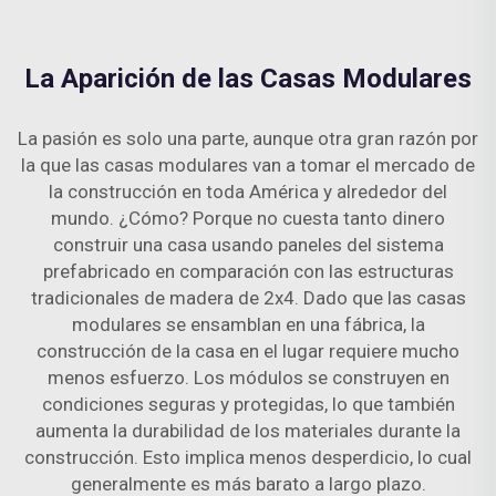
La Aparición de las Casas Modulares
La pasión es solo una parte, aunque otra gran razón por
la que las casas modulares van a tomar el mercado de
la construcción en toda América y alrededor del
mundo. ¿Cómo? Porque no cuesta tanto dinero
construir una casa usando paneles del sistema
prefabricado en comparación con las estructuras
tradicionales de madera de 2x4. Dado que las casas
modulares se ensamblan en una fábrica, la
construcción de la casa en el lugar requiere mucho
menos esfuerzo. Los módulos se construyen en
condiciones seguras y protegidas, lo que también
aumenta la durabilidad de los materiales durante la
construcción. Esto implica menos desperdicio, lo cual
generalmente es más barato a largo plazo.