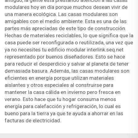
antiguo, la gente está prestando atención a las casas
modulares hoy en día porque muchos desean vivir de
una manera ecológica. Las casas modulares son
amigables con el medio ambiente. Esta es una de las
partes más apreciadas de este tipo de construcción.
Hechas de materiales reciclables, lo que significa que la
casa puede ser reconfigurada o reutilizada, una vez que
ya no necesites tu edificio modular interlink.seq.net
representado por buenos diseñadores. Esto se hace
para reducir el desperdicio y salvar al planeta de tener
demasiada basura. Además, las casas modulares son
eficientes en energía porque utilizan materiales
aislantes y otros especiales al construirse para
mantener la casa cálida en invierno pero fresca en
verano. Esto hace que tu hogar consuma menos
energía para calefacción y refrigeración, lo cual es
bueno para la tierra ya que te ayuda a ahorrar en las
facturas de electricidad.