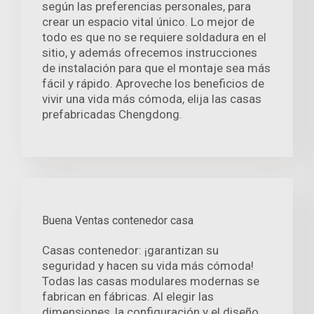
según las preferencias personales, para
crear un espacio vital único. Lo mejor de
todo es que no se requiere soldadura en el
sitio, y además ofrecemos instrucciones
de instalación para que el montaje sea más
fácil y rápido. Aproveche los beneficios de
vivir una vida más cómoda, elija las casas
prefabricadas Chengdong.
Buena Ventas contenedor casa
Casas contenedor: ¡garantizan su
seguridad y hacen su vida más cómoda!
Todas las casas modulares modernas se
fabrican en fábricas. Al elegir las
dimensiones, la configuración y el diseño