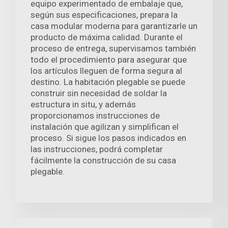
equipo experimentado de embalaje que,
según sus especificaciones, prepara la
casa modular moderna para garantizarle un
producto de máxima calidad. Durante el
proceso de entrega, supervisamos también
todo el procedimiento para asegurar que
los artículos lleguen de forma segura al
destino. La habitación plegable se puede
construir sin necesidad de soldar la
estructura in situ, y además
proporcionamos instrucciones de
instalación que agilizan y simplifican el
proceso. Si sigue los pasos indicados en
las instrucciones, podrá completar
fácilmente la construcción de su casa
plegable.