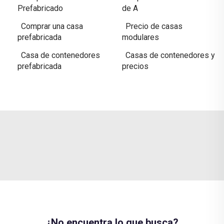
Prefabricado
de A
Comprar una casa
Precio de casas
prefabricada
modulares
Casa de contenedores
Casas de contenedores y
prefabricada
precios
¿No encuentra lo que busca?