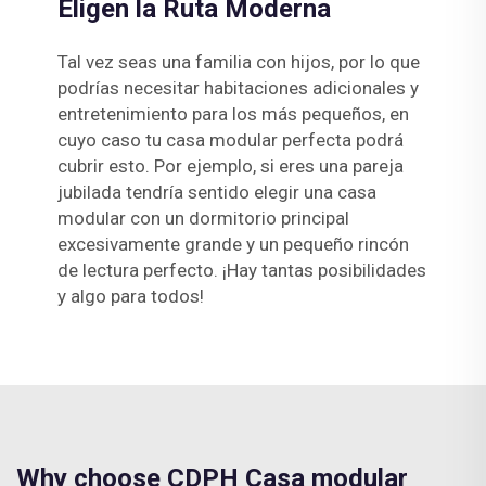
Eligen la Ruta Moderna
Tal vez seas una familia con hijos, por lo que
podrías necesitar habitaciones adicionales y
entretenimiento para los más pequeños, en
cuyo caso tu casa modular perfecta podrá
cubrir esto. Por ejemplo, si eres una pareja
jubilada tendría sentido elegir una casa
modular con un dormitorio principal
excesivamente grande y un pequeño rincón
de lectura perfecto. ¡Hay tantas posibilidades
y algo para todos!
Why choose CDPH Casa modular