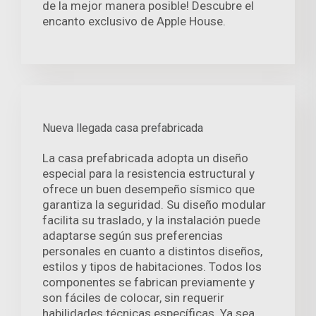
de la mejor manera posible! Descubre el
encanto exclusivo de Apple House.
Nueva llegada casa prefabricada
La casa prefabricada adopta un diseño
especial para la resistencia estructural y
ofrece un buen desempeño sísmico que
garantiza la seguridad. Su diseño modular
facilita su traslado, y la instalación puede
adaptarse según sus preferencias
personales en cuanto a distintos diseños,
estilos y tipos de habitaciones. Todos los
componentes se fabrican previamente y
son fáciles de colocar, sin requerir
habilidades técnicas específicas. Ya sea