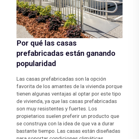
Por qué las casas
prefabricadas están ganando
popularidad
Las casas prefabricadas son la opción
favorita de los amantes de la vivienda porque
tienen algunas ventajas al optar por este tipo
de vivienda, ya que las casas prefabricadas
son muy resistentes y fuertes. Los
propietarios suelen preferir un producto que
se construya con la idea de que va a durar
bastante tiempo. Las casas están diseñadas
para soportar condiciones climáticas