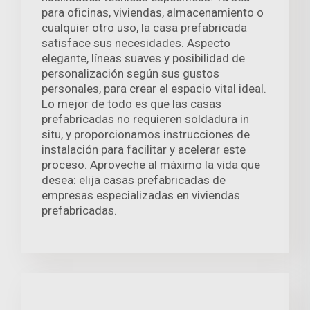
para oficinas, viviendas, almacenamiento o
cualquier otro uso, la casa prefabricada
satisface sus necesidades. Aspecto
elegante, líneas suaves y posibilidad de
personalización según sus gustos
personales, para crear el espacio vital ideal.
Lo mejor de todo es que las casas
prefabricadas no requieren soldadura in
situ, y proporcionamos instrucciones de
instalación para facilitar y acelerar este
proceso. Aproveche al máximo la vida que
desea: elija casas prefabricadas de
empresas especializadas en viviendas
prefabricadas.