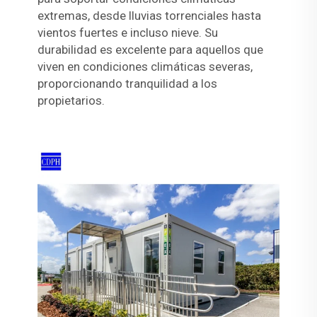
extremas, desde lluvias torrenciales hasta
vientos fuertes e incluso nieve. Su
durabilidad es excelente para aquellos que
viven en condiciones climáticas severas,
proporcionando tranquilidad a los
propietarios.