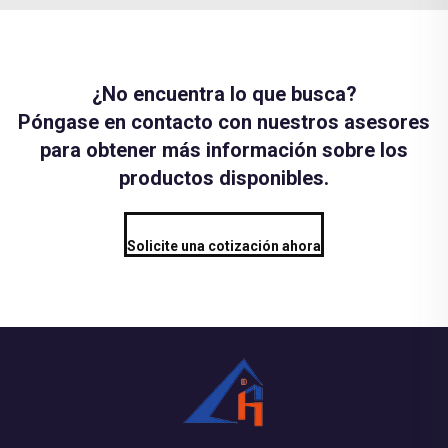
¿No encuentra lo que busca?
Póngase en contacto con nuestros asesores
para obtener más información sobre los
productos disponibles.
Solicite una cotización ahora