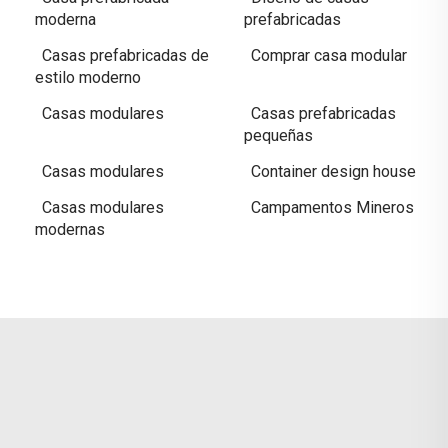
moderna
prefabricadas
Casas prefabricadas de
Comprar casa modular
estilo moderno
Casas modulares
Casas prefabricadas
pequeñas
Casas modulares
Container design house
Casas modulares
Campamentos Mineros
modernas