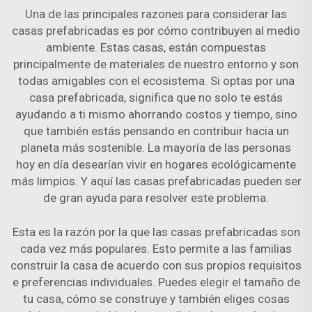
Una de las principales razones para considerar las
casas prefabricadas es por cómo contribuyen al medio
ambiente. Estas casas, están compuestas
principalmente de materiales de nuestro entorno y son
todas amigables con el ecosistema. Si optas por una
casa prefabricada, significa que no solo te estás
ayudando a ti mismo ahorrando costos y tiempo, sino
que también estás pensando en contribuir hacia un
planeta más sostenible. La mayoría de las personas
hoy en día desearían vivir en hogares ecológicamente
más limpios. Y aquí las casas prefabricadas pueden ser
de gran ayuda para resolver este problema.
Esta es la razón por la que las casas prefabricadas son
cada vez más populares. Esto permite a las familias
construir la casa de acuerdo con sus propios requisitos
e preferencias individuales. Puedes elegir el tamaño de
tu casa, cómo se construye y también eliges cosas