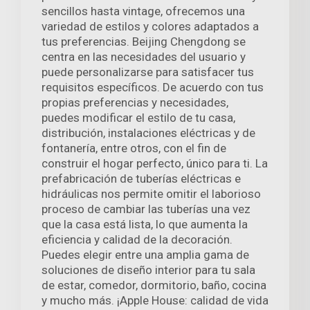
sencillos hasta vintage, ofrecemos una
variedad de estilos y colores adaptados a
tus preferencias. Beijing Chengdong se
centra en las necesidades del usuario y
puede personalizarse para satisfacer tus
requisitos específicos. De acuerdo con tus
propias preferencias y necesidades,
puedes modificar el estilo de tu casa,
distribución, instalaciones eléctricas y de
fontanería, entre otros, con el fin de
construir el hogar perfecto, único para ti. La
prefabricación de tuberías eléctricas e
hidráulicas nos permite omitir el laborioso
proceso de cambiar las tuberías una vez
que la casa está lista, lo que aumenta la
eficiencia y calidad de la decoración.
Puedes elegir entre una amplia gama de
soluciones de diseño interior para tu sala
de estar, comedor, dormitorio, baño, cocina
y mucho más. ¡Apple House: calidad de vida