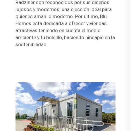
Radziner son reconocidos por sus diseños
lujosos y modernos; una elección ideal para
quienes aman lo moderno. Por último, Blu
Homes está dedicada a ofrecer viviendas
atractivas teniendo en cuenta el medio
ambiente y tu bolsillo, haciendo hincapié en la
sostenibilidad.