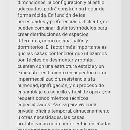
dimensiones, la configuración y el estilo
adecuados, podrá construir su hogar de
forma rápida. En función de las
necesidades y preferencias del cliente, se
pueden combinar distintos módulos para
crear distribuciones de espacios
diferentes, como cocina, salón y
dormitorios. El factor más importante es
que las casas contenedor que utilizamos
son fáciles de desmontar y montar,
cuentan con una estructura estable y un
excelente rendimiento en aspectos como
impermeabilización, resistencia a la
humedad, ignifugación, y su proceso de
ensamblaje es sencillo y fácil de operar, sin
requerir conocimientos técnicos
especializados. Ya sea para vivienda
privada, oficina temporal, almacenamiento
u otras necesidades, las casas
prefabricadas contenedor están diseñadas