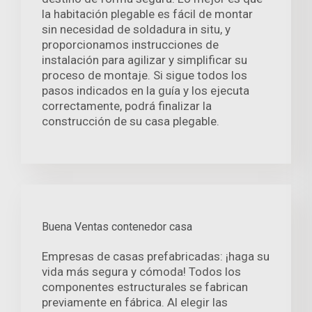
la habitación plegable es fácil de montar
sin necesidad de soldadura in situ, y
proporcionamos instrucciones de
instalación para agilizar y simplificar su
proceso de montaje. Si sigue todos los
pasos indicados en la guía y los ejecuta
correctamente, podrá finalizar la
construcción de su casa plegable.
Buena Ventas contenedor casa
Empresas de casas prefabricadas: ¡haga su
vida más segura y cómoda! Todos los
componentes estructurales se fabrican
previamente en fábrica. Al elegir las