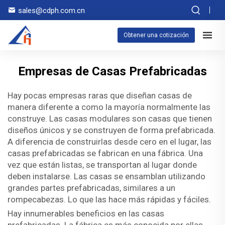
sales@cdph.com.cn
Obtener una cotización
Empresas de Casas Prefabricadas
Hay pocas empresas raras que diseñan casas de
manera diferente a como la mayoría normalmente las
construye. Las casas modulares son casas que tienen
diseños únicos y se construyen de forma prefabricada.
A diferencia de construirlas desde cero en el lugar, las
casas prefabricadas se fabrican en una fábrica. Una
vez que están listas, se transportan al lugar donde
deben instalarse. Las casas se ensamblan utilizando
grandes partes prefabricadas, similares a un
rompecabezas. Lo que las hace más rápidas y fáciles.
Hay innumerables beneficios en las casas