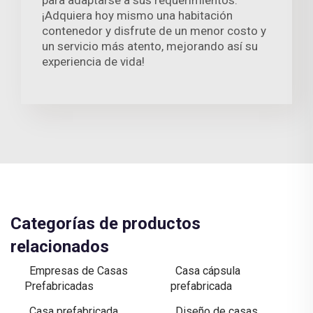
para adaptarse a sus requerimientos.
¡Adquiera hoy mismo una habitación
contenedor y disfrute de un menor costo y
un servicio más atento, mejorando así su
experiencia de vida!
Categorías de productos
relacionados
Empresas de Casas
Casa cápsula
Prefabricadas
prefabricada
Casa prefabricada
Diseño de casas