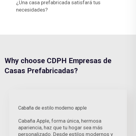
¿Una casa prefabricada satisfará tus
necesidades?
Why choose CDPH Empresas de
Casas Prefabricadas?
Cabaña de estilo moderno apple
Cabaña Apple, forma única, hermosa
apariencia, haz que tu hogar sea más
personalizado. Desde estilos modernos y