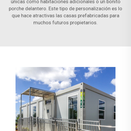
únicas como habitaciones adicionales o un bonito
porche delantero. Este tipo de personalización es lo
que hace atractivas las casas prefabricadas para
muchos futuros propietarios.