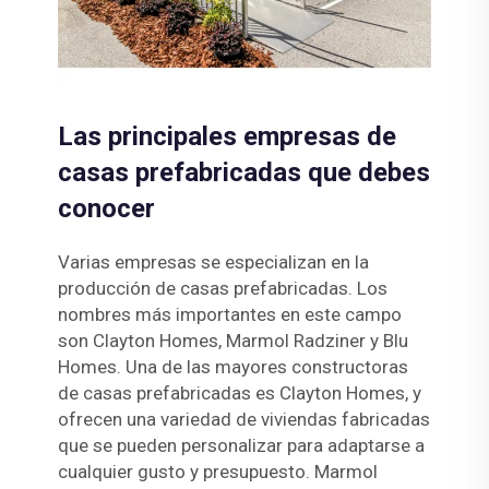
Las principales empresas de
casas prefabricadas que debes
conocer
Varias empresas se especializan en la
producción de casas prefabricadas. Los
nombres más importantes en este campo
son Clayton Homes, Marmol Radziner y Blu
Homes. Una de las mayores constructoras
de casas prefabricadas es Clayton Homes, y
ofrecen una variedad de viviendas fabricadas
que se pueden personalizar para adaptarse a
cualquier gusto y presupuesto. Marmol