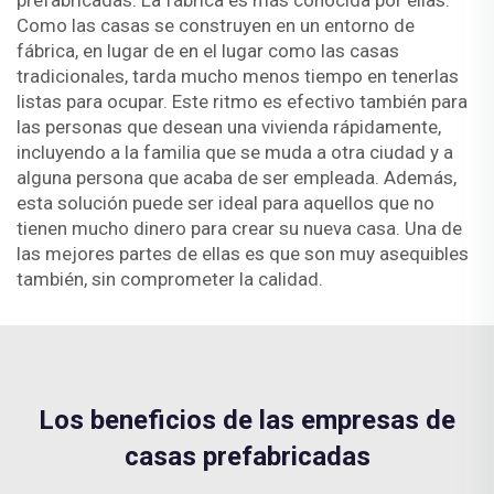
prefabricadas. La fábrica es más conocida por ellas.
Como las casas se construyen en un entorno de
fábrica, en lugar de en el lugar como las casas
tradicionales, tarda mucho menos tiempo en tenerlas
listas para ocupar. Este ritmo es efectivo también para
las personas que desean una vivienda rápidamente,
incluyendo a la familia que se muda a otra ciudad y a
alguna persona que acaba de ser empleada. Además,
esta solución puede ser ideal para aquellos que no
tienen mucho dinero para crear su nueva casa. Una de
las mejores partes de ellas es que son muy asequibles
también, sin comprometer la calidad.
Los beneficios de las empresas de
casas prefabricadas