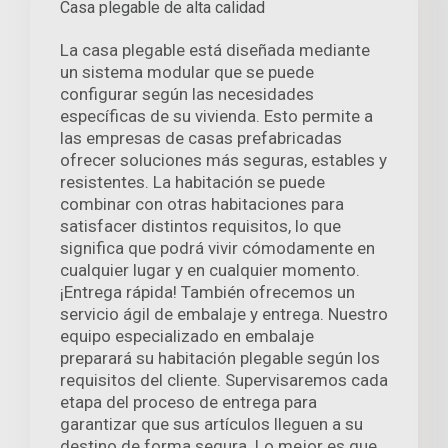
Casa plegable de alta calidad
La casa plegable está diseñada mediante
un sistema modular que se puede
configurar según las necesidades
específicas de su vivienda. Esto permite a
las empresas de casas prefabricadas
ofrecer soluciones más seguras, estables y
resistentes. La habitación se puede
combinar con otras habitaciones para
satisfacer distintos requisitos, lo que
significa que podrá vivir cómodamente en
cualquier lugar y en cualquier momento.
¡Entrega rápida! También ofrecemos un
servicio ágil de embalaje y entrega. Nuestro
equipo especializado en embalaje
preparará su habitación plegable según los
requisitos del cliente. Supervisaremos cada
etapa del proceso de entrega para
garantizar que sus artículos lleguen a su
destino de forma segura. Lo mejor es que