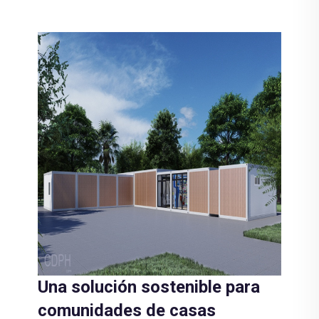
Una solución sostenible para
comunidades de casas