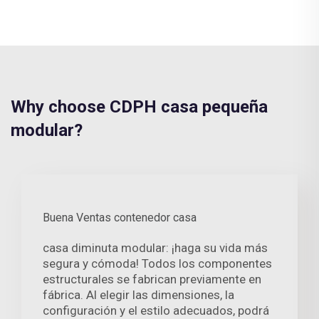
Why choose CDPH casa pequeña
modular?
Buena Ventas contenedor casa
casa diminuta modular: ¡haga su vida más
segura y cómoda! Todos los componentes
estructurales se fabrican previamente en
fábrica. Al elegir las dimensiones, la
configuración y el estilo adecuados, podrá