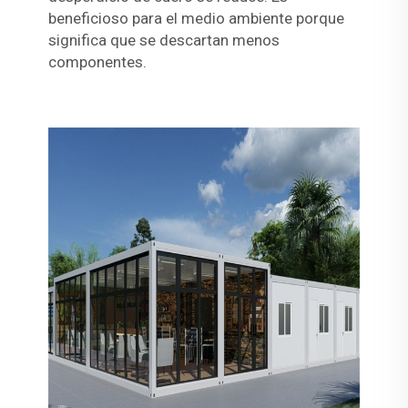
beneficioso para el medio ambiente porque
significa que se descartan menos
componentes.