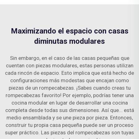
Maximizando el espacio con casas
diminutas modulares
Sin embargo, en el caso de las casas pequeñas que
cuentan con piezas modulares, estas personas utilizan
cada rincón de espacio. Esto implica que está hecho de
configuraciones más modestas que encajan como
piezas de un rompecabezas. ¡Sabes cuando creas tu
rompecabezas favorito! Por ejemplo, podrías tener una
cocina modular en lugar de desarrollar una cocina
completa desde todas sus dimensiones. Así que... está
medio ensamblada y se une pieza por pieza. Entonces,
construir tu propia casa pequeña puede ser un proceso
super práctico. Las piezas del rompecabezas son tuyas