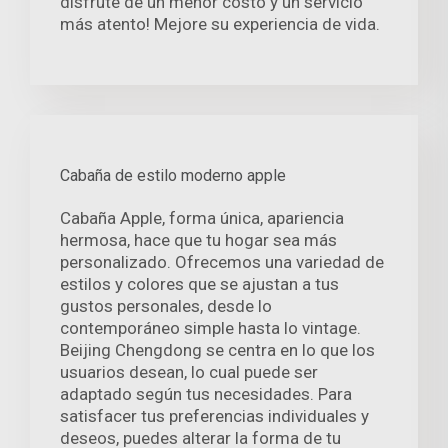
disfrute de un menor costo y un servicio
más atento! Mejore su experiencia de vida.
Cabaña de estilo moderno apple
Cabaña Apple, forma única, apariencia
hermosa, hace que tu hogar sea más
personalizado. Ofrecemos una variedad de
estilos y colores que se ajustan a tus
gustos personales, desde lo
contemporáneo simple hasta lo vintage.
Beijing Chengdong se centra en lo que los
usuarios desean, lo cual puede ser
adaptado según tus necesidades. Para
satisfacer tus preferencias individuales y
deseos, puedes alterar la forma de tu