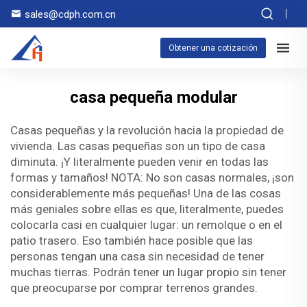
sales@cdph.com.cn
Obtener una cotización
casa pequeña modular
Casas pequeñas y la revolución hacia la propiedad de
vivienda. Las casas pequeñas son un tipo de casa
diminuta. ¡Y literalmente pueden venir en todas las
formas y tamaños! NOTA: No son casas normales, ¡son
considerablemente más pequeñas! Una de las cosas
más geniales sobre ellas es que, literalmente, puedes
colocarla casi en cualquier lugar: un remolque o en el
patio trasero. Eso también hace posible que las
personas tengan una casa sin necesidad de tener
muchas tierras. Podrán tener un lugar propio sin tener
que preocuparse por comprar terrenos grandes.