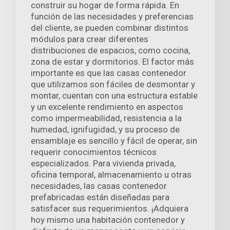
construir su hogar de forma rápida. En
función de las necesidades y preferencias
del cliente, se pueden combinar distintos
módulos para crear diferentes
distribuciones de espacios, como cocina,
zona de estar y dormitorios. El factor más
importante es que las casas contenedor
que utilizamos son fáciles de desmontar y
montar, cuentan con una estructura estable
y un excelente rendimiento en aspectos
como impermeabilidad, resistencia a la
humedad, ignifugidad, y su proceso de
ensamblaje es sencillo y fácil de operar, sin
requerir conocimientos técnicos
especializados. Para vivienda privada,
oficina temporal, almacenamiento u otras
necesidades, las casas contenedor
prefabricadas están diseñadas para
satisfacer sus requerimientos. ¡Adquiera
hoy mismo una habitación contenedor y