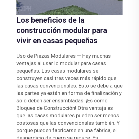
Los beneficios de la
construcción modular para
vivir en casas pequeñas
Uso de Piezas Modulares — Hay muchas
ventajas al usar lo modular para casas
pequeñas. Las casas modulares se
construyen casi tres veces más rápido que
las casas convencionales. Esto se debe a que
las partes ya están en forma de finalización y
solo deben ser ensambladas. ¡Es como
Bloques de Construcción! Otra ventaja es
que las casas modulares pueden ser menos
costosas que las convencionales también. Y
porque pueden fabricarse en una fábrica, el
desperdicio de cuero se reduce. Es