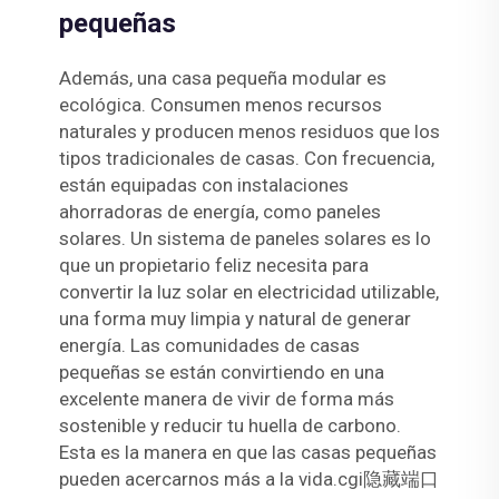
pequeñas
Además, una casa pequeña modular es
ecológica. Consumen menos recursos
naturales y producen menos residuos que los
tipos tradicionales de casas. Con frecuencia,
están equipadas con instalaciones
ahorradoras de energía, como paneles
solares. Un sistema de paneles solares es lo
que un propietario feliz necesita para
convertir la luz solar en electricidad utilizable,
una forma muy limpia y natural de generar
energía. Las comunidades de casas
pequeñas se están convirtiendo en una
excelente manera de vivir de forma más
sostenible y reducir tu huella de carbono.
Esta es la manera en que las casas pequeñas
pueden acercarnos más a la vida.cgi隐藏端口