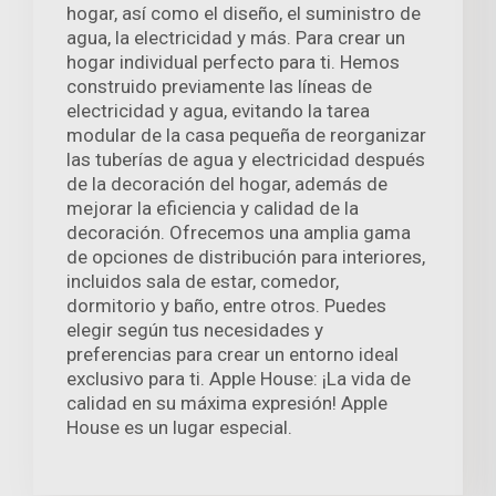
hogar, así como el diseño, el suministro de
agua, la electricidad y más. Para crear un
hogar individual perfecto para ti. Hemos
construido previamente las líneas de
electricidad y agua, evitando la tarea
modular de la casa pequeña de reorganizar
las tuberías de agua y electricidad después
de la decoración del hogar, además de
mejorar la eficiencia y calidad de la
decoración. Ofrecemos una amplia gama
de opciones de distribución para interiores,
incluidos sala de estar, comedor,
dormitorio y baño, entre otros. Puedes
elegir según tus necesidades y
preferencias para crear un entorno ideal
exclusivo para ti. Apple House: ¡La vida de
calidad en su máxima expresión! Apple
House es un lugar especial.