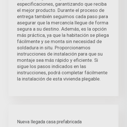
especificaciones, garantizando que reciba
el mejor producto. Durante el proceso de
entrega también seguimos cada paso para
asegurar que la mercancía llegue de forma
segura a su destino. Además, es la opción
más práctica, ya que la habitación se pliega
fácilmente y se monta sin necesidad de
soldadura in situ. Proporcionamos
instrucciones de instalación para que su
montaje sea más rápido y eficiente. Si
sigue los pasos indicados en las
instrucciones, podrá completar fácilmente
la instalación de esta vivienda plegable.
Nueva llegada casa prefabricada