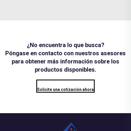
¿No encuentra lo que busca?
Póngase en contacto con nuestros asesores
para obtener más información sobre los
productos disponibles.
Solicite una cotización ahora