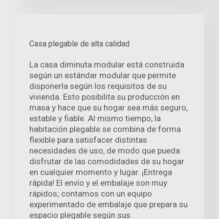
Casa plegable de alta calidad
La casa diminuta modular está construida
según un estándar modular que permite
disponerla según los requisitos de su
vivienda. Esto posibilita su producción en
masa y hace que su hogar sea más seguro,
estable y fiable. Al mismo tiempo, la
habitación plegable se combina de forma
flexible para satisfacer distintas
necesidades de uso, de modo que pueda
disfrutar de las comodidades de su hogar
en cualquier momento y lugar. ¡Entrega
rápida! El envío y el embalaje son muy
rápidos; contamos con un equipo
experimentado de embalaje que prepara su
espacio plegable según sus