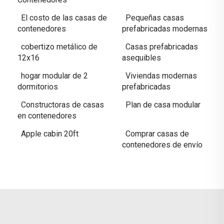
El costo de las casas de
Pequeñas casas
contenedores
prefabricadas modernas
cobertizo metálico de
Casas prefabricadas
12x16
asequibles
hogar modular de 2
Viviendas modernas
dormitorios
prefabricadas
Constructoras de casas
Plan de casa modular
en contenedores
Apple cabin 20ft
Comprar casas de
contenedores de envío