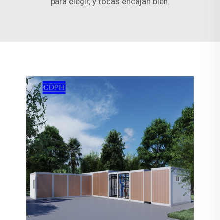
para elegir, y todas encajan bien.