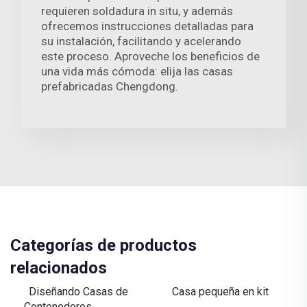
requieren soldadura in situ, y además
ofrecemos instrucciones detalladas para
su instalación, facilitando y acelerando
este proceso. Aproveche los beneficios de
una vida más cómoda: elija las casas
prefabricadas Chengdong.
Categorías de productos
relacionados
Diseñando Casas de
Casa pequeña en kit
Contenedores