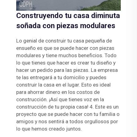
Construyendo tu casa diminuta
soñada con piezas modulares
Lo genial de construir tu casa pequeña de
ensueño es que se puede hacer con piezas
modulares y tiene muchos beneficios. Todo
lo que tienes que hacer es crear tu diseño y
hacer un pedido para las piezas. La empresa
te las entregará a tu domicilio y puedes
construir la casa en el lugar. Esto es ideal
para ahorrar dinero en los costos de
construcción. ¡Así que tienes voz en la
construcción de tu propia casa! 4. Este es un
proyecto que se puede hacer con tu familia o
amigos y nos sentirá a todos orgullosos por
lo que hemos creado juntos.