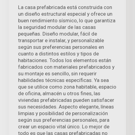
La casa prefabricada está construida con
un diseño estructural especial y ofrece un
buen rendimiento sísmico, lo que garantiza
la seguridad modular de las casas
pequeñas. Diseño modular, fácil de
transportar e instalar, y personalizable
según sus preferencias personales en
cuanto a distintos estilos y tipos de
habitaciones. Todos los elementos están
fabricados con materiales prefabricados y
su montaje es sencillo, sin requerir
habilidades técnicas específicas. Ya sea
que se utilice como zona habitable, espacio
de oficina, almacén u otros fines, las
viviendas prefabricadas pueden satisfacer
sus necesidades. Aspecto elegante, líneas
limpias y posibilidad de personalización
según sus preferencias personales, para
crear un espacio vital único. Lo mejor de
todo es que las casas prefabricadas no