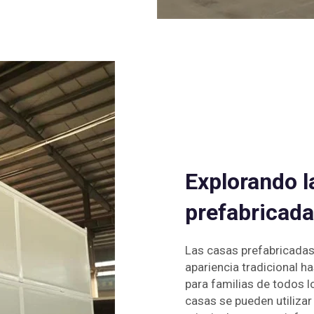
Explorando la
prefabricad
Las casas prefabricada
apariencia tradicional 
para familias de todos l
casas se pueden utilizar