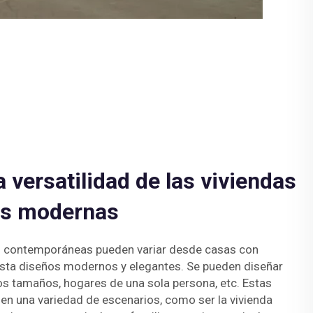
 versatilidad de las viviendas
as modernas
s contemporáneas pueden variar desde casas con
hasta diseños modernos y elegantes. Se pueden diseñar
os tamaños, hogares de una sola persona, etc. Estas
 en una variedad de escenarios, como ser la vivienda