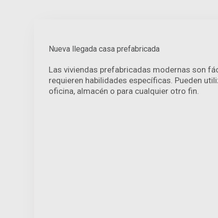
Nueva llegada casa prefabricada
Las viviendas prefabricadas modernas son fáci
requieren habilidades específicas. Pueden util
oficina, almacén o para cualquier otro fin.