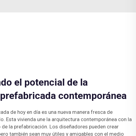
o el potencial de la
a prefabricada contemporánea
icada de hoy en día es una nueva manera fresca de
o. Esta vivienda une la arquitectura contemporánea con la
 de la prefabricación. Los diseñadores pueden crear
pero también sean muy útiles y amigables con el medio