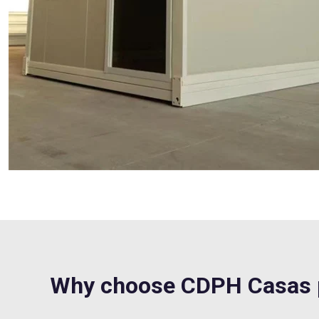
Why choose CDPH Casas 