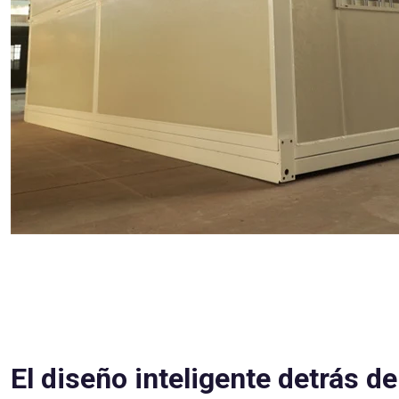
El diseño inteligente detrás de