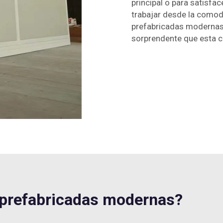
principal o para satisfac
trabajar desde la comod
prefabricadas modernas 
sorprendente que esta c
prefabricadas modernas?