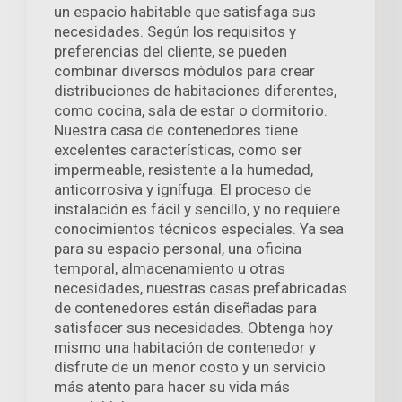
un espacio habitable que satisfaga sus
necesidades. Según los requisitos y
preferencias del cliente, se pueden
combinar diversos módulos para crear
distribuciones de habitaciones diferentes,
como cocina, sala de estar o dormitorio.
Nuestra casa de contenedores tiene
excelentes características, como ser
impermeable, resistente a la humedad,
anticorrosiva y ignífuga. El proceso de
instalación es fácil y sencillo, y no requiere
conocimientos técnicos especiales. Ya sea
para su espacio personal, una oficina
temporal, almacenamiento u otras
necesidades, nuestras casas prefabricadas
de contenedores están diseñadas para
satisfacer sus necesidades. Obtenga hoy
mismo una habitación de contenedor y
disfrute de un menor costo y un servicio
más atento para hacer su vida más