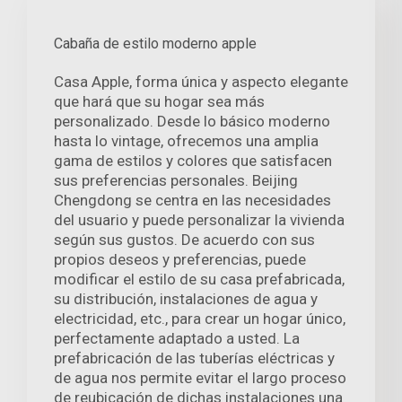
Cabaña de estilo moderno apple
Casa Apple, forma única y aspecto elegante
que hará que su hogar sea más
personalizado. Desde lo básico moderno
hasta lo vintage, ofrecemos una amplia
gama de estilos y colores que satisfacen
sus preferencias personales. Beijing
Chengdong se centra en las necesidades
del usuario y puede personalizar la vivienda
según sus gustos. De acuerdo con sus
propios deseos y preferencias, puede
modificar el estilo de su casa prefabricada,
su distribución, instalaciones de agua y
electricidad, etc., para crear un hogar único,
perfectamente adaptado a usted. La
prefabricación de las tuberías eléctricas y
de agua nos permite evitar el largo proceso
de reubicación de dichas instalaciones una