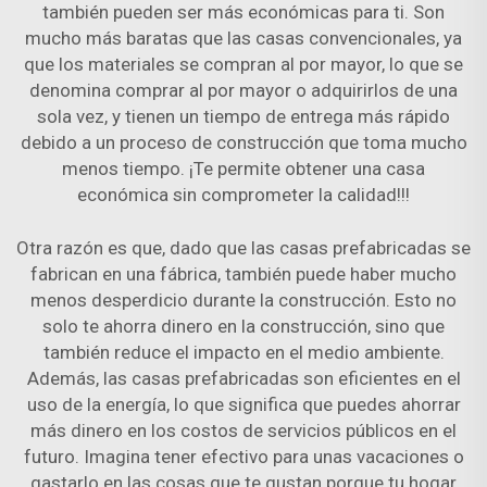
también pueden ser más económicas para ti. Son
mucho más baratas que las casas convencionales, ya
que los materiales se compran al por mayor, lo que se
denomina comprar al por mayor o adquirirlos de una
sola vez, y tienen un tiempo de entrega más rápido
debido a un proceso de construcción que toma mucho
menos tiempo. ¡Te permite obtener una casa
económica sin comprometer la calidad!!!
Otra razón es que, dado que las casas prefabricadas se
fabrican en una fábrica, también puede haber mucho
menos desperdicio durante la construcción. Esto no
solo te ahorra dinero en la construcción, sino que
también reduce el impacto en el medio ambiente.
Además, las casas prefabricadas son eficientes en el
uso de la energía, lo que significa que puedes ahorrar
más dinero en los costos de servicios públicos en el
futuro. Imagina tener efectivo para unas vacaciones o
gastarlo en las cosas que te gustan porque tu hogar