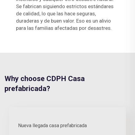
Se fabrican siguiendo estrictos estándares
de calidad, lo que las hace seguras,
duraderas y de buen valor. Eso es un alivio
para las familias afectadas por desastres.
Why choose CDPH Casa
prefabricada?
Nueva llegada casa prefabricada