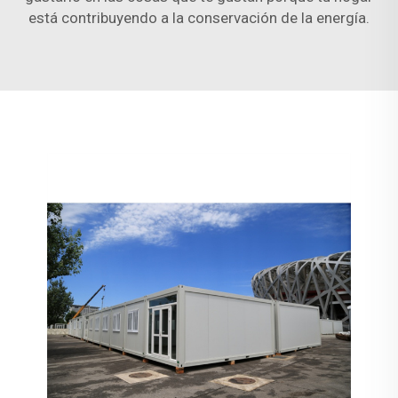
está contribuyendo a la conservación de la energía.