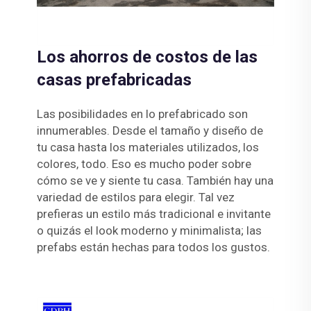
Los ahorros de costos de las
casas prefabricadas
Las posibilidades en lo prefabricado son
innumerables. Desde el tamaño y diseño de
tu casa hasta los materiales utilizados, los
colores, todo. Eso es mucho poder sobre
cómo se ve y siente tu casa. También hay una
variedad de estilos para elegir. Tal vez
prefieras un estilo más tradicional e invitante
o quizás el look moderno y minimalista; las
prefabs están hechas para todos los gustos.