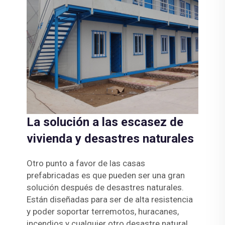
La solución a las escasez de
vivienda y desastres naturales
Otro punto a favor de las casas
prefabricadas es que pueden ser una gran
solución después de desastres naturales.
Están diseñadas para ser de alta resistencia
y poder soportar terremotos, huracanes,
incendios y cualquier otro desastre natural.