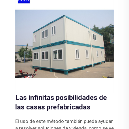
Las infinitas posibilidades de
las casas prefabricadas
El uso de este método también puede ayudar
a resolver soluciones de vivienda, como se ve