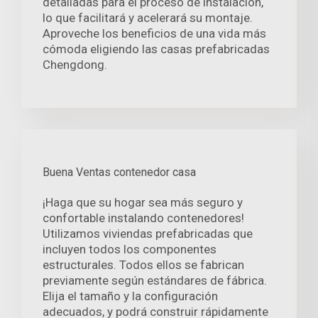
detalladas para el proceso de instalación,
lo que facilitará y acelerará su montaje.
Aproveche los beneficios de una vida más
cómoda eligiendo las casas prefabricadas
Chengdong.
Buena Ventas contenedor casa
¡Haga que su hogar sea más seguro y
confortable instalando contenedores!
Utilizamos viviendas prefabricadas que
incluyen todos los componentes
estructurales. Todos ellos se fabrican
previamente según estándares de fábrica.
Elija el tamaño y la configuración
adecuados, y podrá construir rápidamente