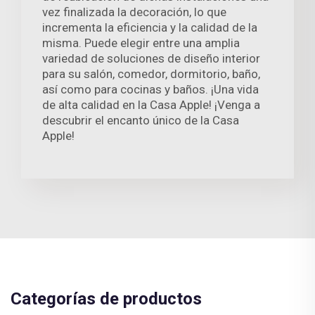
vez finalizada la decoración, lo que
incrementa la eficiencia y la calidad de la
misma. Puede elegir entre una amplia
variedad de soluciones de diseño interior
para su salón, comedor, dormitorio, baño,
así como para cocinas y baños. ¡Una vida
de alta calidad en la Casa Apple! ¡Venga a
descubrir el encanto único de la Casa
Apple!
Categorías de productos