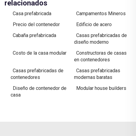
relacionados
Casa prefabricada
Campamentos Mineros
Precio del contenedor
Edificio de acero
Cabaña prefabricada
Casas prefabricadas de
diseño moderno
Costo de la casa modular
Constructoras de casas
en contenedores
Casas prefabricadas de
Casas prefabricadas
contenedores
modernas baratas
Diseño de contenedor de
Modular house builders
casa