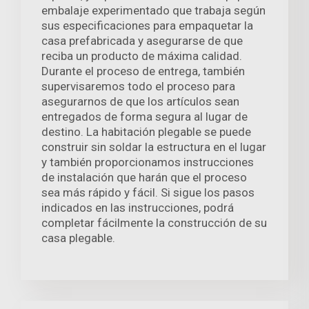
embalaje experimentado que trabaja según
sus especificaciones para empaquetar la
casa prefabricada y asegurarse de que
reciba un producto de máxima calidad.
Durante el proceso de entrega, también
supervisaremos todo el proceso para
asegurarnos de que los artículos sean
entregados de forma segura al lugar de
destino. La habitación plegable se puede
construir sin soldar la estructura en el lugar
y también proporcionamos instrucciones
de instalación que harán que el proceso
sea más rápido y fácil. Si sigue los pasos
indicados en las instrucciones, podrá
completar fácilmente la construcción de su
casa plegable.