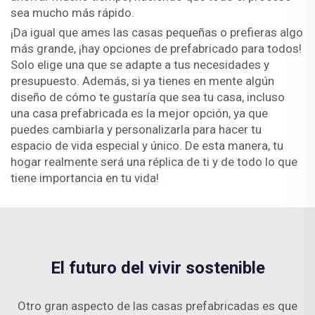
sea mucho más rápido.
¡Da igual que ames las casas pequeñas o prefieras algo
más grande, ¡hay opciones de prefabricado para todos!
Solo elige una que se adapte a tus necesidades y
presupuesto. Además, si ya tienes en mente algún
diseño de cómo te gustaría que sea tu casa, incluso
una casa prefabricada es la mejor opción, ya que
puedes cambiarla y personalizarla para hacer tu
espacio de vida especial y único. De esta manera, tu
hogar realmente será una réplica de ti y de todo lo que
tiene importancia en tu vida!
El futuro del vivir sostenible
Otro gran aspecto de las casas prefabricadas es que