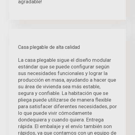
agradable!
Casa plegable de alta calidad
La casa plegable sigue el diseño modular
estándar que se puede configurar según
sus necesidades funcionales y lograr la
producción en masa, ayudando a hacer que
su área de vivienda sea más estable,
segura y confiable. La habitación que se
pliega puede utilizarse de manera flexible
para satisfacer diferentes necesidades, por
lo que puede vivir cómodamente
dondequiera y cuando quiera. Entrega
rápida. El embalaje y el envío también son
rápidos, ya que contamos con un equipo de