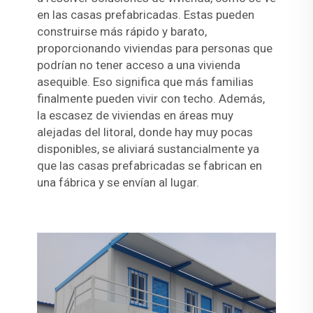
en las casas prefabricadas. Estas pueden
construirse más rápido y barato,
proporcionando viviendas para personas que
podrían no tener acceso a una vivienda
asequible. Eso significa que más familias
finalmente pueden vivir con techo. Además,
la escasez de viviendas en áreas muy
alejadas del litoral, donde hay muy pocas
disponibles, se aliviará sustancialmente ya
que las casas prefabricadas se fabrican en
una fábrica y se envían al lugar.