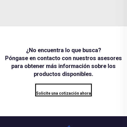
¿No encuentra lo que busca?
Póngase en contacto con nuestros asesores
para obtener más información sobre los
productos disponibles.
Solicite una cotización ahora