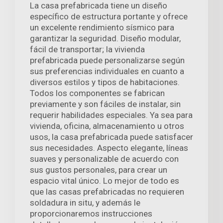
La casa prefabricada tiene un diseño
específico de estructura portante y ofrece
un excelente rendimiento sísmico para
garantizar la seguridad. Diseño modular,
fácil de transportar; la vivienda
prefabricada puede personalizarse según
sus preferencias individuales en cuanto a
diversos estilos y tipos de habitaciones.
Todos los componentes se fabrican
previamente y son fáciles de instalar, sin
requerir habilidades especiales. Ya sea para
vivienda, oficina, almacenamiento u otros
usos, la casa prefabricada puede satisfacer
sus necesidades. Aspecto elegante, líneas
suaves y personalizable de acuerdo con
sus gustos personales, para crear un
espacio vital único. Lo mejor de todo es
que las casas prefabricadas no requieren
soldadura in situ, y además le
proporcionaremos instrucciones