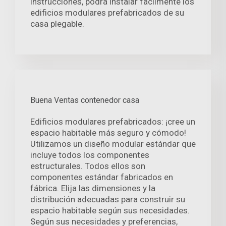
instrucciones, podrá instalar fácilmente los
edificios modulares prefabricados de su
casa plegable.
Buena Ventas contenedor casa
Edificios modulares prefabricados: ¡cree un
espacio habitable más seguro y cómodo!
Utilizamos un diseño modular estándar que
incluye todos los componentes
estructurales. Todos ellos son
componentes estándar fabricados en
fábrica. Elija las dimensiones y la
distribución adecuadas para construir su
espacio habitable según sus necesidades.
Según sus necesidades y preferencias,