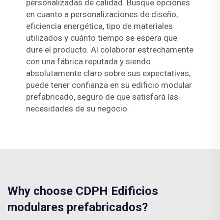
personalizadas de calidad. Busque opciones
en cuanto a personalizaciones de diseño,
eficiencia energética, tipo de materiales
utilizados y cuánto tiempo se espera que
dure el producto. Al colaborar estrechamente
con una fábrica reputada y siendo
absolutamente claro sobre sus expectativas,
puede tener confianza en su edificio modular
prefabricado, seguro de que satisfará las
necesidades de su negocio.
Why choose CDPH Edificios
modulares prefabricados?