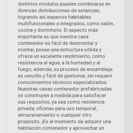
distintos módulos pueden combinarse en
diversas distribuciones de estancias,
logrando así espacios habitables
multifuncionales e integrados, como salón,
cocina y dormitorio. El aspecto más
importante es que nuestra casa
contenedor es fácil de desmontar y
montar, posee una estructura sólida y
ofrece un excelente rendimiento, como
resistencia al agua, a la humedad y al
fuego; además, su proceso de ensamblaje
es sencillo y fácil de gestionar, sin requerir
conocimientos técnicos especializados.
Nuestras casas contenedor prefabricadas
se construyen a medida para satisfacer
sus requisitos, ya sea como residencia
privada, oficinas para uso temporal,
almacenamiento o cualquier otro
propósito. ¡Es el momento de adquirir una
habitación contenedor y aprovechar un