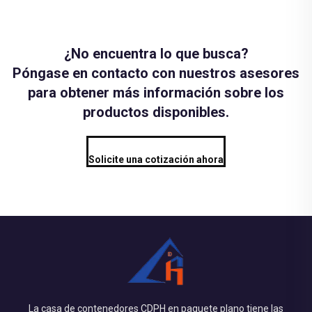
¿No encuentra lo que busca?
Póngase en contacto con nuestros asesores
para obtener más información sobre los
productos disponibles.
Solicite una cotización ahora
La casa de contenedores CDPH en paquete plano tiene las