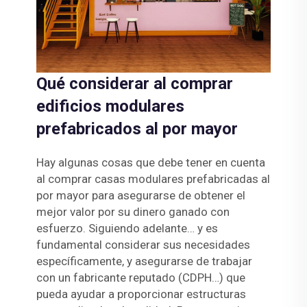
Qué considerar al comprar
edificios modulares
prefabricados al por mayor
Hay algunas cosas que debe tener en cuenta
al comprar casas modulares prefabricadas al
por mayor para asegurarse de obtener el
mejor valor por su dinero ganado con
esfuerzo. Siguiendo adelante… y es
fundamental considerar sus necesidades
específicamente, y asegurarse de trabajar
con un fabricante reputado (CDPH…) que
pueda ayudar a proporcionar estructuras