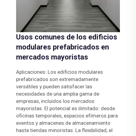
Usos comunes de los edificios
modulares prefabricados en
mercados mayoristas
Aplicaciones: Los edificios modulares
prefabricados son extremadamente
versátiles y pueden satisfacer las
necesidades de una amplia gama de
empresas, incluidos los mercados
mayoristas. El potencial es ilimitado: desde
oficinas temporales, espacios efímeros para
eventos y almacenes de almacenamiento
hasta tiendas minoristas. La flexibilidad, el