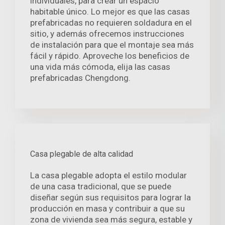
individuales, para crear un espacio
habitable único. Lo mejor es que las casas
prefabricadas no requieren soldadura en el
sitio, y además ofrecemos instrucciones
de instalación para que el montaje sea más
fácil y rápido. Aproveche los beneficios de
una vida más cómoda, elija las casas
prefabricadas Chengdong.
Casa plegable de alta calidad
La casa plegable adopta el estilo modular
de una casa tradicional, que se puede
diseñar según sus requisitos para lograr la
producción en masa y contribuir a que su
zona de vivienda sea más segura, estable y