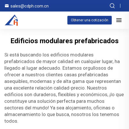
sales@cdph.com.cn
Obtener una cotización
Edificios modulares prefabricados
Si está buscando los edificios modulares
prefabricados de mayor calidad en cualquier lugar, ha
llegado al lugar adecuado. Estamos orgullosos de
ofrecer a nuestros clientes casas prefabricadas
asequibles, modernas y de alta gama que representan
una excelente relación calidad-precio. Nuestros
edificios son duraderos, flexibles y económicos, ¡lo que
constituye una solución perfecta para muchos
sectores del mundo! Ya sea alojamiento, oficinas o
almacenamiento lo que busca, nosotros los tenemos
todos.