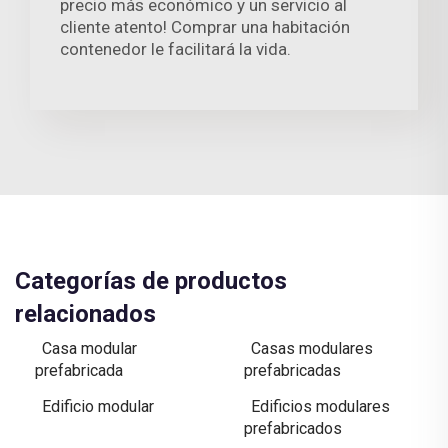
precio más económico y un servicio al
cliente atento! Comprar una habitación
contenedor le facilitará la vida.
Categorías de productos
relacionados
Casa modular
Casas modulares
prefabricada
prefabricadas
Edificio modular
Edificios modulares
prefabricados