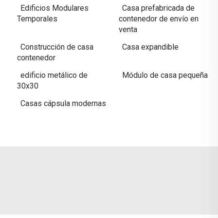
Edificios Modulares
Casa prefabricada de
Temporales
contenedor de envío en
venta
Construcción de casa
Casa expandible
contenedor
edificio metálico de
Módulo de casa pequeña
30x30
Casas cápsula modernas