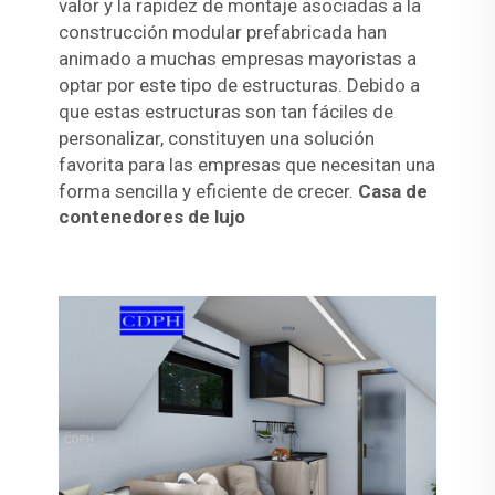
valor y la rapidez de montaje asociadas a la
construcción modular prefabricada han
animado a muchas empresas mayoristas a
optar por este tipo de estructuras. Debido a
que estas estructuras son tan fáciles de
personalizar, constituyen una solución
favorita para las empresas que necesitan una
forma sencilla y eficiente de crecer.
Casa de
contenedores de lujo