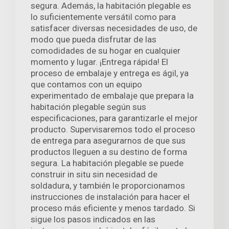
segura. Además, la habitación plegable es
lo suficientemente versátil como para
satisfacer diversas necesidades de uso, de
modo que pueda disfrutar de las
comodidades de su hogar en cualquier
momento y lugar. ¡Entrega rápida! El
proceso de embalaje y entrega es ágil, ya
que contamos con un equipo
experimentado de embalaje que prepara la
habitación plegable según sus
especificaciones, para garantizarle el mejor
producto. Supervisaremos todo el proceso
de entrega para asegurarnos de que sus
productos lleguen a su destino de forma
segura. La habitación plegable se puede
construir in situ sin necesidad de
soldadura, y también le proporcionamos
instrucciones de instalación para hacer el
proceso más eficiente y menos tardado. Si
sigue los pasos indicados en las