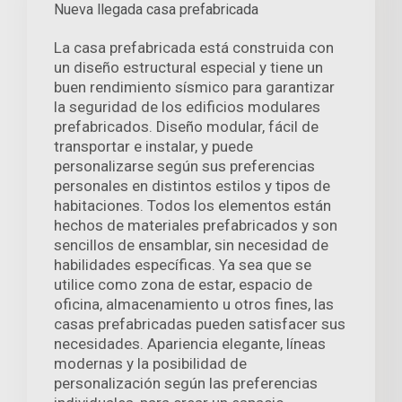
Nueva llegada casa prefabricada
La casa prefabricada está construida con
un diseño estructural especial y tiene un
buen rendimiento sísmico para garantizar
la seguridad de los edificios modulares
prefabricados. Diseño modular, fácil de
transportar e instalar, y puede
personalizarse según sus preferencias
personales en distintos estilos y tipos de
habitaciones. Todos los elementos están
hechos de materiales prefabricados y son
sencillos de ensamblar, sin necesidad de
habilidades específicas. Ya sea que se
utilice como zona de estar, espacio de
oficina, almacenamiento u otros fines, las
casas prefabricadas pueden satisfacer sus
necesidades. Apariencia elegante, líneas
modernas y la posibilidad de
personalización según las preferencias