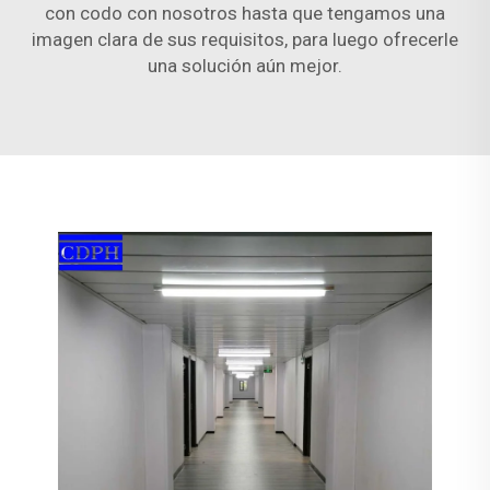
con codo con nosotros hasta que tengamos una
imagen clara de sus requisitos, para luego ofrecerle
una solución aún mejor.