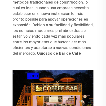
métodos tradicionales de construcción, lo
cual es ideal cuando una empresa necesita
establecer una nueva instalación lo más
pronto posible para apoyar operaciones en
expansión. Debido a su facilidad y flexibilidad,
los edificios modulares prefabricados se
están volviendo cada vez más populares
entre los mayoristas que buscan ser más
eficientes y adaptarse a nuevas condiciones
del mercado.
Quiosco de Bar de Café