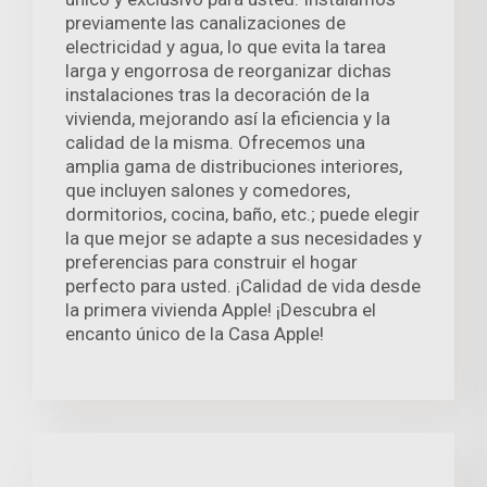
previamente las canalizaciones de
electricidad y agua, lo que evita la tarea
larga y engorrosa de reorganizar dichas
instalaciones tras la decoración de la
vivienda, mejorando así la eficiencia y la
calidad de la misma. Ofrecemos una
amplia gama de distribuciones interiores,
que incluyen salones y comedores,
dormitorios, cocina, baño, etc.; puede elegir
la que mejor se adapte a sus necesidades y
preferencias para construir el hogar
perfecto para usted. ¡Calidad de vida desde
la primera vivienda Apple! ¡Descubra el
encanto único de la Casa Apple!