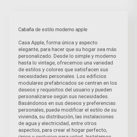
Cabaña de estilo moderno apple
Casa Apple, forma única y aspecto
elegante, para hacer que su hogar sea más
personalizado. Desde lo simple y moderno
hasta lo vintage, ofrecemos una variedad
de estilos y colores que satisfacen sus
necesidades personales. Los edificios
modulares prefabricados se centran en los
deseos y requisitos del usuario y pueden
personalizarse según sus necesidades.
Basándonos en sus deseos y preferencias
personales, puede modificar el estilo de su
vivienda, su distribución, las instalaciones
de agua y electricidad, entre otros
aspectos, para crear el hogar perfecto,
único y exclusivo para usted. Instalamos