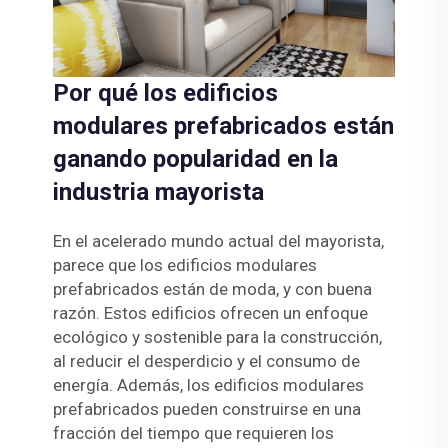
Por qué los edificios
modulares prefabricados están
ganando popularidad en la
industria mayorista
En el acelerado mundo actual del mayorista,
parece que los edificios modulares
prefabricados están de moda, y con buena
razón. Estos edificios ofrecen un enfoque
ecológico y sostenible para la construcción,
al reducir el desperdicio y el consumo de
energía. Además, los edificios modulares
prefabricados pueden construirse en una
fracción del tiempo que requieren los