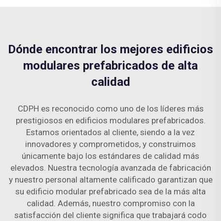
Dónde encontrar los mejores edificios
modulares prefabricados de alta
calidad
CDPH es reconocido como uno de los líderes más
prestigiosos en edificios modulares prefabricados.
Estamos orientados al cliente, siendo a la vez
innovadores y comprometidos, y construimos
únicamente bajo los estándares de calidad más
elevados. Nuestra tecnología avanzada de fabricación
y nuestro personal altamente calificado garantizan que
su edificio modular prefabricado sea de la más alta
calidad. Además, nuestro compromiso con la
satisfacción del cliente significa que trabajará codo