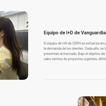
Equipo de I+D de Vanguardia
El equipo de I+D de CDPH se esfuerza en 
la demanda de los clientes. Cada año, se 
presentan al mercado. Bajo el objetivo de 
cabo cientos de proyectos urgentes, difíci