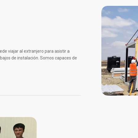
 viajar al extranjero para asistir a
trabajos de instalación. Somos capaces de