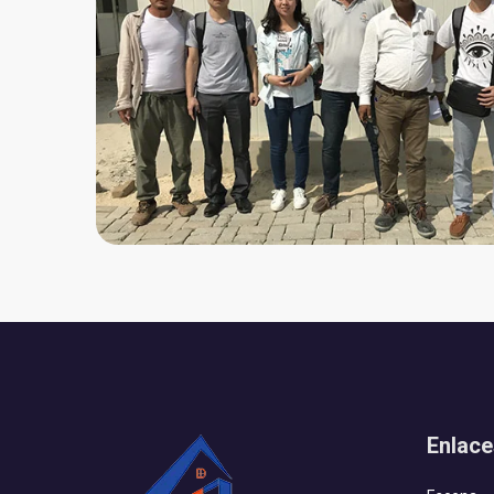
Enlace