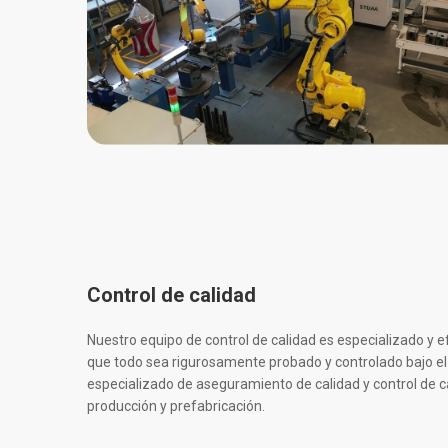
Control de calidad
Nuestro equipo de control de calidad es especializado y ef
que todo sea rigurosamente probado y controlado bajo el
especializado de aseguramiento de calidad y control de c
producción y prefabricación.