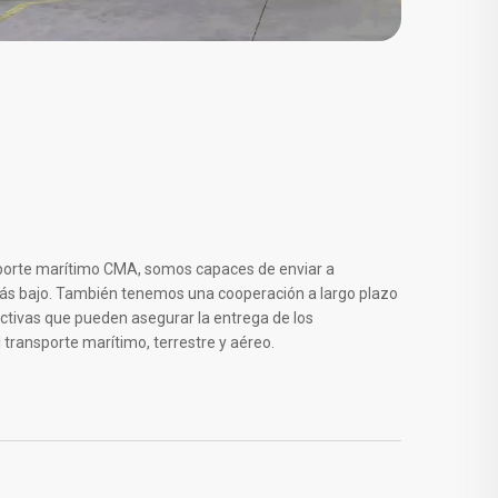
porte marítimo CMA, somos capaces de enviar a
más bajo. También tenemos una cooperación a largo plazo
ctivas que pueden asegurar la entrega de los
transporte marítimo, terrestre y aéreo.