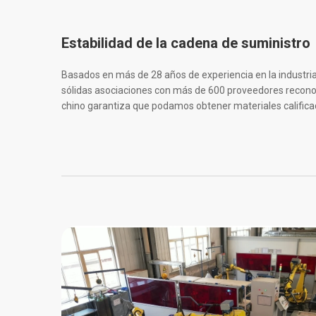
Estabilidad de la cadena de suministro
Basados en más de 28 años de experiencia en la industria
sólidas asociaciones con más de 600 proveedores recono
chino garantiza que podamos obtener materiales calific