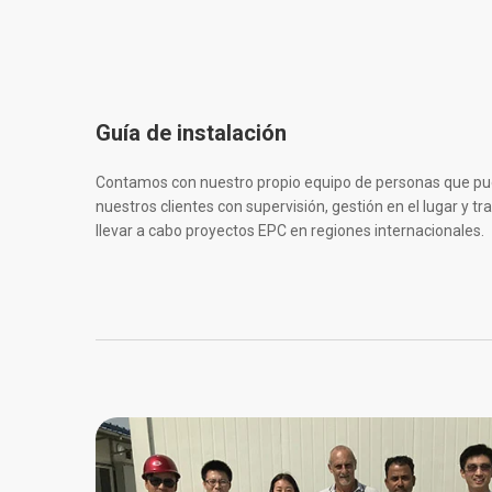
Guía de instalación
Contamos con nuestro propio equipo de personas que puede
nuestros clientes con supervisión, gestión en el lugar y 
llevar a cabo proyectos EPC en regiones internacionales.