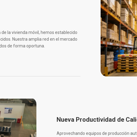
 de la vivienda móvil, hemos establecido
cidos. Nuestra amplia red en el mercado
ados de forma oportuna.
Nueva Productividad de Cal
Aprovechando equipos de producción autom