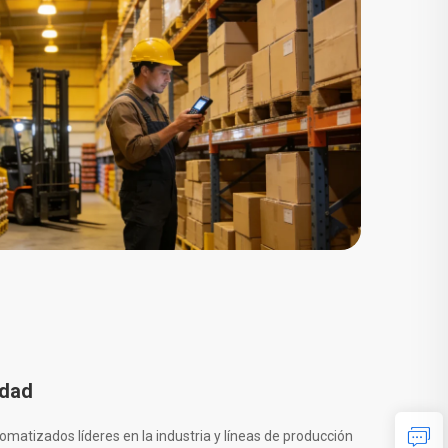
idad
atizados líderes en la industria y líneas de producción