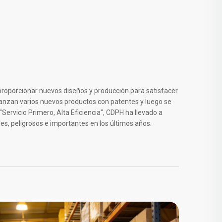
proporcionar nuevos diseños y producción para satisfacer
lanzan varios nuevos productos con patentes y luego se
"Servicio Primero, Alta Eficiencia", CDPH ha llevado a
les, peligrosos e importantes en los últimos años.