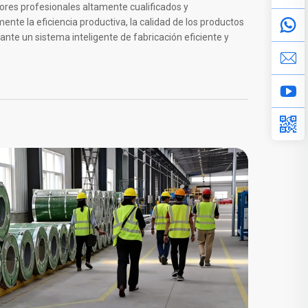
dores profesionales altamente cualificados y
te la eficiencia productiva, la calidad de los productos
ante un sistema inteligente de fabricación eficiente y