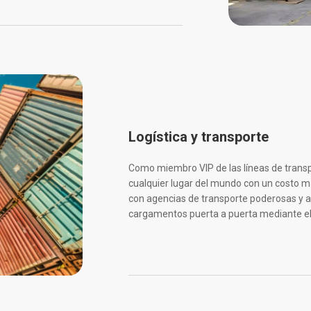
Logística y transporte
Como miembro VIP de las líneas de trans
cualquier lugar del mundo con un costo 
con agencias de transporte poderosas y a
cargamentos puerta a puerta mediante el 