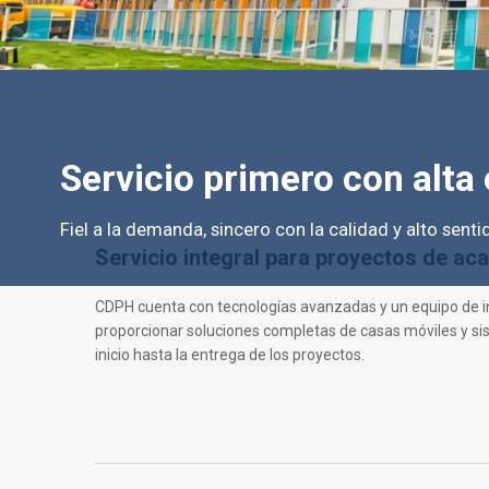
Servicio primero con alta 
Fiel a la demanda, sincero con la calidad y alto sent
Servicio integral para proyectos de a
CDPH cuenta con tecnologías avanzadas y un equipo de 
proporcionar soluciones completas de casas móviles y si
inicio hasta la entrega de los proyectos.