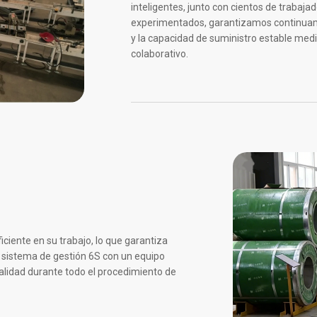
inteligentes, junto con cientos de trabaja
experimentados, garantizamos continuamen
y la capacidad de suministro estable medi
colaborativo.
iciente en su trabajo, lo que garantiza
 sistema de gestión 6S con un equipo
alidad durante todo el procedimiento de