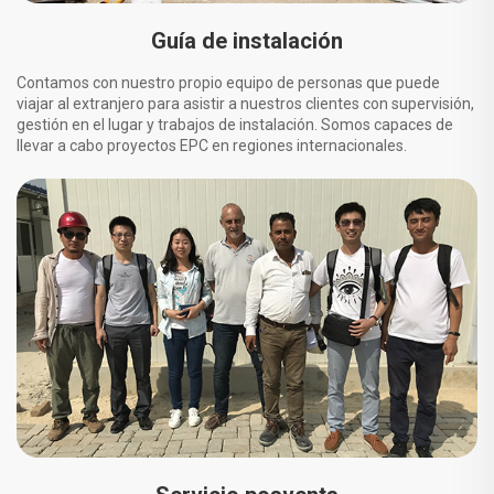
Guía de instalación
Contamos con nuestro propio equipo de personas que puede
viajar al extranjero para asistir a nuestros clientes con supervisión,
gestión en el lugar y trabajos de instalación. Somos capaces de
llevar a cabo proyectos EPC en regiones internacionales.