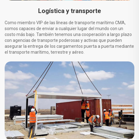
Logística y transporte
Como miembro VIP de las líneas de transporte marítimo CMA,
somos capaces de enviar a cualquier lugar del mundo con un
costo más bajo. También tenemos una cooperación a largo plazo
con agencias de transporte poderosas y activas que pueden
asegurar la entrega de los cargamentos puerta a puerta mediante
el transporte marítimo, terrestre y aéreo.