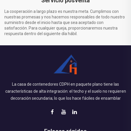
Servicio posventa
La cooperación a largo plazo es nuestra meta. Cumplimos con
nuestras promesas y nos hacemos responsables de todo nuestro
suministro desde el inicio hasta que sea aceptado con
satisfacción. Para cualquier queja, proporcionaremos nuestra
respuesta dentro del siguiente día hábil.
La casa de contenedores CDPH en paquete plano tiene las
características de alta integración: el techo y el suelo no requieren
decoración secundaria; lo que los hace fáciles de ensamblar