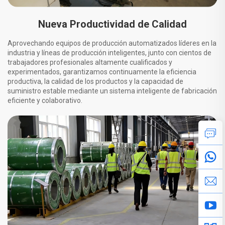
Nueva Productividad de Calidad
Aprovechando equipos de producción automatizados líderes en la
industria y líneas de producción inteligentes, junto con cientos de
trabajadores profesionales altamente cualificados y
experimentados, garantizamos continuamente la eficiencia
productiva, la calidad de los productos y la capacidad de
suministro estable mediante un sistema inteligente de fabricación
eficiente y colaborativo.