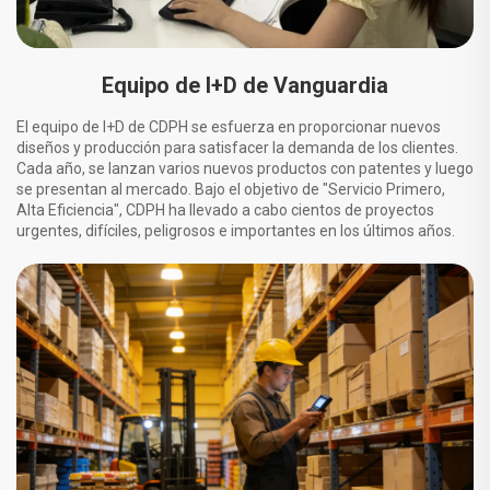
Equipo de I+D de Vanguardia
El equipo de I+D de CDPH se esfuerza en proporcionar nuevos
diseños y producción para satisfacer la demanda de los clientes.
Cada año, se lanzan varios nuevos productos con patentes y luego
se presentan al mercado. Bajo el objetivo de "Servicio Primero,
Alta Eficiencia", CDPH ha llevado a cabo cientos de proyectos
urgentes, difíciles, peligrosos e importantes en los últimos años.