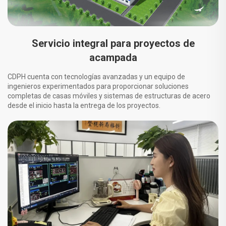
Servicio integral para proyectos de
acampada
CDPH cuenta con tecnologías avanzadas y un equipo de
ingenieros experimentados para proporcionar soluciones
completas de casas móviles y sistemas de estructuras de acero
desde el inicio hasta la entrega de los proyectos.