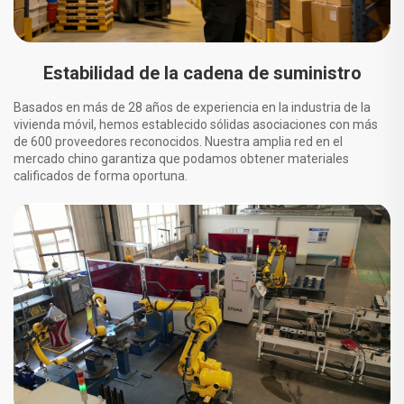
Estabilidad de la cadena de suministro
Basados en más de 28 años de experiencia en la industria de la
vivienda móvil, hemos establecido sólidas asociaciones con más
de 600 proveedores reconocidos. Nuestra amplia red en el
mercado chino garantiza que podamos obtener materiales
calificados de forma oportuna.