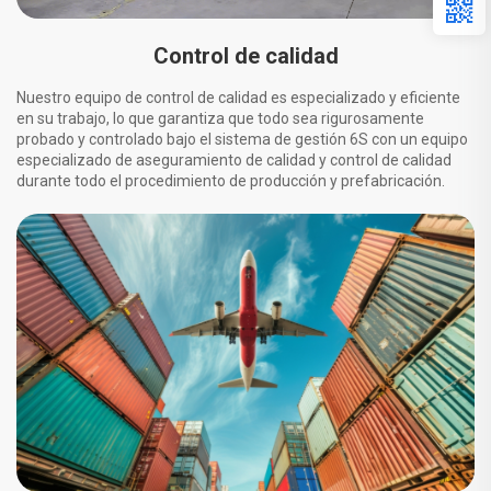
Control de calidad
Nuestro equipo de control de calidad es especializado y eficiente
en su trabajo, lo que garantiza que todo sea rigurosamente
probado y controlado bajo el sistema de gestión 6S con un equipo
especializado de aseguramiento de calidad y control de calidad
durante todo el procedimiento de producción y prefabricación.