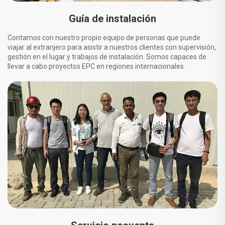
Guía de instalación
Contamos con nuestro propio equipo de personas que puede
viajar al extranjero para asistir a nuestros clientes con supervisión,
gestión en el lugar y trabajos de instalación. Somos capaces de
llevar a cabo proyectos EPC en regiones internacionales.