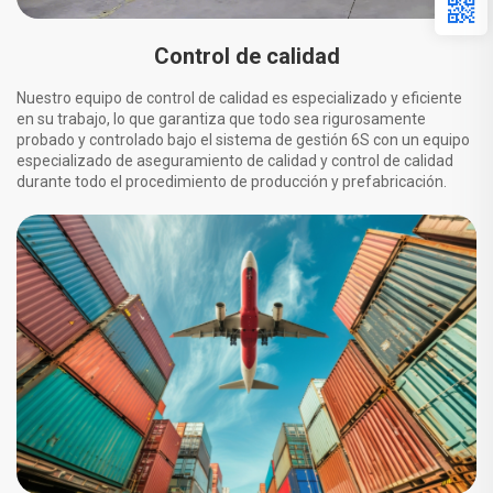
Control de calidad
Nuestro equipo de control de calidad es especializado y eficiente
en su trabajo, lo que garantiza que todo sea rigurosamente
probado y controlado bajo el sistema de gestión 6S con un equipo
especializado de aseguramiento de calidad y control de calidad
durante todo el procedimiento de producción y prefabricación.