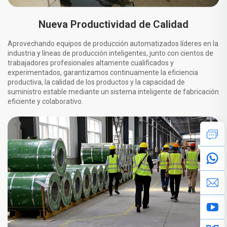
Nueva Productividad de Calidad
Aprovechando equipos de producción automatizados líderes en la
industria y líneas de producción inteligentes, junto con cientos de
trabajadores profesionales altamente cualificados y
experimentados, garantizamos continuamente la eficiencia
productiva, la calidad de los productos y la capacidad de
suministro estable mediante un sistema inteligente de fabricación
eficiente y colaborativo.