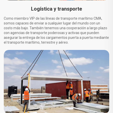
Logística y transporte
Como miembro VIP de las líneas de transporte marítimo CMA,
somos capaces de enviar a cualquier lugar del mundo con un
costo más bajo. También tenemos una cooperación a largo plazo
con agencias de transporte poderosas y activas que pueden
asegurar la entrega de los cargamentos puerta a puerta mediante
el transporte marítimo, terrestre y aéreo.