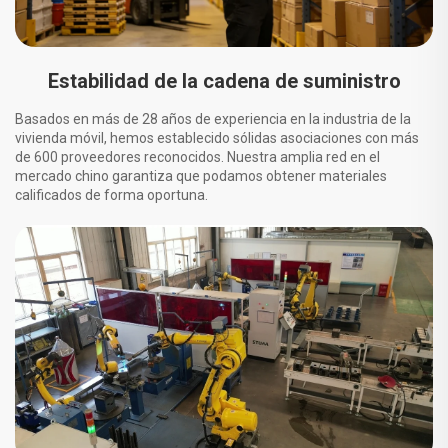
Estabilidad de la cadena de suministro
Basados en más de 28 años de experiencia en la industria de la
vivienda móvil, hemos establecido sólidas asociaciones con más
de 600 proveedores reconocidos. Nuestra amplia red en el
mercado chino garantiza que podamos obtener materiales
calificados de forma oportuna.