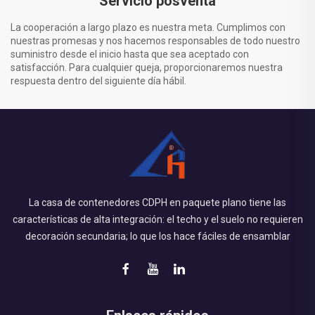
Servicio posventa
La cooperación a largo plazo es nuestra meta. Cumplimos con
nuestras promesas y nos hacemos responsables de todo nuestro
suministro desde el inicio hasta que sea aceptado con
satisfacción. Para cualquier queja, proporcionaremos nuestra
respuesta dentro del siguiente día hábil.
La casa de contenedores CDPH en paquete plano tiene las
características de alta integración: el techo y el suelo no requieren
decoración secundaria; lo que los hace fáciles de ensamblar