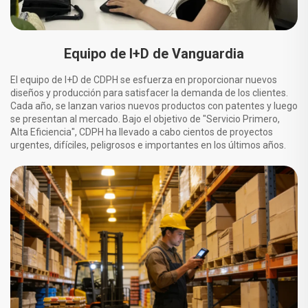
Equipo de I+D de Vanguardia
El equipo de I+D de CDPH se esfuerza en proporcionar nuevos
diseños y producción para satisfacer la demanda de los clientes.
Cada año, se lanzan varios nuevos productos con patentes y luego
se presentan al mercado. Bajo el objetivo de "Servicio Primero,
Alta Eficiencia", CDPH ha llevado a cabo cientos de proyectos
urgentes, difíciles, peligrosos e importantes en los últimos años.