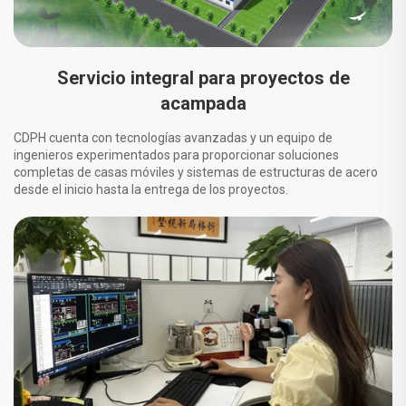
Servicio integral para proyectos de
acampada
CDPH cuenta con tecnologías avanzadas y un equipo de
ingenieros experimentados para proporcionar soluciones
completas de casas móviles y sistemas de estructuras de acero
desde el inicio hasta la entrega de los proyectos.