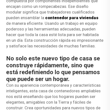
compuesta por componentes independientes que
encajan como un rompecabezas. Ese diseño
modular significa que trabajadores cualificados
pueden ensamblar la
contenedor para viviendas
de manera eficiente. Usando un trabajo en equipo
poderoso y las herramientas adecuadas, pueden
hacer que toda la casa esté lista para ser habitada
en un día. Esta construcción rápida es impresionante
y satisface las necesidades de muchas familias.
No solo este nuevo tipo de casa se
construye rápidamente, sino que
está redefiniendo lo que pensamos
que puede ser un hogar.
Con su apariencia contemporánea y características
inteligentes, esta casa de contenedores ampliables
nos está enseñando que los hogares pueden ser
elegantes, amigables con la Tierra y fáciles de
construir. Crea oportunidades para nuevos tipos de