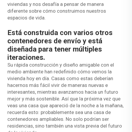
viviendas y nos desafía a pensar de manera
diferente sobre cómo construimos nuestros
espacios de vida.
Está construida con varios otros
contenedores de envío y está
diseñada para tener múltiples
iteraciones.
Su rápida construcción y diseño amigable con el
medio ambiente han redefinido cómo vemos la
vivienda hoy en día. Casas como estas deberían
hacernos más fácil vivir de maneras nuevas e
interesantes, mientras avanzamos hacia un futuro
mejor y más sostenible. Así que la próxima vez que
veas una casa que apareció de la noche a la mañana,
recuerda esto: probablemente sea una casa de
contenedores ampliables. No solo podrían ser
residencias, sino también una vista previa del futuro