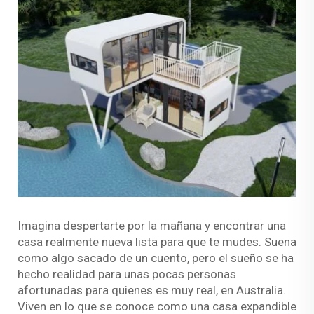
Imagina despertarte por la mañana y encontrar una
casa realmente nueva lista para que te mudes. Suena
como algo sacado de un cuento, pero el sueño se ha
hecho realidad para unas pocas personas
afortunadas para quienes es muy real, en Australia.
Viven en lo que se conoce como una casa expandible