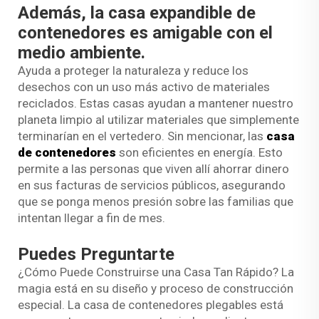
Además, la casa expandible de
contenedores es amigable con el
medio ambiente.
Ayuda a proteger la naturaleza y reduce los
desechos con un uso más activo de materiales
reciclados. Estas casas ayudan a mantener nuestro
planeta limpio al utilizar materiales que simplemente
terminarían en el vertedero. Sin mencionar, las
casa
de contenedores
son eficientes en energía. Esto
permite a las personas que viven allí ahorrar dinero
en sus facturas de servicios públicos, asegurando
que se ponga menos presión sobre las familias que
intentan llegar a fin de mes.
Puedes Preguntarte
¿Cómo Puede Construirse una Casa Tan Rápido? La
magia está en su diseño y proceso de construcción
especial. La casa de contenedores plegables está