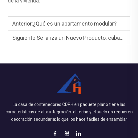
de la vivienda.
Anterior:
¿Qué es un apartamento modular?
Siguiente:
Se lanza un Nuevo Producto: cabaña de manzana con remolque
La casa de contenedores CDPH en paquete plano tiene las
características de alta integración: el techo y el suelo no requieren
decoración secundaria; lo que los hace fáciles de ensamblar