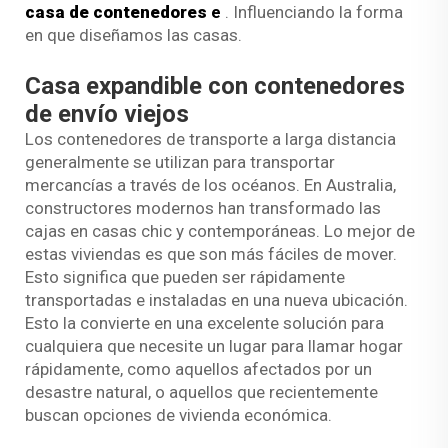
casa de contenedores
e
. Influenciando la forma
en que diseñamos las casas.
Casa expandible con contenedores
de envío viejos
Los contenedores de transporte a larga distancia
generalmente se utilizan para transportar
mercancías a través de los océanos. En Australia,
constructores modernos han transformado las
cajas en casas chic y contemporáneas. Lo mejor de
estas viviendas es que son más fáciles de mover.
Esto significa que pueden ser rápidamente
transportadas e instaladas en una nueva ubicación.
Esto la convierte en una excelente solución para
cualquiera que necesite un lugar para llamar hogar
rápidamente, como aquellos afectados por un
desastre natural, o aquellos que recientemente
buscan opciones de vivienda económica.