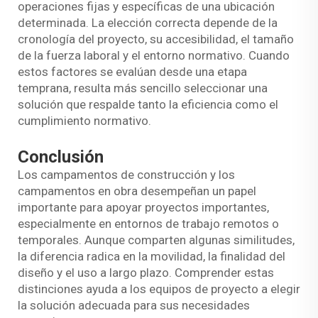
operaciones fijas y específicas de una ubicación
determinada. La elección correcta depende de la
cronología del proyecto, su accesibilidad, el tamaño
de la fuerza laboral y el entorno normativo. Cuando
estos factores se evalúan desde una etapa
temprana, resulta más sencillo seleccionar una
solución que respalde tanto la eficiencia como el
cumplimiento normativo.
Conclusión
Los campamentos de construcción y los
campamentos en obra desempeñan un papel
importante para apoyar proyectos importantes,
especialmente en entornos de trabajo remotos o
temporales. Aunque comparten algunas similitudes,
la diferencia radica en la movilidad, la finalidad del
diseño y el uso a largo plazo. Comprender estas
distinciones ayuda a los equipos de proyecto a elegir
la solución adecuada para sus necesidades