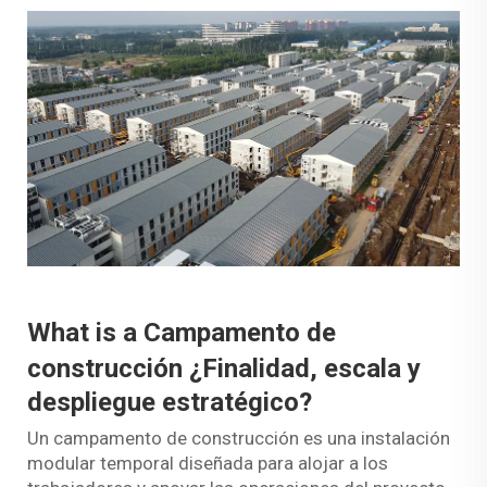
What is a
Campamento de
construcción
¿Finalidad, escala y
despliegue estratégico?
Un campamento de construcción es una instalación
modular temporal diseñada para alojar a los