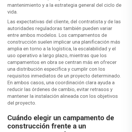
mantenimiento y a la estrategia general del ciclo de
vida.
Las expectativas del cliente, del contratista y de las
autoridades reguladoras también pueden variar
entre ambos modelos. Los campamentos de
construcción suelen implicar una planificación más
amplia en torno a la logística, la escalabilidad y el
uso operativo a largo plazo, mientras que los
campamentos en obra se centran más en ofrecer
una distribución específica y cumplir con los
requisitos inmediatos de un proyecto determinado.
En ambos casos, una coordinación clara ayuda a
reducir las órdenes de cambio, evitar retrasos y
mantener la instalación alineada con los objetivos
del proyecto.
Cuándo elegir un campamento de
construcción frente a un