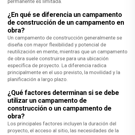
permanente es limitada.
¿En qué se diferencia un campamento
de construcción de un campamento en
obra?
Un campamento de construcción generalmente se
diseña con mayor flexibilidad y potencial de
reutilización en mente, mientras que un campamento
de obra suele construirse para una ubicación
específica de proyecto. La diferencia radica
principalmente en el uso previsto, la movilidad y la
planificación a largo plazo.
¿Qué factores determinan si se debe
utilizar un campamento de
construcción o un campamento de
obra?
Los principales factores incluyen la duración del
proyecto, el acceso al sitio, las necesidades de la