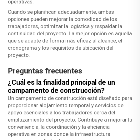
operativas.
Cuando se planifican adecuadamente, ambas
opciones pueden mejorar la comodidad de los
trabajadores, optimizar la logística y respaldar la
continuidad del proyecto. La mejor opción es aquella
que se adapte de forma más eficaz al alcance, el
cronograma y los requisitos de ubicación del
proyecto.
Preguntas frecuentes
¿Cuál es la finalidad principal de un
campamento de construcción?
Un campamento de construcción está diseñado para
proporcionar alojamiento temporal y servicios de
apoyo esenciales a los trabajadores cerca del
emplazamiento del proyecto. Contribuye a mejorar la
conveniencia, la coordinación y la eficiencia
operativa en zonas donde la infraestructura