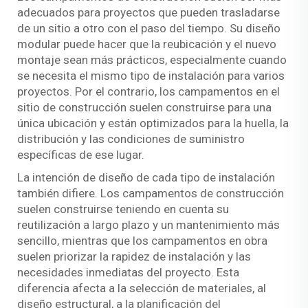
adecuados para proyectos que pueden trasladarse
de un sitio a otro con el paso del tiempo. Su diseño
modular puede hacer que la reubicación y el nuevo
montaje sean más prácticos, especialmente cuando
se necesita el mismo tipo de instalación para varios
proyectos. Por el contrario, los campamentos en el
sitio de construcción suelen construirse para una
única ubicación y están optimizados para la huella, la
distribución y las condiciones de suministro
específicas de ese lugar.
La intención de diseño de cada tipo de instalación
también difiere. Los campamentos de construcción
suelen construirse teniendo en cuenta su
reutilización a largo plazo y un mantenimiento más
sencillo, mientras que los campamentos en obra
suelen priorizar la rapidez de instalación y las
necesidades inmediatas del proyecto. Esta
diferencia afecta a la selección de materiales, al
diseño estructural, a la planificación del