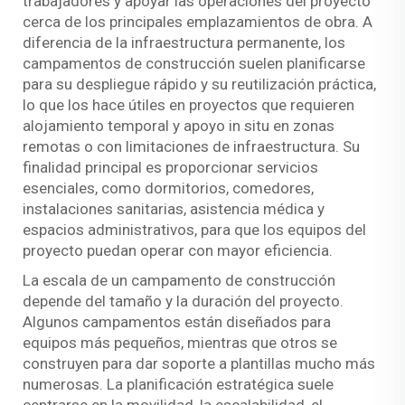
trabajadores y apoyar las operaciones del proyecto
cerca de los principales emplazamientos de obra. A
diferencia de la infraestructura permanente, los
campamentos de construcción suelen planificarse
para su despliegue rápido y su reutilización práctica,
lo que los hace útiles en proyectos que requieren
alojamiento temporal y apoyo in situ en zonas
remotas o con limitaciones de infraestructura. Su
finalidad principal es proporcionar servicios
esenciales, como dormitorios, comedores,
instalaciones sanitarias, asistencia médica y
espacios administrativos, para que los equipos del
proyecto puedan operar con mayor eficiencia.
La escala de un campamento de construcción
depende del tamaño y la duración del proyecto.
Algunos campamentos están diseñados para
equipos más pequeños, mientras que otros se
construyen para dar soporte a plantillas mucho más
numerosas. La planificación estratégica suele