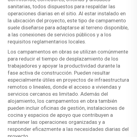
sanitarias, todos dispuestos para respaldar las
operaciones diarias en el sitio. Al estar instalado en
la ubicación del proyecto, este tipo de campamento
suele diseñarse para adaptarse al terreno disponible,
a las conexiones de servicios públicos y a los
requisitos reglamentarios locales.
Los campamentos en obras se utilizan comúnmente
para reducir el tiempo de desplazamiento de los
trabajadores y apoyar la productividad durante la
fase activa de construcción. Pueden resultar
especialmente útiles en proyectos de infraestructura
remotos o lineales, donde el acceso a viviendas y
servicios cercanos es limitado. Además del
alojamiento, los campamentos en obra también
pueden incluir oficinas de gestión, instalaciones de
cocina y espacios de apoyo que contribuyen a
mantener las operaciones organizadas y a
responder eficazmente a las necesidades diarias del
proyecto.