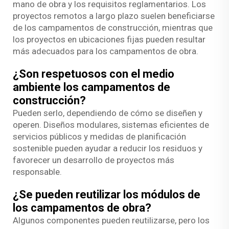
mano de obra y los requisitos reglamentarios. Los
proyectos remotos a largo plazo suelen beneficiarse
de los campamentos de construcción, mientras que
los proyectos en ubicaciones fijas pueden resultar
más adecuados para los campamentos de obra.
¿Son respetuosos con el medio
ambiente los campamentos de
construcción?
Pueden serlo, dependiendo de cómo se diseñen y
operen. Diseños modulares, sistemas eficientes de
servicios públicos y medidas de planificación
sostenible pueden ayudar a reducir los residuos y
favorecer un desarrollo de proyectos más
responsable.
¿Se pueden reutilizar los módulos de
los campamentos de obra?
Algunos componentes pueden reutilizarse, pero los