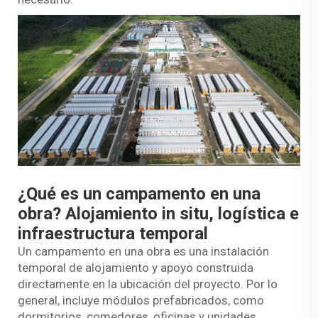
¿Qué es un campamento en una
obra? Alojamiento in situ, logística e
infraestructura temporal
Un campamento en una obra es una instalación
temporal de alojamiento y apoyo construida
directamente en la ubicación del proyecto. Por lo
general, incluye módulos prefabricados, como
dormitorios, comedores, oficinas y unidades