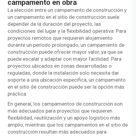
campamento en obra
La elección entre un campamento de construcción y
un campamento en el sitio de construcción suele
depender de la duración del proyecto, las
condiciones del lugar y la flexibilidad operativa. Para
proyectos remotos que requieren alojamiento
durante un período prolongado, un campamento de
construcción puede ofrecer mayor valor, ya que se
puede escalar y adaptar con mayor facilidad. Para
proyectos ubicados en zonas desarrolladas o
reguladas, donde la instalación solo necesita dar
soporte a una ubicación específica, un campamento
en el sitio de construcción puede ser la opción más
práctica.
En general, los campamentos de construcción son
más adecuados para proyectos que requieren
flexibilidad, reutilización y un apoyo logístico más
amplio, mientras que los campamentos en el sitio de
construcción resultan más adecuados para