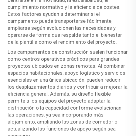
centrarse en la movilidad, la escalabilidad, el
cumplimiento normativo y la eficiencia de costes.
Estos factores ayudan a determinar si el
campamento puede transportarse fácilmente,
ampliarse según evolucionen las necesidades y
operarse de forma que respalde tanto el bienestar
de la plantilla como el rendimiento del proyecto.
Los campamentos de construcción suelen funcionar
como centros operativos prácticos para grandes
proyectos ubicados en zonas remotas. Al combinar
espacios habitacionales, apoyo logístico y servicios
esenciales en una única ubicación, pueden reducir
los desplazamientos diarios y contribuir a mejorar la
eficiencia general. Además, su diseño flexible
permite a los equipos del proyecto adaptar la
distribución o la capacidad conforme evolucionan
las operaciones, ya sea incorporando más
alojamiento, ampliando las zonas de comedor o
actualizando las funciones de apoyo según sea
necesario.