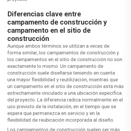
Diferencias clave entre
campamento de construcción y
campamento en el sitio de
construcción
Aunque ambos términos se utilizan a veces de
forma similar, los campamentos de construcción y
los campamentos en el sitio de construcción no son
exactamente lo mismo. Un campamento de
construcción suele diseñarse teniendo en cuenta
una mayor flexibilidad y reutilización, mientras que
un campamento en el sitio de construcción está más
estrechamente vinculado a una ubicación específica
del proyecto. La diferencia radica normalmente en el
uso previsto de la instalación, en el tiempo que se
espera que permanezca en servicio y en la
flexibilidad de reubicación incorporada al diseño.
Los campamentos de construcción suelen ser más