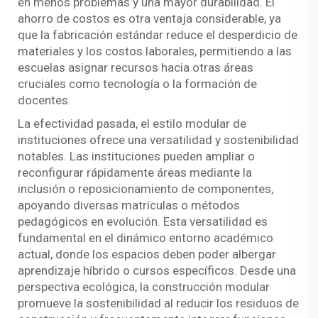
en menos problemas y una mayor durabilidad. El
ahorro de costos es otra ventaja considerable, ya
que la fabricación estándar reduce el desperdicio de
materiales y los costos laborales, permitiendo a las
escuelas asignar recursos hacia otras áreas
cruciales como tecnología o la formación de
docentes.
La efectividad pasada, el estilo modular de
instituciones ofrece una versatilidad y sostenibilidad
notables. Las instituciones pueden ampliar o
reconfigurar rápidamente áreas mediante la
inclusión o reposicionamiento de componentes,
apoyando diversas matrículas o métodos
pedagógicos en evolución. Esta versatilidad es
fundamental en el dinámico entorno académico
actual, donde los espacios deben poder albergar
aprendizaje híbrido o cursos específicos. Desde una
perspectiva ecológica, la construcción modular
promueve la sostenibilidad al reducir los residuos de