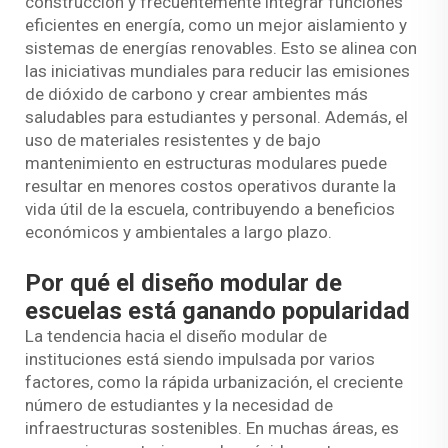
construcción y frecuentemente integrar funciones
eficientes en energía, como un mejor aislamiento y
sistemas de energías renovables. Esto se alinea con
las iniciativas mundiales para reducir las emisiones
de dióxido de carbono y crear ambientes más
saludables para estudiantes y personal. Además, el
uso de materiales resistentes y de bajo
mantenimiento en estructuras modulares puede
resultar en menores costos operativos durante la
vida útil de la escuela, contribuyendo a beneficios
económicos y ambientales a largo plazo.
Por qué el diseño modular de
escuelas está ganando popularidad
La tendencia hacia el diseño modular de
instituciones está siendo impulsada por varios
factores, como la rápida urbanización, el creciente
número de estudiantes y la necesidad de
infraestructuras sostenibles. En muchas áreas, es