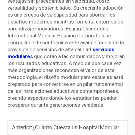
ventajas sin precedentes en velocidad, costo,
versatilidad y sostenibilidad. Su creciente adopción
es una prueba de su capacidad para abordar los
desafíos modernos mientras fomenta entornos de
aprendizaje innovadores. Beijing Chengdong
International Modular Housing Corporation se
enorgullece de contribuir a este avance mediante la
provisión de servicios de alta calidad
servicios
modulares
que dotan a las comunidades y mejoran
los resultados educativos. A medida que cada vez
más organizaciones reconocen el valor de esta
metodología, el diseño modular para escuelas está
preparado para convertirse en un pilar fundamental
de las instalaciones educativas contemporáneas,
creando espacios donde los estudiantes puedan
prosperar durante generaciones venideras.
Anterior:
¿Cuánto Cuesta un Hospital Modular? Desglose de Costos Explicado