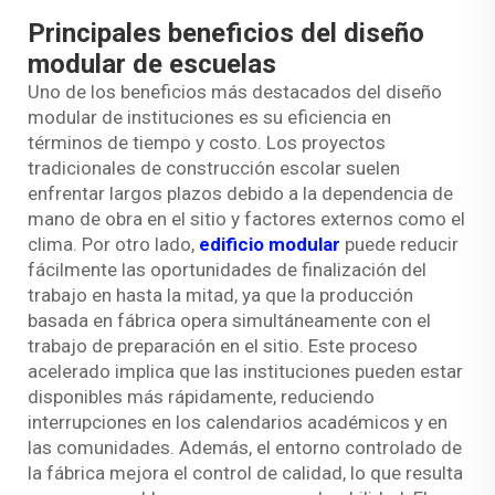
Principales beneficios del diseño
modular de escuelas
Uno de los beneficios más destacados del diseño
modular de instituciones es su eficiencia en
términos de tiempo y costo. Los proyectos
tradicionales de construcción escolar suelen
enfrentar largos plazos debido a la dependencia de
mano de obra en el sitio y factores externos como el
clima. Por otro lado,
edificio modular
puede reducir
fácilmente las oportunidades de finalización del
trabajo en hasta la mitad, ya que la producción
basada en fábrica opera simultáneamente con el
trabajo de preparación en el sitio. Este proceso
acelerado implica que las instituciones pueden estar
disponibles más rápidamente, reduciendo
interrupciones en los calendarios académicos y en
las comunidades. Además, el entorno controlado de
la fábrica mejora el control de calidad, lo que resulta