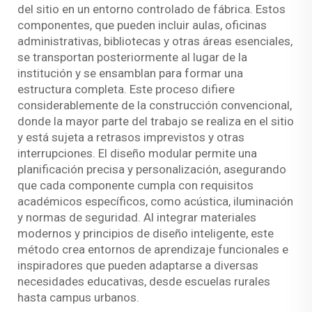
del sitio en un entorno controlado de fábrica. Estos
componentes, que pueden incluir aulas, oficinas
administrativas, bibliotecas y otras áreas esenciales,
se transportan posteriormente al lugar de la
institución y se ensamblan para formar una
estructura completa. Este proceso difiere
considerablemente de la construcción convencional,
donde la mayor parte del trabajo se realiza en el sitio
y está sujeta a retrasos imprevistos y otras
interrupciones. El diseño modular permite una
planificación precisa y personalización, asegurando
que cada componente cumpla con requisitos
académicos específicos, como acústica, iluminación
y normas de seguridad. Al integrar materiales
modernos y principios de diseño inteligente, este
método crea entornos de aprendizaje funcionales e
inspiradores que pueden adaptarse a diversas
necesidades educativas, desde escuelas rurales
hasta campus urbanos.