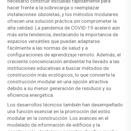
necesario construir escuelas rápidamente para
hacer frente a la sobrecarga o reemplazar
instalaciones obsoletas, y los métodos modulares
ofrecen una solución práctica sin comprometer la
alta calidad. La pandemia de COVID-19 aceleró aún
más esta tendencia, destacando la importancia de
espacios versátiles que puedan adaptarse
fácilmente a las normas de salud y a
configuraciones de aprendizaje remoto. Además, el
creciente concienciación ambiental ha llevado a las
instituciones educativas a buscar métodos de
construcción más ecológicos, lo que convierte la
construcción modular en una opción atractiva
debido a su menor generación de residuos y su
eficiencia energética.
Los desarrollos técnicos también han desempeñado
una función esencial en la promoción del estilo
modular en la construcción. Los avances en el
modelado de información de edificios y la