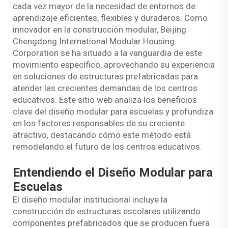
cada vez mayor de la necesidad de entornos de
aprendizaje eficientes, flexibles y duraderos. Como
innovador en la construcción modular, Beijing
Chengdong International Modular Housing
Corporation se ha situado a la vanguardia de este
movimiento específico, aprovechando su experiencia
en soluciones de estructuras prefabricadas para
atender las crecientes demandas de los centros
educativos. Este sitio web analiza los beneficios
clave del diseño modular para escuelas y profundiza
en los factores responsables de su creciente
atractivo, destacando cómo este método está
remodelando el futuro de los centros educativos.
Entendiendo el Diseño Modular para
Escuelas
El diseño modular institucional incluye la
construcción de estructuras escolares utilizando
componentes prefabricados que se producen fuera