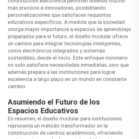
construcción electrónica permiten diseños mucho
más precisos e innovadores, posibilitando
personalizaciones que satisfacen requisitos
educativos específicos. A medida que la sociedad
otorga mayor importancia a espacios de aprendizaje
preparados para el futuro, el diseño modular ofrece
un camino para integrar tecnologías inteligentes,
como electrónicos integrados y sistemas
sostenibles, desde el inicio. Este enfoque visionario
no solo satisface necesidades inmediatas, sino que
además prepara a las instituciones para lograr
excelencia a largo plazo en un mundo en constante
cambio.
Asumiendo el Futuro de los
Espacios Educativos
En resumen, el diseño modular para instituciones
representa un método transformador en la
construcción de centros académicos, ofreciendo