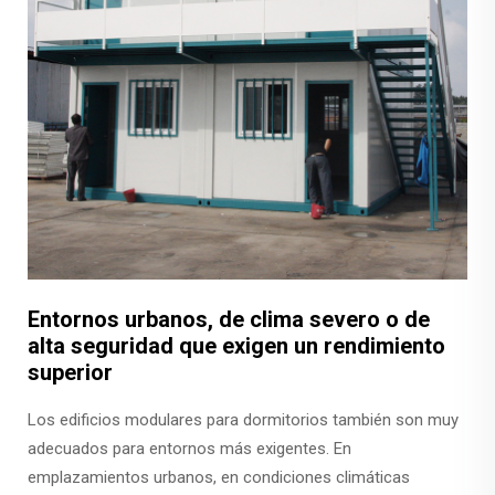
Entornos urbanos, de clima severo o de
alta seguridad que exigen un rendimiento
superior
Los edificios modulares para dormitorios también son muy
adecuados para entornos más exigentes. En
emplazamientos urbanos, en condiciones climáticas