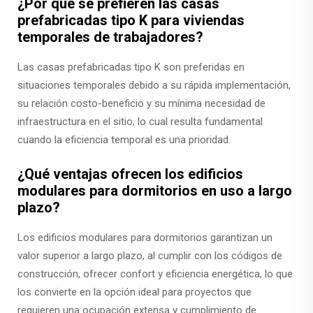
¿Por qué se prefieren las casas
prefabricadas tipo K para viviendas
temporales de trabajadores?
Las casas prefabricadas tipo K son preferidas en
situaciones temporales debido a su rápida implementación,
su relación costo-beneficio y su mínima necesidad de
infraestructura en el sitio, lo cual resulta fundamental
cuando la eficiencia temporal es una prioridad.
¿Qué ventajas ofrecen los edificios
modulares para dormitorios en uso a largo
plazo?
Los edificios modulares para dormitorios garantizan un
valor superior a largo plazo, al cumplir con los códigos de
construcción, ofrecer confort y eficiencia energética, lo que
los convierte en la opción ideal para proyectos que
requieren una ocupación extensa y cumplimiento de