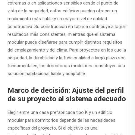
extremas o en aplicaciones sensibles desde el punto de
vista de la seguridad, estos edificios pueden ofrecer un
rendimiento más fiable y un mayor nivel de calidad
constructiva. Su construcción en fábrica contribuye a lograr
resultados más consistentes, mientras que el sistema
modular puede diseñarse para cumplir distintos requisitos
del emplazamiento y del clima. Para proyectos en los que la
seguridad, la durabilidad y la funcionalidad a largo plazo son
fundamentales, los dormitorios modulares constituyen una
solución habitacional fiable y adaptable.
Marco de decisión: Ajuste del perfil
de su proyecto al sistema adecuado
Elegir entre una casa prefabricada tipo K y un edificio
modular para dormitorios depende de las necesidades
específicas del proyecto. Si el objetivo es una