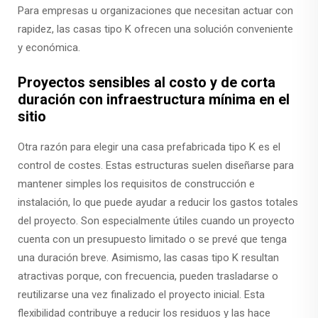
Para empresas u organizaciones que necesitan actuar con
rapidez, las casas tipo K ofrecen una solución conveniente
y económica.
Proyectos sensibles al costo y de corta
duración con infraestructura mínima en el
sitio
Otra razón para elegir una casa prefabricada tipo K es el
control de costes. Estas estructuras suelen diseñarse para
mantener simples los requisitos de construcción e
instalación, lo que puede ayudar a reducir los gastos totales
del proyecto. Son especialmente útiles cuando un proyecto
cuenta con un presupuesto limitado o se prevé que tenga
una duración breve. Asimismo, las casas tipo K resultan
atractivas porque, con frecuencia, pueden trasladarse o
reutilizarse una vez finalizado el proyecto inicial. Esta
flexibilidad contribuye a reducir los residuos y las hace