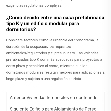
exigencias regulatorias complejas.
¿Cómo decido entre una casa prefabricada
tipo K y un edificio modular para
dormitorios?
Considere factores como la urgencia del cronograma, la
duración de la ocupación, los requisitos
ambientales/regulatorios y el presupuesto. Las viviendas
prefabricadas tipo K son más adecuadas para proyectos a
corto plazo y sensibles al costo, mientras que los
dormitorios modulares resultan mejores para aplicaciones a
largo plazo y sujetas a una regulación estricta.
Anterior:
Viviendas temporales en contenedores y edificios modulares temporales: velocidad y escala
Siguiente:
Edificio para Alojamiento de Personal y Campamento Laboral de Casas Prefabricadas