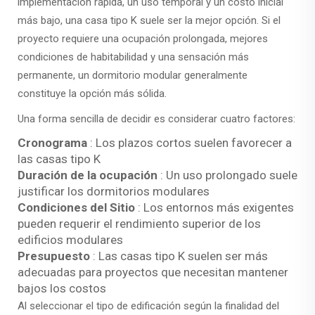
implementación rápida, un uso temporal y un costo inicial
más bajo, una casa tipo K suele ser la mejor opción. Si el
proyecto requiere una ocupación prolongada, mejores
condiciones de habitabilidad y una sensación más
permanente, un dormitorio modular generalmente
constituye la opción más sólida.
Una forma sencilla de decidir es considerar cuatro factores:
Cronograma
: Los plazos cortos suelen favorecer a
las casas tipo K
Duración de la ocupación
: Un uso prolongado suele
justificar los dormitorios modulares
Condiciones del Sitio
: Los entornos más exigentes
pueden requerir el rendimiento superior de los
edificios modulares
Presupuesto
: Las casas tipo K suelen ser más
adecuadas para proyectos que necesitan mantener
bajos los costos
Al seleccionar el tipo de edificación según la finalidad del