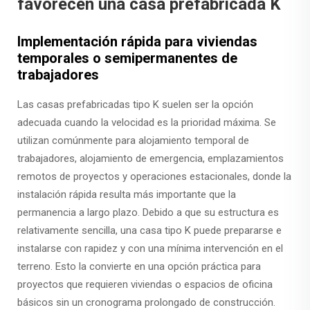
favorecen una casa prefabricada K
Implementación rápida para viviendas
temporales o semipermanentes de
trabajadores
Las casas prefabricadas tipo K suelen ser la opción
adecuada cuando la velocidad es la prioridad máxima. Se
utilizan comúnmente para alojamiento temporal de
trabajadores, alojamiento de emergencia, emplazamientos
remotos de proyectos y operaciones estacionales, donde la
instalación rápida resulta más importante que la
permanencia a largo plazo. Debido a que su estructura es
relativamente sencilla, una casa tipo K puede prepararse e
instalarse con rapidez y con una mínima intervención en el
terreno. Esto la convierte en una opción práctica para
proyectos que requieren viviendas o espacios de oficina
básicos sin un cronograma prolongado de construcción.