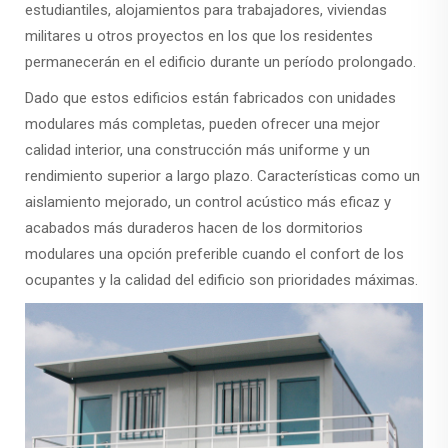
estudiantiles, alojamientos para trabajadores, viviendas
militares u otros proyectos en los que los residentes
permanecerán en el edificio durante un período prolongado.
Dado que estos edificios están fabricados con unidades
modulares más completas, pueden ofrecer una mejor
calidad interior, una construcción más uniforme y un
rendimiento superior a largo plazo. Características como un
aislamiento mejorado, un control acústico más eficaz y
acabados más duraderos hacen de los dormitorios
modulares una opción preferible cuando el confort de los
ocupantes y la calidad del edificio son prioridades máximas.