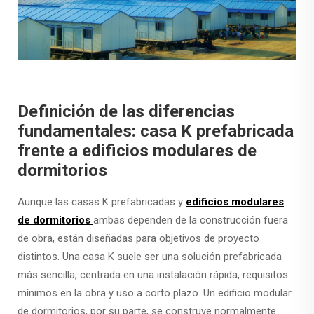
Definición de las diferencias
fundamentales: casa K prefabricada
frente a edificios modulares de
dormitorios
Aunque las casas K prefabricadas y
edificios modulares
de dormitorios
ambas dependen de la construcción fuera
de obra, están diseñadas para objetivos de proyecto
distintos. Una casa K suele ser una solución prefabricada
más sencilla, centrada en una instalación rápida, requisitos
mínimos en la obra y uso a corto plazo. Un edificio modular
de dormitorios, por su parte, se construye normalmente