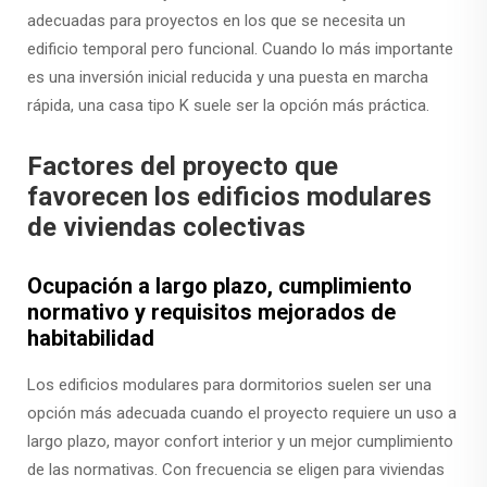
adecuadas para proyectos en los que se necesita un
edificio temporal pero funcional. Cuando lo más importante
es una inversión inicial reducida y una puesta en marcha
rápida, una casa tipo K suele ser la opción más práctica.
Factores del proyecto que
favorecen los edificios modulares
de viviendas colectivas
Ocupación a largo plazo, cumplimiento
normativo y requisitos mejorados de
habitabilidad
Los edificios modulares para dormitorios suelen ser una
opción más adecuada cuando el proyecto requiere un uso a
largo plazo, mayor confort interior y un mejor cumplimiento
de las normativas. Con frecuencia se eligen para viviendas