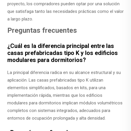
proyecto, los compradores pueden optar por una solución
que satisfaga tanto las necesidades prácticas como el valor
a largo plazo.
Preguntas frecuentes
¿Cuál es la diferencia principal entre las
casas prefabricadas tipo K y los edificios
modulares para dormitorios?
La principal diferencia radica en su alcance estructural y su
aplicación. Las casas prefabricadas tipo K utilizan
elementos simplificados, basados en kits, para una
implementación rápida, mientras que los edificios
modulares para dormitorios implican módulos volumétricos
completos con sistemas integrados, adecuados para
entornos de ocupación prolongada y alta densidad.