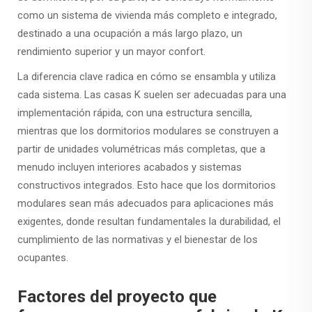
como un sistema de vivienda más completo e integrado,
destinado a una ocupación a más largo plazo, un
rendimiento superior y un mayor confort.
La diferencia clave radica en cómo se ensambla y utiliza
cada sistema. Las casas K suelen ser adecuadas para una
implementación rápida, con una estructura sencilla,
mientras que los dormitorios modulares se construyen a
partir de unidades volumétricas más completas, que a
menudo incluyen interiores acabados y sistemas
constructivos integrados. Esto hace que los dormitorios
modulares sean más adecuados para aplicaciones más
exigentes, donde resultan fundamentales la durabilidad, el
cumplimiento de las normativas y el bienestar de los
ocupantes.
Factores del proyecto que