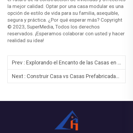
la mejor calidad. Optar por una casa modular es una
opción de estilo de vida para su familia, asequible,
segura y práctica. ¿Por qué esperar más? Copyright
© 2023, SuperMedia, Todos los derechos
reservados. ¡Esperamos colaborar con usted y hacer
realidad su idea!
Prev :
Explorando el Encanto de las Casas en Forma de A: Una Experiencia de Vida Única
Next :
Construir Casa vs Casas Prefabricadas: ¿Cuál es la Mejor Opción para Ti?