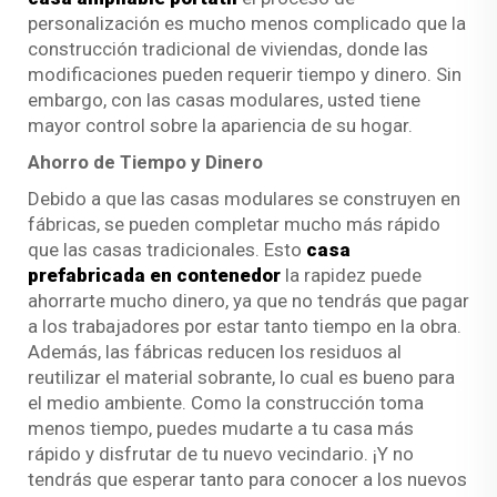
personalización es mucho menos complicado que la
construcción tradicional de viviendas, donde las
modificaciones pueden requerir tiempo y dinero. Sin
embargo, con las casas modulares, usted tiene
mayor control sobre la apariencia de su hogar.
Ahorro de Tiempo y Dinero
Debido a que las casas modulares se construyen en
fábricas, se pueden completar mucho más rápido
que las casas tradicionales. Esto
casa
prefabricada en contenedor
la rapidez puede
ahorrarte mucho dinero, ya que no tendrás que pagar
a los trabajadores por estar tanto tiempo en la obra.
Además, las fábricas reducen los residuos al
reutilizar el material sobrante, lo cual es bueno para
el medio ambiente. Como la construcción toma
menos tiempo, puedes mudarte a tu casa más
rápido y disfrutar de tu nuevo vecindario. ¡Y no
tendrás que esperar tanto para conocer a los nuevos