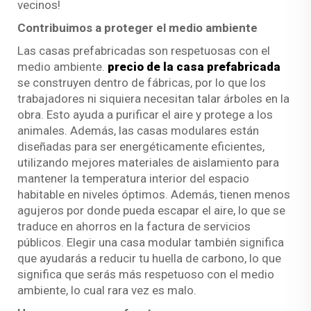
vecinos!
Contribuimos a proteger el medio ambiente
Las casas prefabricadas son respetuosas con el
medio ambiente.
precio de la casa prefabricada
se construyen dentro de fábricas, por lo que los
trabajadores ni siquiera necesitan talar árboles en la
obra. Esto ayuda a purificar el aire y protege a los
animales. Además, las casas modulares están
diseñadas para ser energéticamente eficientes,
utilizando mejores materiales de aislamiento para
mantener la temperatura interior del espacio
habitable en niveles óptimos. Además, tienen menos
agujeros por donde pueda escapar el aire, lo que se
traduce en ahorros en la factura de servicios
públicos. Elegir una casa modular también significa
que ayudarás a reducir tu huella de carbono, lo que
significa que serás más respetuoso con el medio
ambiente, lo cual rara vez es malo.