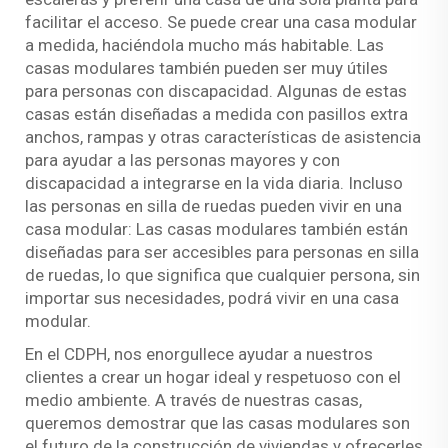
facilitar el acceso. Se puede crear una casa modular
a medida, haciéndola mucho más habitable. Las
casas modulares también pueden ser muy útiles
para personas con discapacidad. Algunas de estas
casas están diseñadas a medida con pasillos extra
anchos, rampas y otras características de asistencia
para ayudar a las personas mayores y con
discapacidad a integrarse en la vida diaria. Incluso
las personas en silla de ruedas pueden vivir en una
casa modular: Las casas modulares también están
diseñadas para ser accesibles para personas en silla
de ruedas, lo que significa que cualquier persona, sin
importar sus necesidades, podrá vivir en una casa
modular.
En el CDPH, nos enorgullece ayudar a nuestros
clientes a crear un hogar ideal y respetuoso con el
medio ambiente. A través de nuestras casas,
queremos demostrar que las casas modulares son
el futuro de la construcción de viviendas y ofrecerles