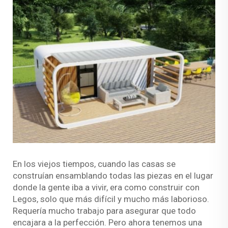
En los viejos tiempos, cuando las casas se
construían ensamblando todas las piezas en el lugar
donde la gente iba a vivir, era como construir con
Legos, solo que más difícil y mucho más laborioso.
Requería mucho trabajo para asegurar que todo
encajara a la perfección. Pero ahora tenemos una