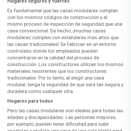
Hogares seguros y fuertes
Es fundamental que las casas modulares cumplan
con los mismos códigos de construcción y el
mismo proceso de inspección de seguridad que una
casa convencional. De hecho, ¡muchas casas
modulares cumplen con estándares más altos que
las casas tradicionales! Se fabrican en un entorno
controlado donde los empleados pueden
concentrarse en la calidad del proceso de
construcción. Los constructores utilizan los mismos
materiales resistentes que los constructores
tradicionales. Por lo tanto, al elegir una casa
modular, tenga la seguridad de que será tan segura y
duradera como cualquier otra.
Hogares para todos
Pero las casas modulares son ideales para todas las
edades y discapacidades. Las personas mayores,
por ejemplo, pueden tener dificultad para subir
escaleras y preferir una casa de una sola planta para