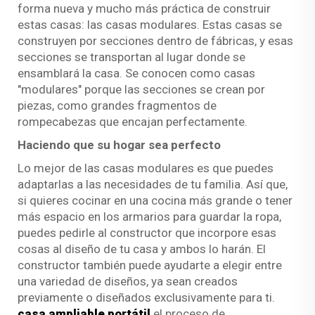
forma nueva y mucho más práctica de construir
estas casas: las casas modulares. Estas casas se
construyen por secciones dentro de fábricas, y esas
secciones se transportan al lugar donde se
ensamblará la casa. Se conocen como casas
"modulares" porque las secciones se crean por
piezas, como grandes fragmentos de
rompecabezas que encajan perfectamente.
Haciendo que su hogar sea perfecto
Lo mejor de las casas modulares es que puedes
adaptarlas a las necesidades de tu familia. Así que,
si quieres cocinar en una cocina más grande o tener
más espacio en los armarios para guardar la ropa,
puedes pedirle al constructor que incorpore esas
cosas al diseño de tu casa y ambos lo harán. El
constructor también puede ayudarte a elegir entre
una variedad de diseños, ya sean creados
previamente o diseñados exclusivamente para ti.
casa ampliable portátil
el proceso de