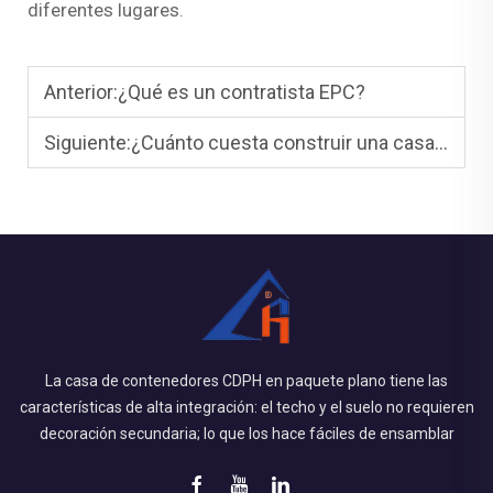
diferentes lugares.
Anterior:
¿Qué es un contratista EPC?
Siguiente:
¿Cuánto cuesta construir una casa de contenedores?
La casa de contenedores CDPH en paquete plano tiene las
características de alta integración: el techo y el suelo no requieren
decoración secundaria; lo que los hace fáciles de ensamblar