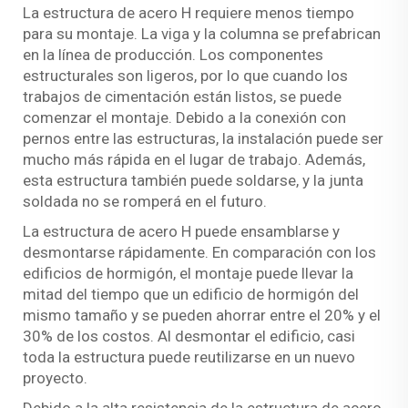
La estructura de acero H requiere menos tiempo
para su montaje. La viga y la columna se prefabrican
en la línea de producción. Los componentes
estructurales son ligeros, por lo que cuando los
trabajos de cimentación están listos, se puede
comenzar el montaje. Debido a la conexión con
pernos entre las estructuras, la instalación puede ser
mucho más rápida en el lugar de trabajo. Además,
esta estructura también puede soldarse, y la junta
soldada no se romperá en el futuro.
La estructura de acero H puede ensamblarse y
desmontarse rápidamente. En comparación con los
edificios de hormigón, el montaje puede llevar la
mitad del tiempo que un edificio de hormigón del
mismo tamaño y se pueden ahorrar entre el 20% y el
30% de los costos. Al desmontar el edificio, casi
toda la estructura puede reutilizarse en un nuevo
proyecto.
Debido a la alta resistencia de la estructura de acero,