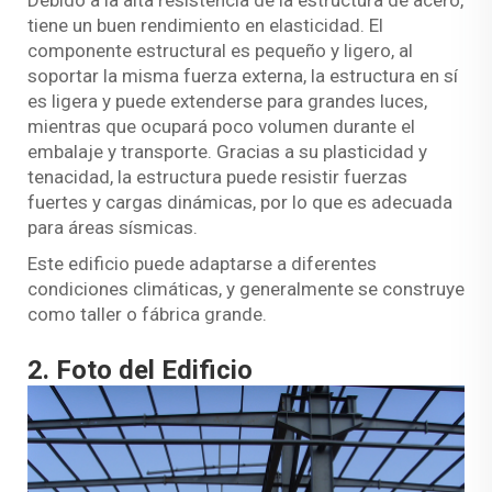
tiene un buen rendimiento en elasticidad. El
componente estructural es pequeño y ligero, al
soportar la misma fuerza externa, la estructura en sí
es ligera y puede extenderse para grandes luces,
mientras que ocupará poco volumen durante el
embalaje y transporte. Gracias a su plasticidad y
tenacidad, la estructura puede resistir fuerzas
fuertes y cargas dinámicas, por lo que es adecuada
para áreas sísmicas.
Este edificio puede adaptarse a diferentes
condiciones climáticas, y generalmente se construye
como taller o fábrica grande.
2. Foto del Edificio