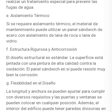
realizar un tratamiento especial para prevenir las
fugas de agua.
e. Aislamiento Térmico
Si se requiere aislamiento térmico, el material de
mantenimiento puede utilizar un panel sándwich de
acero con aislamiento de lana de roca o lana de
vidrio.
f. Estructura Rigurosa y Anticorrosión
El diseño estructural es estándar. La superficie está
pintada con una pintura de alta calidad contra la
oxidación. El panel sándwich en sí puede resistir muy
bien la corrosión.
g. Flexibilidad en el Diseño
La longitud y anchura se pueden ajustar para cumplir
con diversos requisitos y las puertas y ventanas se
pueden colocar en cualquier posición. Además, el
interior del edificio puede tener paredes divisorias en