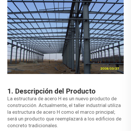
1. Descripción del Producto
La estructura de acero H es un nuevo producto de
construcción. Actualmente, el taller industrial utiliza
la estructura de acero H como el marco principal;
será un producto que reemplazará a los edificios de
concreto tradicionales.