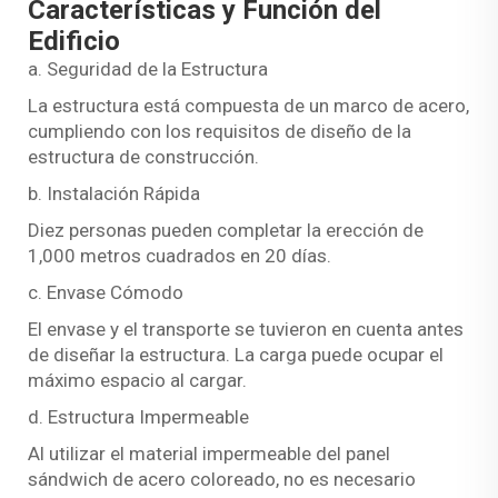
Características y Función del
Edificio
a. Seguridad de la Estructura
La estructura está compuesta de un marco de acero,
cumpliendo con los requisitos de diseño de la
estructura de construcción.
b. Instalación Rápida
Diez personas pueden completar la erección de
1,000 metros cuadrados en 20 días.
c. Envase Cómodo
El envase y el transporte se tuvieron en cuenta antes
de diseñar la estructura. La carga puede ocupar el
máximo espacio al cargar.
d. Estructura Impermeable
Al utilizar el material impermeable del panel
sándwich de acero coloreado, no es necesario