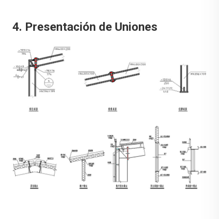
4. Presentación de Uniones