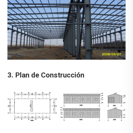
3. Plan de Construcción