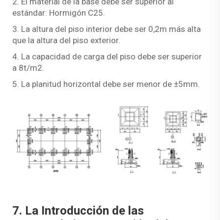
2. El material de la base debe ser superior al
estándar: Hormigón C25.
3. La altura del piso interior debe ser 0,2m más alta
que la altura del piso exterior.
4. La capacidad de carga del piso debe ser superior
a 8t/m2.
5. La planitud horizontal debe ser menor de ±5mm.
7. La Introducción de las