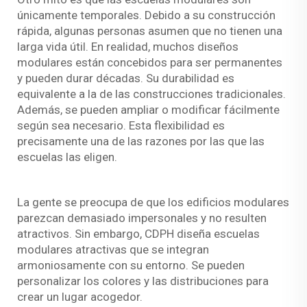
únicamente temporales. Debido a su construcción
rápida, algunas personas asumen que no tienen una
larga vida útil. En realidad, muchos diseños
modulares están concebidos para ser permanentes
y pueden durar décadas. Su durabilidad es
equivalente a la de las construcciones tradicionales.
Además, se pueden ampliar o modificar fácilmente
según sea necesario. Esta flexibilidad es
precisamente una de las razones por las que las
escuelas las eligen.
La gente se preocupa de que los edificios modulares
parezcan demasiado impersonales y no resulten
atractivos. Sin embargo, CDPH diseña escuelas
modulares atractivas que se integran
armoniosamente con su entorno. Se pueden
personalizar los colores y las distribuciones para
crear un lugar acogedor.