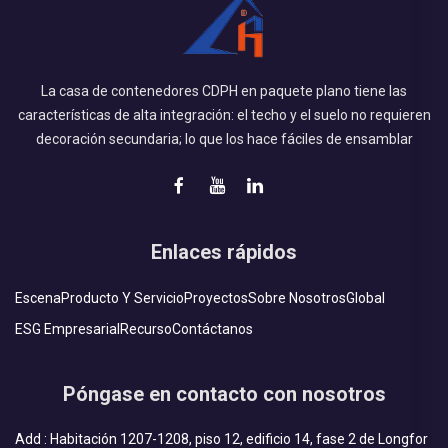
La casa de contenedores CDPH en paquete plano tiene las
características de alta integración: el techo y el suelo no requieren
decoración secundaria; lo que los hace fáciles de ensamblar
Enlaces rápidos
Escena
Producto Y Servicio
Proyectos
Sobre Nosotros
Global
ESG Empresarial
Recurso
Contáctanos
Póngase en contacto con nosotros
Add : Habitación 1207-1208, piso 12, edificio 14, fase 2 de Longfor