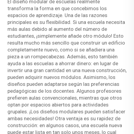
El diseño modular de escuelas realmente
transforma la forma en que concebimos los
espacios de aprendizaje. Una de las razones
principales es su flexibilidad. Si una escuela necesita
más aulas debido al aumento del número de
estudiantes, ¡simplemente añade otro módulo! Esto
resulta mucho más sencillo que construir un edificio
completamente nuevo, como si se añadiera una
pieza a un rompecabezas. Además, esto también
ayuda a las escuelas a ahorrar dinero: en lugar de
invertir una gran cantidad en una nueva construcción,
pueden adquirir nuevos módulos. Asimismo, los
diseños pueden adaptarse según las preferencias
pedagógicas de los docentes. Algunos profesores
prefieren aulas convencionales, mientras que otros
optan por espacios abiertos para actividades
grupales. ¡Los diseños modulares pueden satisfacer
ambas necesidades! Otra ventaja es su rapidez de
construcción: en algunos casos, una escuela nueva
puede estar lista en tan solo unos meses, lo cual