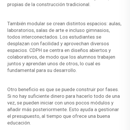
propias de la construcción tradicional.
También
modular
se crean distintos espacios: aulas,
laboratorios, salas de arte e incluso gimnasios,
todos interconectados. Los estudiantes se
desplazan con facilidad y aprovechan diversos
espacios. CDPH se centra en diseños abiertos y
colaborativos, de modo que los alumnos trabajen
juntos y aprendan unos de otros, lo cual es
fundamental para su desarrollo.
Otro beneficio es que se puede construir por fases.
Si no hay suficiente dinero para hacerlo todo de una
vez, se pueden iniciar con unos pocos módulos y
añadir más posteriormente. Esto ayuda a gestionar
el presupuesto, al tiempo que ofrece una buena
educación.