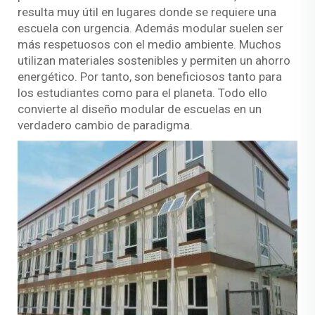
resulta muy útil en lugares donde se requiere una
escuela con urgencia. Además
modular
suelen ser
más respetuosos con el medio ambiente. Muchos
utilizan materiales sostenibles y permiten un ahorro
energético. Por tanto, son beneficiosos tanto para
los estudiantes como para el planeta. Todo ello
convierte al diseño modular de escuelas en un
verdadero cambio de paradigma.