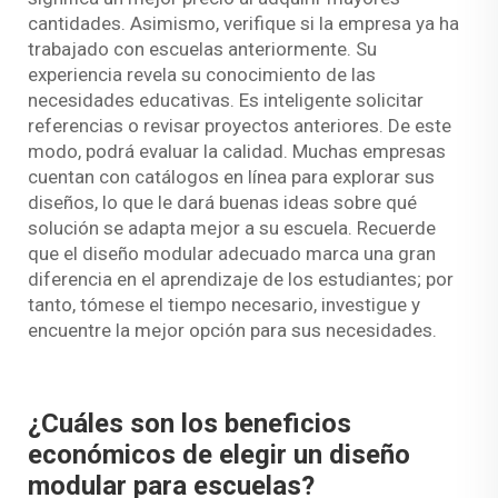
cantidades. Asimismo, verifique si la empresa ya ha
trabajado con escuelas anteriormente. Su
experiencia revela su conocimiento de las
necesidades educativas. Es inteligente solicitar
referencias o revisar proyectos anteriores. De este
modo, podrá evaluar la calidad. Muchas empresas
cuentan con catálogos en línea para explorar sus
diseños, lo que le dará buenas ideas sobre qué
solución se adapta mejor a su escuela. Recuerde
que el diseño modular adecuado marca una gran
diferencia en el aprendizaje de los estudiantes; por
tanto, tómese el tiempo necesario, investigue y
encuentre la mejor opción para sus necesidades.
¿Cuáles son los beneficios
económicos de elegir un diseño
modular para escuelas?