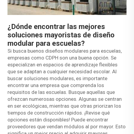
¿Dónde encontrar las mejores
soluciones mayoristas de diseño
modular para escuelas?
Si busca buenos diseños modulares para escuelas,
empresas como CDPH son una buena opción. Se
especializan en espacios de aprendizaje flexibles
que se adaptan a cualquier necesidad escolar. Al
buscar soluciones modulares, es importante
encontrar una empresa que comprenda los
requisitos de las escuelas. Busque aquellas que
ofrezcan numerosas opciones. Algunas se centran
en ser ecológicas, mientras que otras priorizan los
tiempos de construcción rápidos. ¡Revise qué
opciones están disponibles! Puede encontrar
proveedores que vendan módulos al por mayor. Esto
significa un mejor precio al adquirir mayores