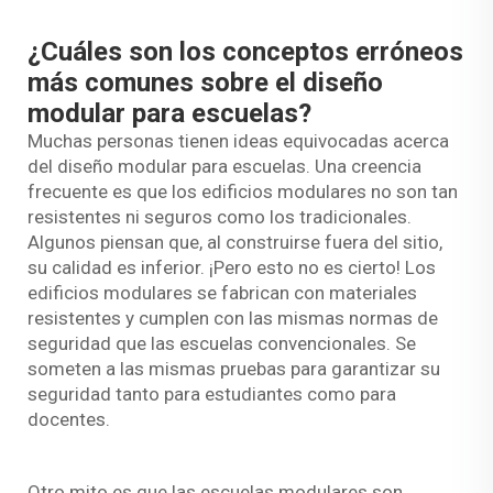
¿Cuáles son los conceptos erróneos
más comunes sobre el diseño
modular para escuelas?
Muchas personas tienen ideas equivocadas acerca
del diseño modular para escuelas. Una creencia
frecuente es que los edificios modulares no son tan
resistentes ni seguros como los tradicionales.
Algunos piensan que, al construirse fuera del sitio,
su calidad es inferior. ¡Pero esto no es cierto! Los
edificios modulares se fabrican con materiales
resistentes y cumplen con las mismas normas de
seguridad que las escuelas convencionales. Se
someten a las mismas pruebas para garantizar su
seguridad tanto para estudiantes como para
docentes.
Otro mito es que las escuelas modulares son