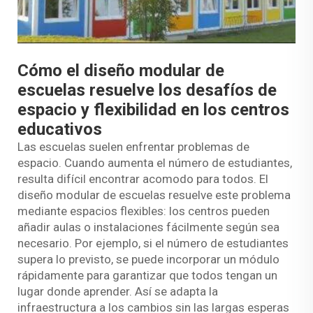
Cómo el diseño modular de
escuelas resuelve los desafíos de
espacio y flexibilidad en los centros
educativos
Las escuelas suelen enfrentar problemas de
espacio. Cuando aumenta el número de estudiantes,
resulta difícil encontrar acomodo para todos. El
diseño modular de escuelas resuelve este problema
mediante espacios flexibles: los centros pueden
añadir aulas o instalaciones fácilmente según sea
necesario. Por ejemplo, si el número de estudiantes
supera lo previsto, se puede incorporar un módulo
rápidamente para garantizar que todos tengan un
lugar donde aprender. Así se adapta la
infraestructura a los cambios sin las largas esperas