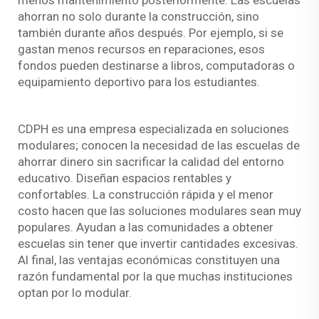
menos mantenimiento posteriormente. Las escuelas
ahorran no solo durante la construcción, sino
también durante años después. Por ejemplo, si se
gastan menos recursos en reparaciones, esos
fondos pueden destinarse a libros, computadoras o
equipamiento deportivo para los estudiantes.
CDPH es una empresa especializada en soluciones
modulares; conocen la necesidad de las escuelas de
ahorrar dinero sin sacrificar la calidad del entorno
educativo. Diseñan espacios rentables y
confortables. La construcción rápida y el menor
costo hacen que las soluciones modulares sean muy
populares. Ayudan a las comunidades a obtener
escuelas sin tener que invertir cantidades excesivas.
Al final, las ventajas económicas constituyen una
razón fundamental por la que muchas instituciones
optan por lo modular.