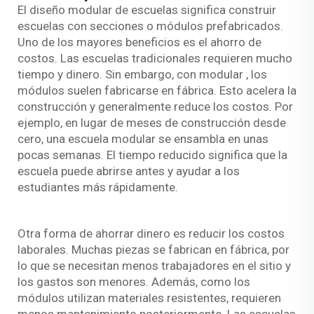
El diseño modular de escuelas significa construir
escuelas con secciones o módulos prefabricados.
Uno de los mayores beneficios es el ahorro de
costos. Las escuelas tradicionales requieren mucho
tiempo y dinero. Sin embargo, con
modular
, los
módulos suelen fabricarse en fábrica. Esto acelera la
construcción y generalmente reduce los costos. Por
ejemplo, en lugar de meses de construcción desde
cero, una escuela modular se ensambla en unas
pocas semanas. El tiempo reducido significa que la
escuela puede abrirse antes y ayudar a los
estudiantes más rápidamente.
Otra forma de ahorrar dinero es reducir los costos
laborales. Muchas piezas se fabrican en fábrica, por
lo que se necesitan menos trabajadores en el sitio y
los gastos son menores. Además, como los
módulos utilizan materiales resistentes, requieren