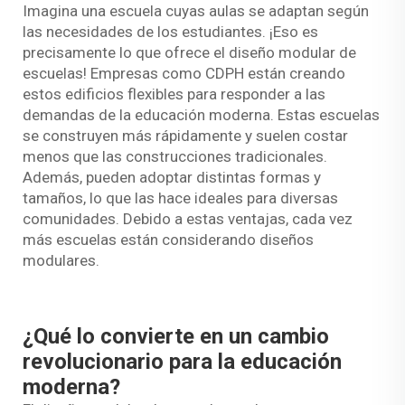
Imagina una escuela cuyas aulas se adaptan según
las necesidades de los estudiantes. ¡Eso es
precisamente lo que ofrece el diseño modular de
escuelas! Empresas como CDPH están creando
estos edificios flexibles para responder a las
demandas de la educación moderna. Estas escuelas
se construyen más rápidamente y suelen costar
menos que las construcciones tradicionales.
Además, pueden adoptar distintas formas y
tamaños, lo que las hace ideales para diversas
comunidades. Debido a estas ventajas, cada vez
más escuelas están considerando diseños
modulares.
¿Qué lo convierte en un cambio
revolucionario para la educación
moderna?