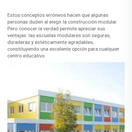
Estos conceptos erróneos hacen que algunas
personas duden al elegir la construcción modular.
Pero conocer la verdad permite apreciar sus
ventajas: las escuelas modulares son seguras,
duraderas y estéticamente agradables,
constituyendo una excelente opción para cualquier
centro educativo.