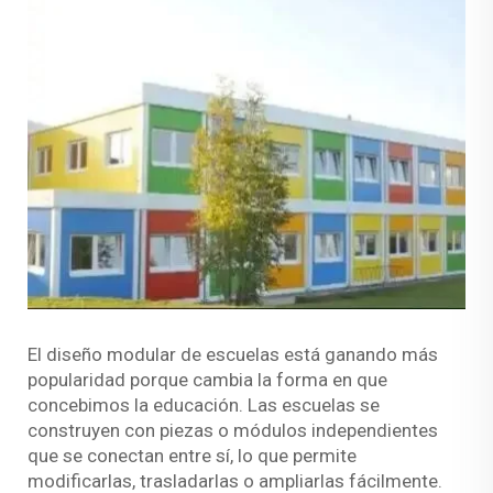
El diseño modular de escuelas está ganando más
popularidad porque cambia la forma en que
concebimos la educación. Las escuelas se
construyen con piezas o módulos independientes
que se conectan entre sí, lo que permite
modificarlas, trasladarlas o ampliarlas fácilmente.