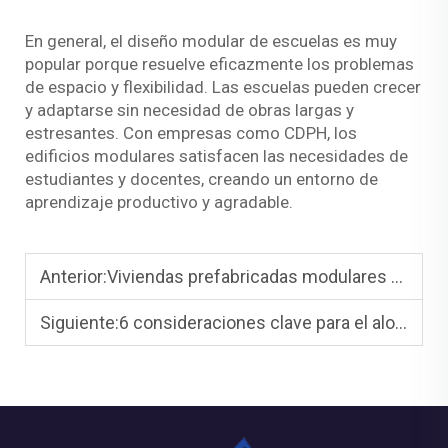
En general, el diseño modular de escuelas es muy
popular porque resuelve eficazmente los problemas
de espacio y flexibilidad. Las escuelas pueden crecer
y adaptarse sin necesidad de obras largas y
estresantes. Con empresas como CDPH, los
edificios modulares satisfacen las necesidades de
estudiantes y docentes, creando un entorno de
aprendizaje productivo y agradable.
Anterior:
Viviendas prefabricadas modulares y viviendas modulares prefabricadas: diferencias y beneficios
Siguiente:
6 consideraciones clave para el alojamiento en contenedores para trabajadores